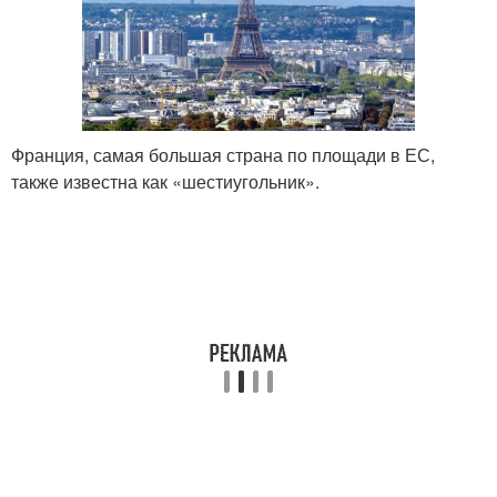
Франция, самая большая страна по площади в ЕС,
также известна как «шестиугольник».