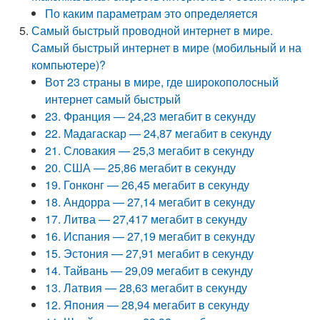
По каким параметрам это определяется
Самый быстрый проводной интернет в мире.
Cамый быстрый интернет в мире (мобильный и на
компьютере)?
Вот 23 страны в мире, где широкополосный
интернет самый быстрый
23. Франция — 24,23 мегабит в секунду
22. Мадагаскар — 24,87 мегабит в секунду
21. Словакия — 25,3 мегабит в секунду
20. США — 25,86 мегабит в секунду
19. Гонконг — 26,45 мегабит в секунду
18. Андорра — 27,14 мегабит в секунду
17. Литва — 27,417 мегабит в секунду
16. Испания — 27,19 мегабит в секунду
15. Эстония — 27,91 мегабит в секунду
14. Тайвань — 29,09 мегабит в секунду
13. Латвия — 28,63 мегабит в секунду
12. Япония — 28,94 мегабит в секунду