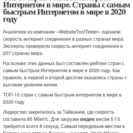
Интернетом в мире. Страны с самым
быстрым Интернетом в мире в 2020
году
Аналитики из компании «WebsiteToolTester» оценили
скорость интернет соединения в разных странах мира.
Эксперты проверили скорость интернет соединения в
207 странах мира.
На основе этих данных был составлен рейтинг стран с
самым быстрым Интернетом в мире в 2020 году. Как
правило, в первой и второй десятки оказались страны с
высоким уровнем жизни.
ТОП-10 стран с самым быстрым интернетом в мире в
2020 году
Лидерство закрепилось за Тайванем, где скорость
составила 85 Мбит/с. Для загрузки
видео
весом 5 Гб
требуется всего 8 секунд. Самым передовым местом в