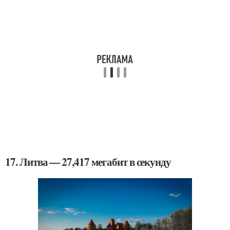
17. Литва — 27,417 мегабит в секунду