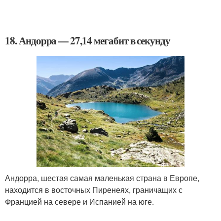
18. Андорра — 27,14 мегабит в секунду
Андорра, шестая самая маленькая страна в Европе,
находится в восточных Пиренеях, граничащих с
Францией на севере и Испанией на юге.