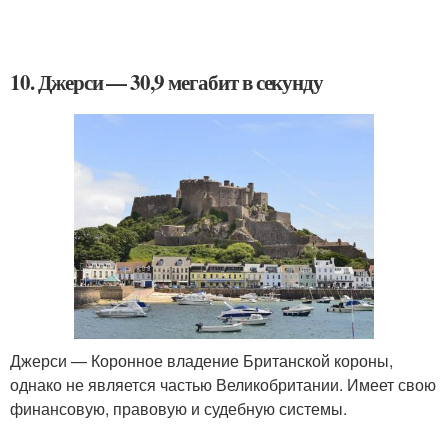
10. Джерси — 30,9 мегабит в секунду
Джерси — Коронное владение Британской короны,
однако не является частью Великобритании. Имеет свою
финансовую, правовую и судебную системы.