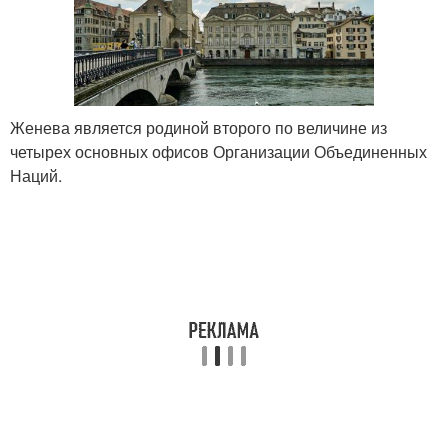
Женева является родиной второго по величине из
четырех основных офисов Организации Объединенных
Наций.