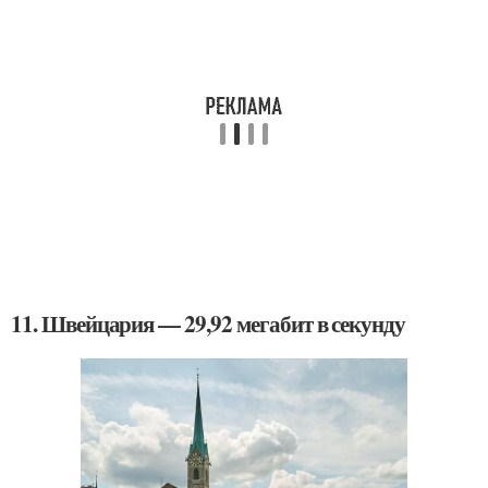
11. Швейцария — 29,92 мегабит в секунду