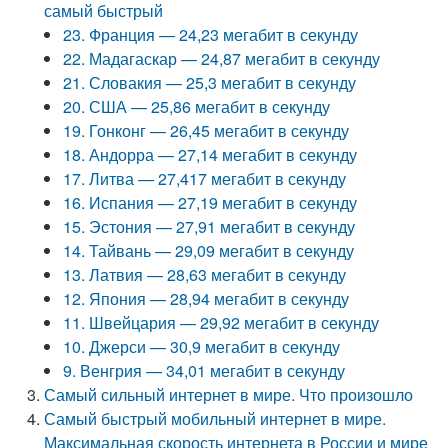
самый быстрый
23. Франция — 24,23 мегабит в секунду
22. Мадагаскар — 24,87 мегабит в секунду
21. Словакия — 25,3 мегабит в секунду
20. США — 25,86 мегабит в секунду
19. Гонконг — 26,45 мегабит в секунду
18. Андорра — 27,14 мегабит в секунду
17. Литва — 27,417 мегабит в секунду
16. Испания — 27,19 мегабит в секунду
15. Эстония — 27,91 мегабит в секунду
14. Тайвань — 29,09 мегабит в секунду
13. Латвия — 28,63 мегабит в секунду
12. Япония — 28,94 мегабит в секунду
11. Швейцария — 29,92 мегабит в секунду
10. Джерси — 30,9 мегабит в секунду
9. Венгрия — 34,01 мегабит в секунду
Самый сильный интернет в мире. Что произошло
Самый быстрый мобильный интернет в мире.
Максимальная скорость интернета в России и мире