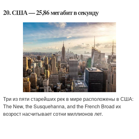
20. США — 25,86 мегабит в секунду
Три из пяти старейших рек в мире расположены в США:
The New, the Susquehanna, and the French Broad их
возрост насчитывает сотни миллионов лет.