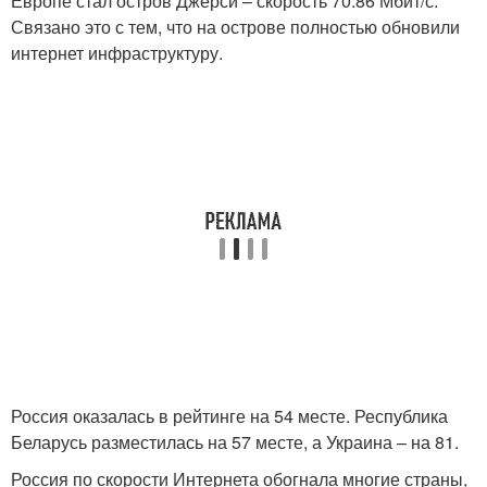
Европе стал остров Джерси – скорость 70.86 Мбит/с.
Связано это с тем, что на острове полностью обновили
интернет инфраструктуру.
Россия оказалась в рейтинге на 54 месте. Республика
Беларусь разместилась на 57 месте, а Украина – на 81.
Россия по скорости Интернета обогнала многие страны,