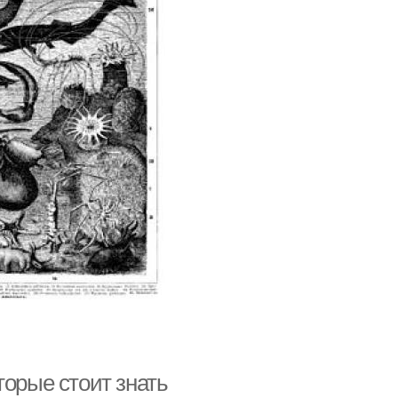
торые стоит знать