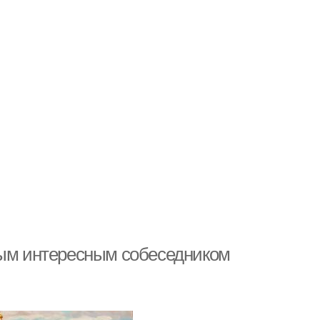
мым интересным собеседником