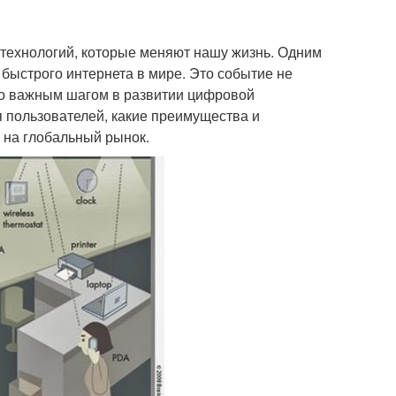
 технологий, которые меняют нашу жизнь. Одним
быстрого интернета в мире. Это событие не
ло важным шагом в развитии цифровой
я пользователей, какие преимущества и
т на глобальный рынок.