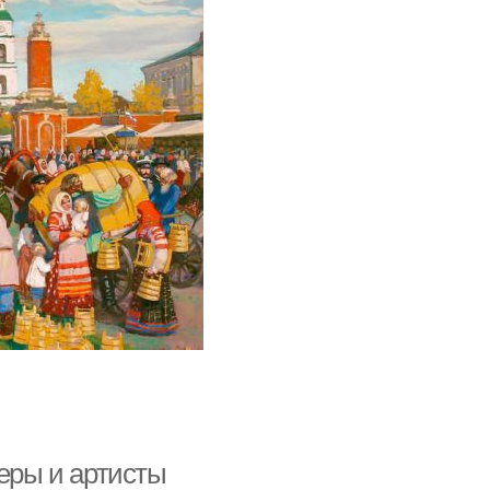
теры и артисты