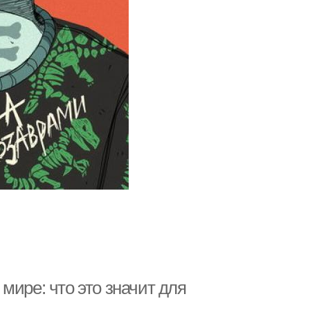
мире: что это значит для