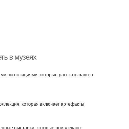
ть в музеях
ми экспозициями, которые рассказывают о
оллекция, которая включает артефакты,
енные выставки, которые привлекают