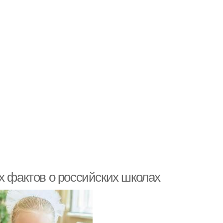
х фактов о российских школах