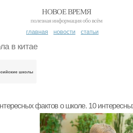
НОВОЕ ВРЕМЯ
полезная информация обо всём
главная
новости
статьи
ла в китае
ссийские школы
интересных фактов о школе. 10 интересны