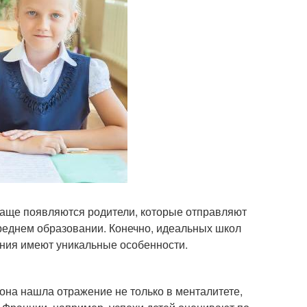
чаще появляются родители, которые отправляют
 среднем образовании. Конечно, идеальных школ
ения имеют уникальные особенности.
она нашла отражение не только в менталитете,