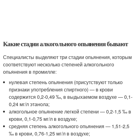
Какие стадии алкогольного опьянения бывают
Специалисты выделяют три стадии опьянения, которым
соответствуют несколько степеней алкогольного
опьянения в промилле:
нулевая степень опьянения (присутствуют только
признаки употребления спиртного) — в крови
содержится 0,2-0,49 ‰, в выдыхаемом воздухе — 0,1-
0,24 мг/л этанола;
алкогольное опьянение легкой степени — 0,2-1,5 ‰ в
крови, 0,1-0,75 мг/л в воздухе;
средняя степень алкогольного опьянения — 1,51-2,5
‰ в крови, 0,76-1,25 мг/л в воздухе;