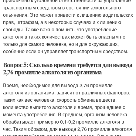
привлечено к уголовной ответственности за управление
транспортным средством в состоянии алкогольного
опьянения. Это может привести к лишению водительских
прав, штрафам, а в некоторых случаях и к лишению
свободы. Также важно помнить, что употребление
алкоголя в таких количествах может быть опасным не
только для самого человека, но и для окружающих,
особенно если он управляет транспортным средством.
Вопрос 5: Сколько времени требуется для вывода
2,76 промилле алкоголя из организма
Время, необходимое для вывода 2,76 промилле
алкоголя из организма, зависит от различных факторов,
таких как вес человека, скорость обмена веществ,
количество выпитого алкоголя и время, прошедшее с
момента употребления. В среднем, организм человека
обрабатывает примерно 0,1-0,2 промилле алкоголя в
час. Таким образом, для вывода 2,76 промилле алкоголя