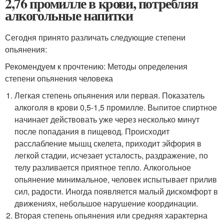
2,76 промилле в крови, потребляя
алкогольные напитки
Сегодня принято различать следующие степени
опьянения:
Рекомендуем к прочтению: Методы определения
степени опьянения человека
Легкая степень опьянения или первая. Показатель
алкоголя в крови 0,5-1,5 промилле. Выпитое спиртное
начинает действовать уже через несколько минут
после попадания в пищевод. Происходит
расслабление мышц скелета, приходит эйфория в
легкой стадии, исчезает усталость, раздражение, по
телу разливается приятное тепло. Алкогольное
опьянение минимальное, человек испытывает прилив
сил, радости. Иногда появляется малый дискомфорт в
движениях, небольшое нарушение координации.
Вторая степень опьянения или средняя характерна