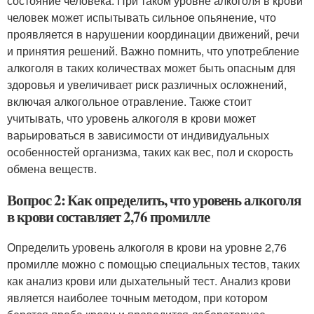
состояние человека. При таком уровне алкоголя в крови
человек может испытывать сильное опьянение, что
проявляется в нарушении координации движений, речи
и принятия решений. Важно помнить, что употребление
алкоголя в таких количествах может быть опасным для
здоровья и увеличивает риск различных осложнений,
включая алкогольное отравление. Также стоит
учитывать, что уровень алкоголя в крови может
варьироваться в зависимости от индивидуальных
особенностей организма, таких как вес, пол и скорость
обмена веществ.
Вопрос 2: Как определить, что уровень алкоголя
в крови составляет 2,76 промилле
Определить уровень алкоголя в крови на уровне 2,76
промилле можно с помощью специальных тестов, таких
как анализ крови или дыхательный тест. Анализ крови
является наиболее точным методом, при котором