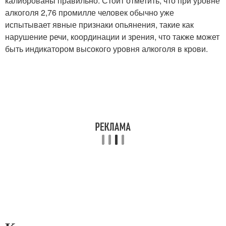
калиброваны правильно. Стоит отметить, что при уровне
алкоголя 2,76 промилле человек обычно уже
испытывает явные признаки опьянения, такие как
нарушение речи, координации и зрения, что также может
быть индикатором высокого уровня алкоголя в крови.