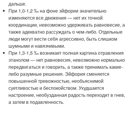
дальше.
При 1,0-1,2 ‰ на фоне эйфории значительно
изменяются все движения — нет их точной
координации, невозможно удерживать равновесие, а
также адекватно рассуждать о чем-либо. Отдельные
люди могут вести себя агрессивно, быть слишком
шумными и навязчивыми.
При 1,3-1,5 ‰ возникает полная картина отравления
этанолом — нет равновесия, невозможно нормально
передвигаться и говорить, а также принимать какие-
либо разумные решения. Эйфория сменяется
повышенной тревожностью, необъяснимой
суетливостью и беспокойством. Ухудшается
настроение, необузданная радость переходит в гнев,
а затем в подавленность.