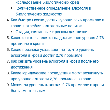
исследование биологических сред
Количественное определение алкоголя в
биологических жидкостях
Как быстро можно достичь уровня 2,76 промилле в
крови, потребляя алкогольные напитки
Стадии, связанные с риском для жизни
Какие факторы влияют на достижение уровня 2,76
промилле в крови
Какие признаки указывают на то, что уровень
алкоголя в крови достиг 2,76 промилле
Как снизить уровень алкоголя в крови после его
достижения
Какие юридические последствия могут возникнуть
при уровне алкоголя 2,76 промилле в крови
Может ли уровень алкоголя 2,76 промилле в крови
быть смертельным