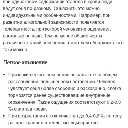
при одинаковом содержании этанола в крови люди
ведут себя по-разному. Объяснить это можно
индивидуальными особенностями. Например, при
развитии алкогольной зависимости появляется
толерантность, при которой человек не оценивает,
насколько он пьян. Тем не менее общие черты
различных стадий опьянения алкоголем обнаружить все-
таки можно.
Легкое опьянение
Признаки легкого опьянения выражаются в общем
расслаблении, повышенном настроении. Человек
чувствует себя более свободно и раскованно, слегка
тормозятся ранее существовавшие внутренние
ограничения. Такие ощущения соответствуют 0,2-0,3
‰ спирта в крови.
При возрастании его количества до 0,4-0,6 ‰ по телу
распространяется тепло, мышцы приятно