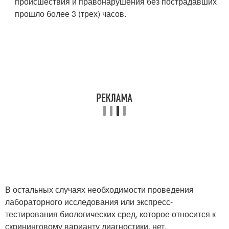
происшествия и правонарушения без пострадавших
прошло более 3 (трех) часов.
В остальных случаях необходимости проведения
лабораторного исследования или экспресс-
тестирования биологических сред, которое относится к
скрининговому варианту диагностики, нет.