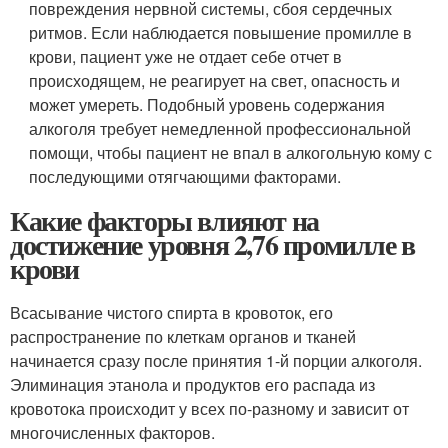
повреждения нервной системы, сбоя сердечных
ритмов. Если наблюдается повышение промилле в
крови, пациент уже не отдает себе отчет в
происходящем, не реагирует на свет, опасность и
может умереть. Подобный уровень содержания
алкоголя требует немедленной профессиональной
помощи, чтобы пациент не впал в алкогольную кому с
последующими отягчающими факторами.
Какие факторы влияют на
достижение уровня 2,76 промилле в
крови
Всасывание чистого спирта в кровоток, его
распространение по клеткам органов и тканей
начинается сразу после принятия 1-й порции алкоголя.
Элиминация этанола и продуктов его распада из
кровотока происходит у всех по-разному и зависит от
многочисленных факторов.