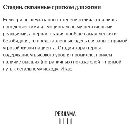
Стадии, связанные с риском для жизни
Если три вышеуказанных степени отличаются лишь
поведенческими и эмоциональными негативными
реакциями, а первая стадия вообще самая легкая и
безобидная, то представленные здесь связаны с прямой
угрозой жизни пациента. Стадии характерны
содержанием высокого уровня промилле, причем
наличие высших (пограничных) показателей – прямой
путь к летальному исходу. Итак: