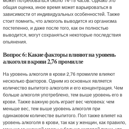
может потребоваться около 14-15 часов. Однако это
общая оценка, иное время может варьироваться в
зависимости от индивидуальных особенностей. Также
стоит помнить, что алкоголь выводится из организма
постепенно, и даже после того, как он полностью
выводится, могут сохраняться некоторые последствия
опьянения.
Вопрос 6: Какие факторы влияют на уровень
алкоголя в крови 2,76 промилле
На уровень алкоголя в крови 2,76 промилле влияют
несколько факторов. Одним из основных является
количество выпитого алкоголя и его концентрация. Чем
больше алкоголя употреблено, тем выше уровень его в
крови. Также важную роль играет вес человека: чем
меньше вес, тем выше уровень алкоголя при
одинаковом количестве выпитого. Пол также влияет на
уровень алкоголя в крови, так как у женщин, как правило,