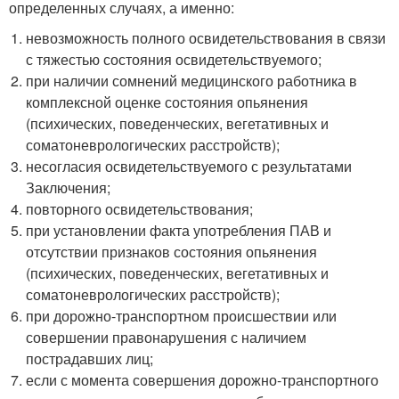
определенных случаях, а именно:
невозможность полного освидетельствования в связи
с тяжестью состояния освидетельствуемого;
при наличии сомнений медицинского работника в
комплексной оценке состояния опьянения
(психических, поведенческих, вегетативных и
соматоневрологических расстройств);
несогласия освидетельствуемого с результатами
Заключения;
повторного освидетельствования;
при установлении факта употребления ПАВ и
отсутствии признаков состояния опьянения
(психических, поведенческих, вегетативных и
соматоневрологических расстройств);
при дорожно-транспортном происшествии или
совершении правонарушения с наличием
пострадавших лиц;
если с момента совершения дорожно-транспортного