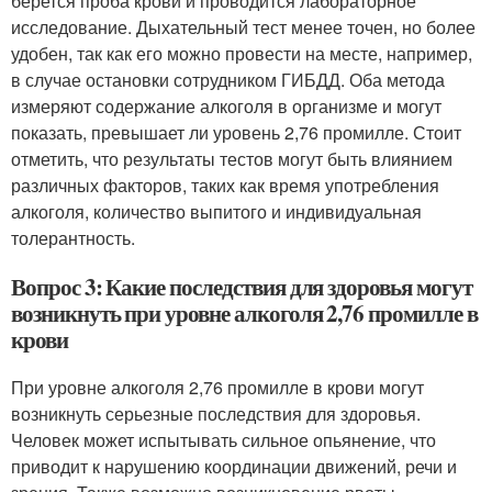
берется проба крови и проводится лабораторное
исследование. Дыхательный тест менее точен, но более
удобен, так как его можно провести на месте, например,
в случае остановки сотрудником ГИБДД. Оба метода
измеряют содержание алкоголя в организме и могут
показать, превышает ли уровень 2,76 промилле. Стоит
отметить, что результаты тестов могут быть влиянием
различных факторов, таких как время употребления
алкоголя, количество выпитого и индивидуальная
толерантность.
Вопрос 3: Какие последствия для здоровья могут
возникнуть при уровне алкоголя 2,76 промилле в
крови
При уровне алкоголя 2,76 промилле в крови могут
возникнуть серьезные последствия для здоровья.
Человек может испытывать сильное опьянение, что
приводит к нарушению координации движений, речи и