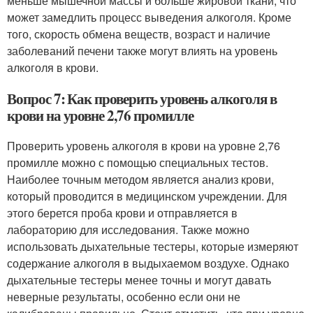
меньше мышечной массы и больше жировой ткани, что
может замедлить процесс выведения алкоголя. Кроме
того, скорость обмена веществ, возраст и наличие
заболеваний печени также могут влиять на уровень
алкоголя в крови.
Вопрос 7: Как проверить уровень алкоголя в
крови на уровне 2,76 промилле
Проверить уровень алкоголя в крови на уровне 2,76
промилле можно с помощью специальных тестов.
Наиболее точным методом является анализ крови,
который проводится в медицинском учреждении. Для
этого берется проба крови и отправляется в
лабораторию для исследования. Также можно
использовать дыхательные тестеры, которые измеряют
содержание алкоголя в выдыхаемом воздухе. Однако
дыхательные тестеры менее точны и могут давать
неверные результаты, особенно если они не