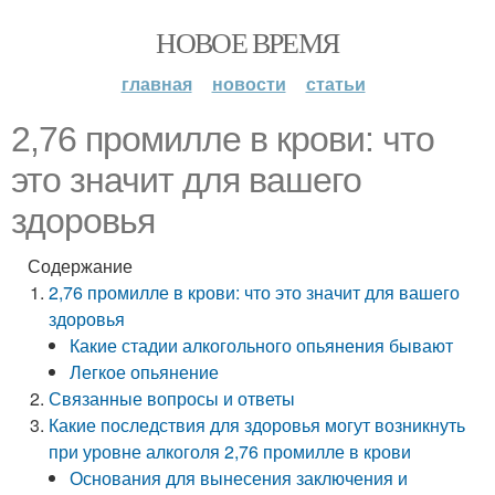
НОВОЕ ВРЕМЯ
главная
новости
статьи
2,76 промилле в крови: что
это значит для вашего
здоровья
Содержание
2,76 промилле в крови: что это значит для вашего
здоровья
Какие стадии алкогольного опьянения бывают
Легкое опьянение
Связанные вопросы и ответы
Какие последствия для здоровья могут возникнуть
при уровне алкоголя 2,76 промилле в крови
Основания для вынесения заключения и