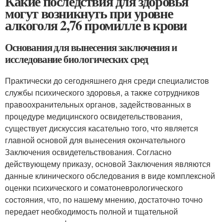
Какие последствия для здоровья
могут возникнуть при уровне
алкоголя 2,76 промилле в крови
Основания для вынесения заключения и
исследование биологических сред
Практически до сегодняшнего дня среди специалистов
службы психического здоровья, а также сотрудников
правоохранительных органов, задействованных в
процедуре медицинского освидетельствования,
существует дискуссия касательно того, что является
главной основой для вынесения окончательного
Заключения освидетельствования. Согласно
действующему приказу, основой Заключения являются
данные клинического обследования в виде комплексной
оценки психического и соматоневрологического
состояния, что, по нашему мнению, достаточно точно
передает необходимость полной и тщательной