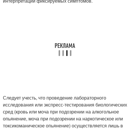
интерпретации фиксируемых симптомов.
Следует учесть, что проведение лабораторного
исследования или экспресс-тестирования биологических
сред (кровь или моча при подозрении на алкогольное
опьянение, моча при подозрении на наркотическое или
токсикоманическое опьянение) осуществляется лишь в