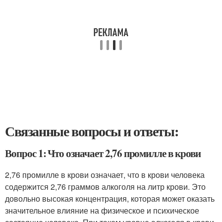
Связанные вопросы и ответы:
Вопрос 1: Что означает 2,76 промилле в крови
2,76 промилле в крови означает, что в крови человека
содержится 2,76 граммов алкоголя на литр крови. Это
довольно высокая концентрация, которая может оказать
значительное влияние на физическое и психическое