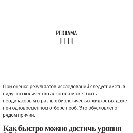
При оценке результатов исследований следует иметь в
виду, что количество алкоголя может быть
неодинаковым в разных биологических жидкостях даже
при одновременном отборе проб. Это обусловлено
рядом причин.
Как быстро можно достичь уровня