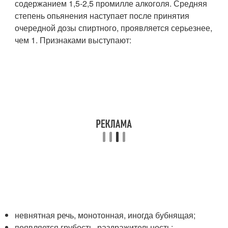
содержанием 1,5-2,5 промилле алкоголя. Средняя
степень опьянения наступает после принятия
очередной дозы спиртного, проявляется серьезнее,
чем 1. Признаками выступают:
невнятная речь, монотонная, иногда бубнящая;
появляется грубость, раздражительность;