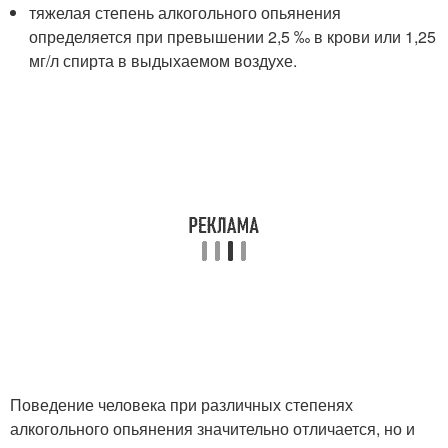
тяжелая степень алкогольного опьянения
определяется при превышении 2,5 ‰ в крови или 1,25
мг/л спирта в выдыхаемом воздухе.
Поведение человека при различных степенях
алкогольного опьянения значительно отличается, но и