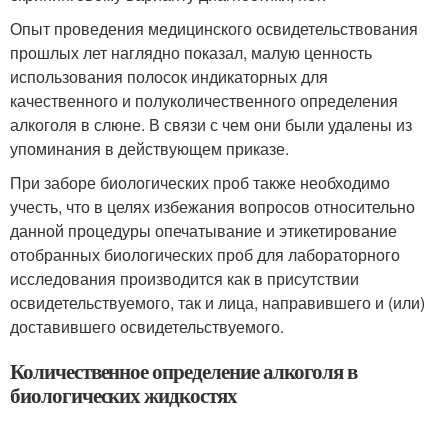
Опыт проведения медицинского освидетельствования
прошлых лет наглядно показал, малую ценность
использования полосок индикаторных для
качественного и полуколичественного определения
алкоголя в слюне. В связи с чем они были удалены из
упоминания в действующем приказе.
При заборе биологических проб также необходимо
учесть, что в целях избежания вопросов относительно
данной процедуры опечатывание и этикетирование
отобранных биологических проб для лабораторного
исследования производится как в присутствии
освидетельствуемого, так и лица, направившего и (или)
доставившего освидетельствуемого.
Количественное определение алкоголя в
биологических жидкостях