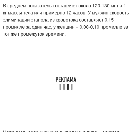
В среднем показатель составляет около 120-130 мг на 1
кг массы тела или примерно 12 часов. У мужчин скорость
элиминации этанола из кровотока составляет 0,15
промилле за один час, у женщин – 0,08-0,10 промилле за
тот же промежуток времени.