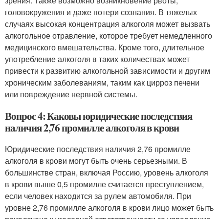
зрения. Также возможно возникновение рвоты,
головокружения и даже потери сознания. В тяжелых
случаях высокая концентрация алкоголя может вызвать
алкогольное отравление, которое требует немедленного
медицинского вмешательства. Кроме того, длительное
употребление алкоголя в таких количествах может
привести к развитию алкогольной зависимости и другим
хроническим заболеваниям, таким как цирроз печени
или повреждение нервной системы.
Вопрос 4: Каковы юридические последствия
наличия 2,76 промилле алкоголя в крови
Юридические последствия наличия 2,76 промилле
алкоголя в крови могут быть очень серьезными. В
большинстве стран, включая Россию, уровень алкоголя
в крови выше 0,5 промилле считается преступлением,
если человек находится за рулем автомобиля. При
уровне 2,76 промилле алкоголя в крови лицо может быть