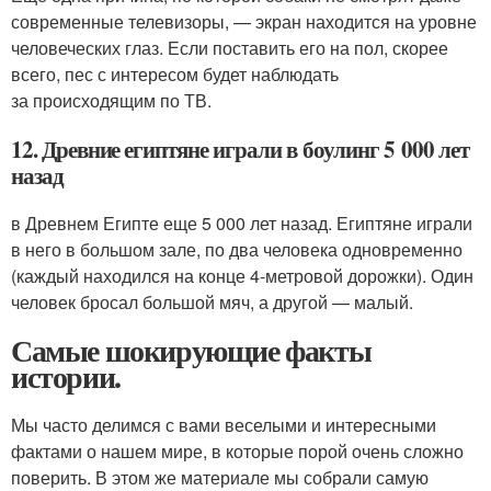
современные телевизоры, — экран находится на уровне
человеческих глаз. Если поставить его на пол, скорее
всего, пес с интересом будет наблюдать
за происходящим по ТВ.
12. Древние египтяне играли в боулинг 5 000 лет
назад
в Древнем Египте еще 5 000 лет назад. Египтяне играли
в него в большом зале, по два человека одновременно
(каждый находился на конце 4-метровой дорожки). Один
человек бросал большой мяч, а другой — малый.
Самые шокирующие факты
истории.
Мы часто делимся с вами веселыми и интересными
фактами о нашем мире, в которые порой очень сложно
поверить. В этом же материале мы собрали самую