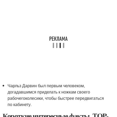
Чарльз Дарвин был первым человеком,
догадавшимся приделать к ножкам своего
рабочегоколесики, чтобы быстрее передвигаться
по кабинету.
Короткие интересные факты. TOP-