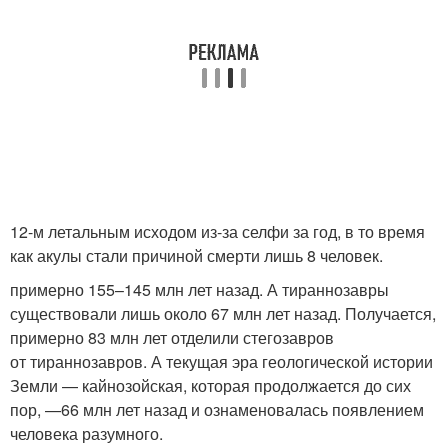
12-м летальным исходом из-за селфи за год, в то время
как акулы стали причиной смерти лишь 8 человек.
примерно 155–145 млн лет назад. А тираннозавры
существовали лишь около 67 млн лет назад. Получается,
примерно 83 млн лет отделили стегозавров
от тираннозавров. А текущая эра геологической истории
Земли — кайнозойская, которая продолжается до сих
пор, —66 млн лет назад и ознаменовалась появлением
человека разумного.