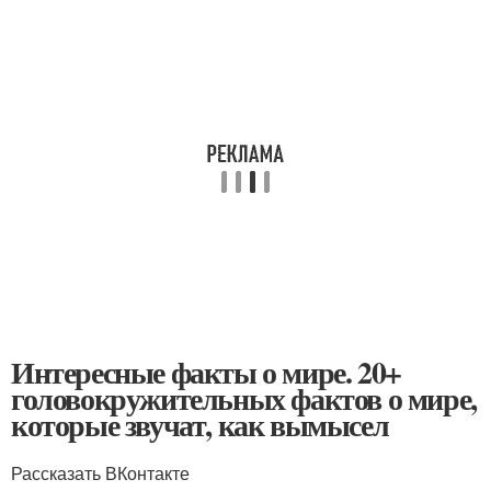
Интересные факты о мире. 20+
головокружительных фактов о мире,
которые звучат, как вымысел
Рассказать ВКонтакте