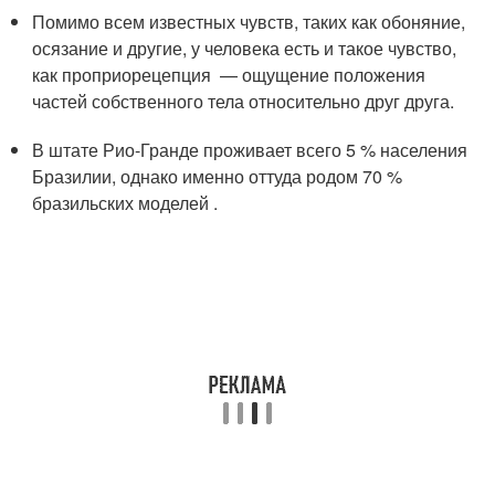
Помимо всем известных чувств, таких как обоняние,
осязание и другие, у человека есть и такое чувство,
как проприорецепция — ощущение положения
частей собственного тела относительно друг друга.
В штате Рио-Гранде проживает всего 5 % населения
Бразилии, однако именно оттуда родом 70 %
бразильских моделей .