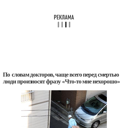
По словам докторов, чаще всего перед смертью
люди произносят фразу «Что-то мне нехорошо»