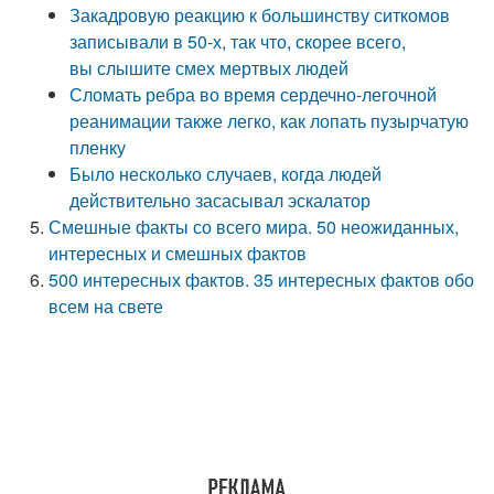
Закадровую реакцию к большинству ситкомов
записывали в 50-х, так что, скорее всего,
вы слышите смех мертвых людей
Сломать ребра во время сердечно-легочной
реанимации также легко, как лопать пузырчатую
пленку
Было несколько случаев, когда людей
действительно засасывал эскалатор
Смешные факты со всего мира. 50 неожиданных,
интересных и смешных фактов
500 интересных фактов. 35 интересных фактов обо
всем на свете