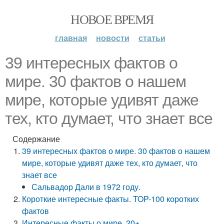
НОВОЕ ВРЕМЯ
главная
новости
статьи
39 интересных фактов о
мире. 30 фактов о нашем
мире, которые удивят даже
тех, кто думает, что знает все
Содержание
39 интересных фактов о мире. 30 фактов о нашем
мире, которые удивят даже тех, кто думает, что
знает все
Сальвадор Дали в 1972 году.
Короткие интересные факты. TOP-100 коротких
фактов
Интересные факты о мире. 20+