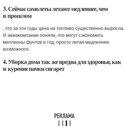
3. Сейчас самолеты летают медленнее, чем
в прошлом
, что за эти годы цена на топливо существенно выросла.
И авиакомпании поняли, что могут сэкономить
миллионы фунтов в год, просто летая медленнее
возможного.
4. Уборка дома так же вредна для здоровья, как
и курение пачки сигарет