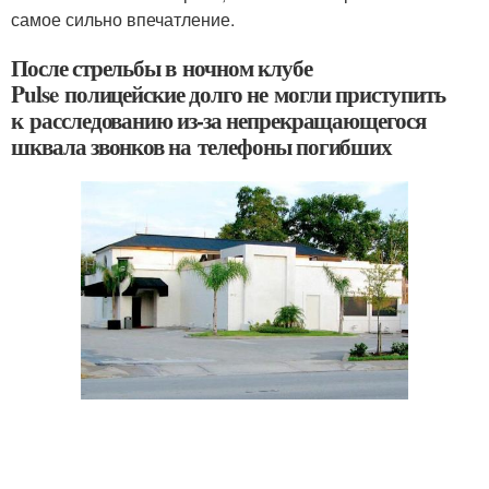
самое сильно впечатление.
После стрельбы в ночном клубе
Pulse полицейские долго не могли приступить
к расследованию из-за непрекращающегося
шквала звонков на телефоны погибших