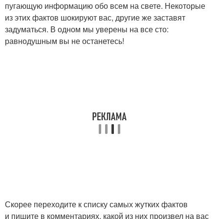
пугающую информацию обо всем на свете. Некоторые
из этих фактов шокируют вас, другие же заставят
задуматься. В одном мы уверены на все сто:
равнодушным вы не останетесь!
Скорее переходите к списку самых жутких фактов
и пишите в комментариях, какой из них произвел на вас