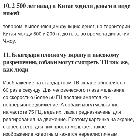
10. 2 500 лет назад в Китае ходили деньги в виде
ножей
товаром, выполняющим функцию денег, на территории
Китая между 600 и 200 гг. до н. э., во времена династии
Чжоу.
11. Благодаря плоскому экрану и высокому
разрешению, собаки могут смотреть ТВ так же,
как люди
Изображение на стандартном ТВ-экране обновляется
60 раз в секунду. Для человеческого глаза мелькание
со скоростью более 50 ГЦ воспринимается как
непрерывное движение. А собаки могутмелькание
на частоте 75 ГЦ, ведь их глаза предназначены для
реагирования на движение. Поэтому картинка на экране,
скорее всего, для них просто мелькает: такое
изображение животным кажется нереалистичным,