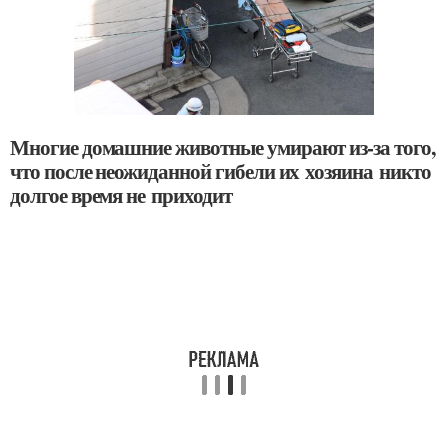
Многие домашние животные умирают из-за того,
что после неожиданной гибели их хозяина никто
долгое время не приходит