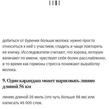
добиться от буренки больше молока: нужно просто
относиться к ней с участием, гладить и чаще повторять
ее кличку. Исследователи считают, что корова, которую
величают по имени, чувствует себя более расслабленно,
в то время как гормоны стресса понижают выработку
молока.
9. Один карандаш может нарисовать линию
длиной 56 км
линию длиной 35 миль (это чуть больше 56 км) или
написать 45 000 слов.