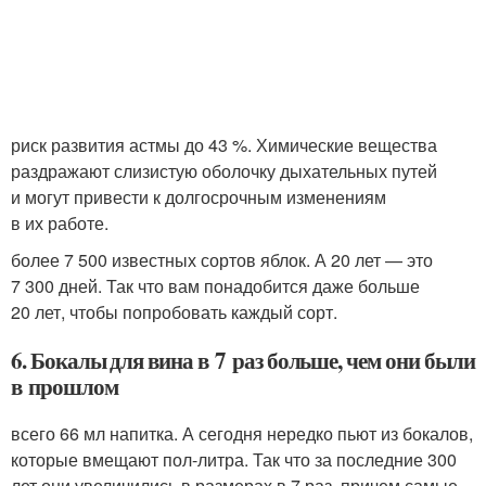
риск развития астмы до 43 %. Химические вещества
раздражают слизистую оболочку дыхательных путей
и могут привести к долгосрочным изменениям
в их работе.
более 7 500 известных сортов яблок. А 20 лет — это
7 300 дней. Так что вам понадобится даже больше
20 лет, чтобы попробовать каждый сорт.
6. Бокалы для вина в 7 раз больше, чем они были
в прошлом
всего 66 мл напитка. А сегодня нередко пьют из бокалов,
которые вмещают пол-литра. Так что за последние 300
лет они увеличились в размерах в 7 раз, причем самые