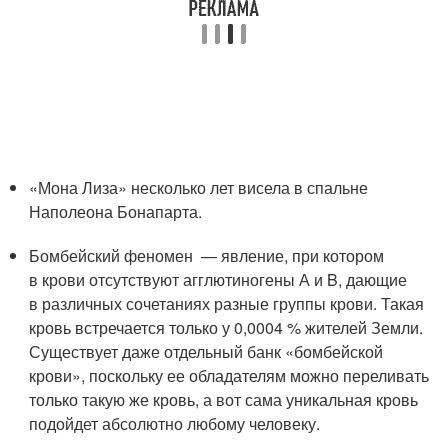
«Мона Лиза» несколько лет висела в спальне
Наполеона Бонапарта.
Бомбейский феномен — явление, при котором
в крови отсутствуют агглютиногены А и B, дающие
в различных сочетаниях разные группы крови. Такая
кровь встречается только у 0,0004 % жителей Земли.
Существует даже отдельный банк «бомбейской
крови», поскольку ее обладателям можно переливать
только такую же кровь, а вот сама уникальная кровь
подойдет абсолютно любому человеку.