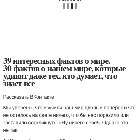
39 интересных фактов о мире.
30 фактов о нашем мире, которые
удивят даже тех, кто думает, что
знает все
Рассказать ВКонтакте
Мы уверены, что изучили наш мир вдоль и поперек и что
не осталось на свете ничего, что бы нас поразило или
заставило воскликнуть: «Ну ничего себе!» Однако это
не так.