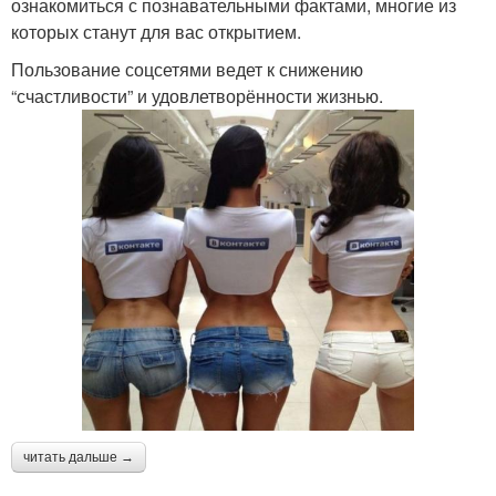
ознакомиться с познавательными фактами, многие из
которых станут для вас открытием.
Пользование соцсетями ведет к снижению
“счастливости” и удовлетворённости жизнью.
читать дальше →