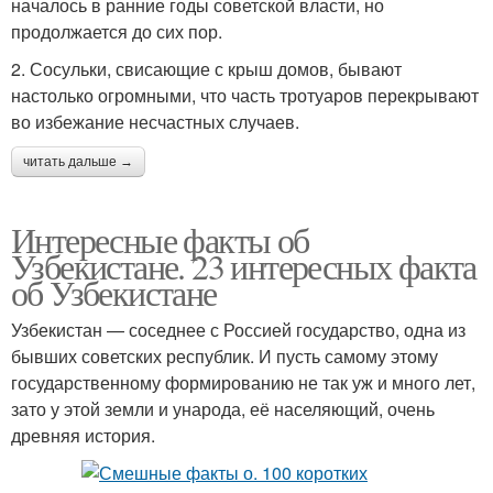
началось в ранние годы советской власти, но
продолжается до сих пор.
2. Сосульки, свисающие с крыш домов, бывают
настолько огромными, что часть тротуаров перекрывают
во избежание несчастных случаев.
читать дальше →
Интересные факты об
Узбекистане. 23 интересных факта
об Узбекистане
Узбекистан — соседнее с Россией государство, одна из
бывших советских республик. И пусть самому этому
государственному формированию не так уж и много лет,
зато у этой земли и ународа, её населяющий, очень
древняя история.