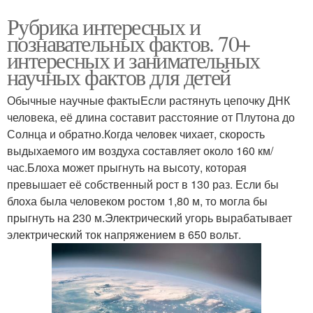
Рубрика интересных и
познавательных фактов. 70+
интересных и занимательных
научных фактов для детей
Обычные научные фактыЕсли растянуть цепочку ДНК
человека, её длина составит расстояние от Плутона до
Солнца и обратно.Когда человек чихает, скорость
выдыхаемого им воздуха составляет около 160 км/
час.Блоха может прыгнуть на высоту, которая
превышает её собственный рост в 130 раз. Если бы
блоха была человеком ростом 1,80 м, то могла бы
прыгнуть на 230 м.Электрический угорь вырабатывает
электрический ток напряжением в 650 вольт.