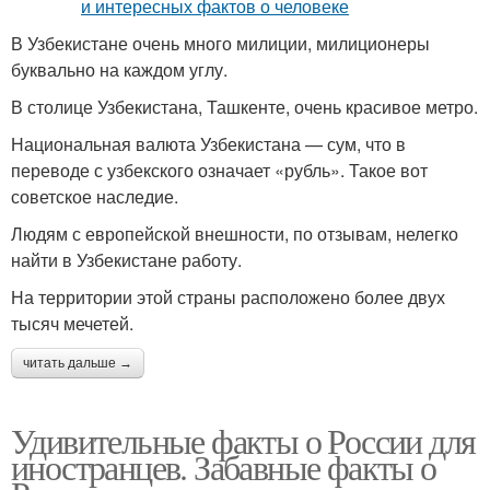
В Узбекистане очень много милиции, милиционеры
буквально на каждом углу.
В столице Узбекистана, Ташкенте, очень красивое метро.
Национальная валюта Узбекистана — сум, что в
переводе с узбекского означает «рубль». Такое вот
советское наследие.
Людям с европейской внешности, по отзывам, нелегко
найти в Узбекистане работу.
На территории этой страны расположено более двух
тысяч мечетей.
читать дальше →
Удивительные факты о России для
иностранцев. Забавные факты о