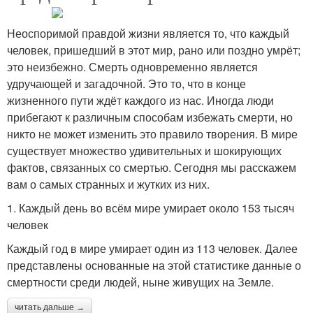
Неоспоримой правдой жизни является то, что каждый
человек, пришедший в этот мир, рано или поздно умрёт;
это неизбежно. Смерть одновременно является
удручающей и загадочной. Это то, что в конце
жизненного пути ждёт каждого из нас. Иногда люди
прибегают к различным способам избежать смерти, но
никто не может изменить это правило творения. В мире
существует множество удивительных и шокирующих
фактов, связанных со смертью. Сегодня мы расскажем
вам о самых странных и жутких из них.
1. Каждый день во всём мире умирает около 153 тысяч
человек
Каждый год в мире умирает один из 113 человек. Далее
представлены основанные на этой статистике данные о
смертности среди людей, ныне живущих на Земле.
читать дальше →