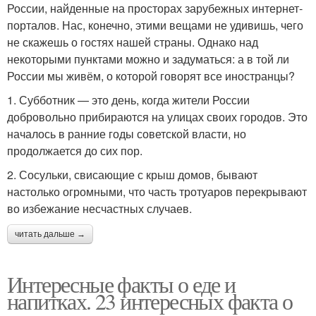
России, найденные на просторах зарубежных интернет-
порталов. Нас, конечно, этими вещами не удивишь, чего
не скажешь о гостях нашей страны. Однако над
некоторыми пунктами можно и задуматься: а в той ли
России мы живём, о которой говорят все иностранцы?
1. Субботник — это день, когда жители России
добровольно прибираются на улицах своих городов. Это
началось в ранние годы советской власти, но
продолжается до сих пор.
2. Сосульки, свисающие с крыш домов, бывают
настолько огромными, что часть тротуаров перекрывают
во избежание несчастных случаев.
читать дальше →
Интересные факты о еде и
напитках. 23 интересных факта о