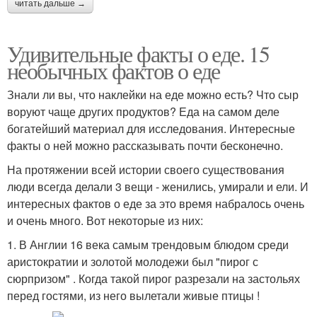
читать дальше →
Удивительные факты о еде. 15
необычных фактов о еде
Знали ли вы, что наклейки на еде можно есть? Что сыр
воруют чаще других продуктов? Еда на самом деле
богатейший материал для исследования. Интересные
факты о ней можно рассказывать почти бесконечно.
На протяжении всей истории своего существования
люди всегда делали 3 вещи - женились, умирали и ели. И
интересных фактов о еде за это время набралось очень
и очень много. Вот некоторые из них:
1. В Англии 16 века самым трендовым блюдом среди
аристократии и золотой молодежи был "пирог с
сюрпризом" . Когда такой пирог разрезали на застольях
перед гостями, из него вылетали живые птицы !