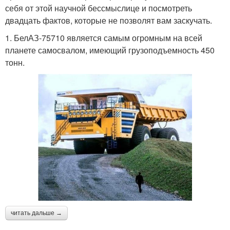
себя от этой научной бессмыслице и посмотреть
двадцать фактов, которые не позволят вам заскучать.
1. БелАЗ-75710 является самым огромным на всей
планете самосвалом, имеющий грузоподъемность 450
тонн.
читать дальше →