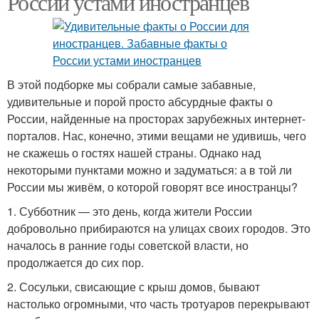
России устами иностранцев
В этой подборке мы собрали самые забавные,
удивительные и порой просто абсурдные факты о
России, найденные на просторах зарубежных интернет-
порталов. Нас, конечно, этими вещами не удивишь, чего
не скажешь о гостях нашей страны. Однако над
некоторыми пунктами можно и задуматься: а в той ли
России мы живём, о которой говорят все иностранцы?
1. Субботник — это день, когда жители России
добровольно прибираются на улицах своих городов. Это
началось в ранние годы советской власти, но
продолжается до сих пор.
2. Сосульки, свисающие с крыш домов, бывают
настолько огромными, что часть тротуаров перекрывают