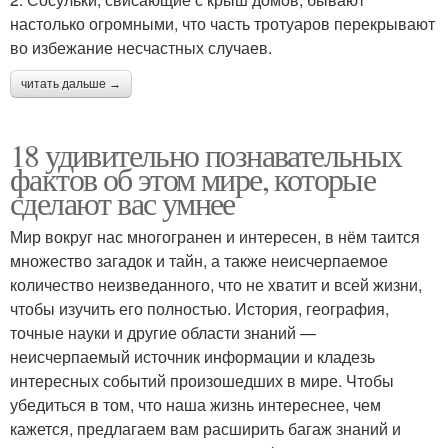
настолько огромными, что часть тротуаров перекрывают
во избежание несчастных случаев.
читать дальше →
18 удивительно познавательных
фактов об этом мире, которые
сделают вас умнее
Мир вокруг нас многогранен и интересен, в нём таится
множество загадок и тайн, а также неисчерпаемое
количество неизведанного, что не хватит и всей жизни,
чтобы изучить его полностью. История, география,
точные науки и другие области знаний —
неисчерпаемый источник информации и кладезь
интересных событий произошедших в мире. Чтобы
убедиться в том, что наша жизнь интереснее, чем
кажется, предлагаем вам расширить багаж знаний и