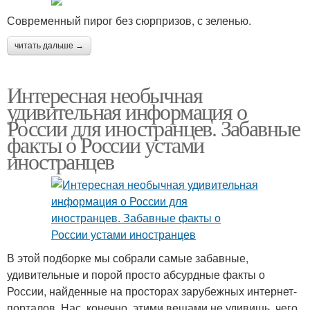
Современный пирог без сюрпризов, с зеленью.
читать дальше →
Интересная необычная
удивительная информация о
России для иностранцев. Забавные
факты о России устами
иностранцев
В этой подборке мы собрали самые забавные,
удивительные и порой просто абсурдные факты о
России, найденные на просторах зарубежных интернет-
порталов. Нас, конечно, этими вещами не удивишь, чего