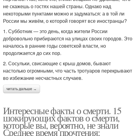
не скажешь о гостях нашей страны. Однако над
некоторыми пунктами можно и задуматься: а в той ли
России мы живём, о которой говорят все иностранцы?
1. Субботник — это день, когда жители России
добровольно прибираются на улицах своих городов. Это
началось в ранние годы советской власти, но
продолжается до сих пор.
2. Сосульки, свисающие с крыш домов, бывают
настолько огромными, что часть тротуаров перекрывают
во избежание несчастных случаев.
читать дальше →
Интересные факты о смерти. 15
шокирующих фактов о смерти,
которые вы, вероятно, не знали
Среднее время прочтения: