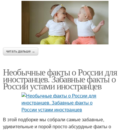
читать дальше →
Необычные факты о России для
иностранцев. Забавные факты о
России устами иностранцев
В этой подборке мы собрали самые забавные,
удивительные и порой просто абсурдные факты о