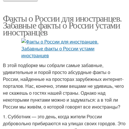
Факты о России для иностранцев.
Забавные факты о России устами
иностранцев
В этой подборке мы собрали самые забавные,
удивительные и порой просто абсурдные факты о
России, найденные на просторах зарубежных интернет-
порталов. Нас, конечно, этими вещами не удивишь, чего
не скажешь о гостях нашей страны. Однако над
некоторыми пунктами можно и задуматься: а в той ли
России мы живём, о которой говорят все иностранцы?
1. Субботник — это день, когда жители России
добровольно прибираются на улицах своих городов. Это