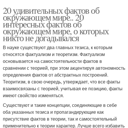
20 удивительных фактов об
окружающем мире.. 20
интересных фактов об
окружающем мире, о которых
никто не догадывался
В науке существуют два главных тезиса, к которым
относятся фактуализм и теоретизм. Фактуализм
основывается на самостоятельности фактов в
сравнении с теорией, при этом акцентируя автономность
определения фактов от абстрактных построений.
Теоритизм, в свою очередь, утверждает, что все факты
взаимосвязаны с теорией, учитывая ее позицию, факты
имеют свойство изменяться.
Существуют и такие концепции, соединяющие в себе
оба указанных тезиса и пропагандирующие как
присутствие фактов в теории, так и самостоятельный
применительно к теории характер. Лучше всего избавить