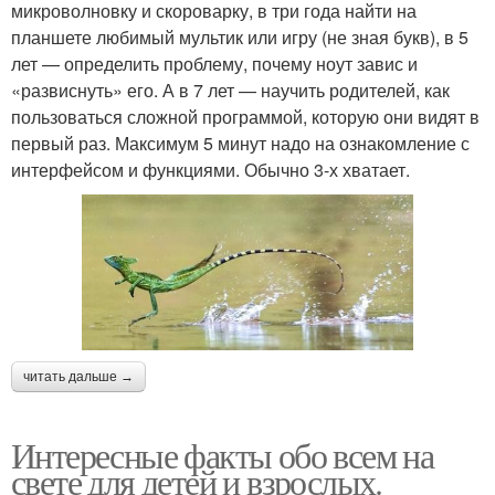
микроволновку и скороварку, в три года найти на
планшете любимый мультик или игру (не зная букв), в 5
лет — определить проблему, почему ноут завис и
«развиснуть» его. А в 7 лет — научить родителей, как
пользоваться сложной программой, которую они видят в
первый раз. Максимум 5 минут надо на ознакомление с
интерфейсом и функциями. Обычно 3-х хватает.
читать дальше →
Интересные факты обо всем на
свете для детей и взрослых.