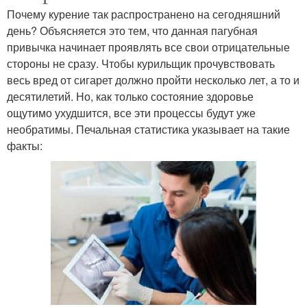
Почему курение так распространено на сегодняшний
день? Объясняется это тем, что данная пагубная
привычка начинает проявлять все свои отрицательные
стороны не сразу. Чтобы курильщик прочувствовать
весь вред от сигарет должно пройти несколько лет, а то и
десятилетий. Но, как только состояние здоровье
ощутимо ухудшится, все эти процессы будут уже
необратимы. Печальная статистика указывает на такие
факты: