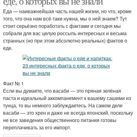
еде, о которых вы не знали
Еда — наиважнейшая часть нашей жизни, но что, кроме
того, что она нам всё-таки нужна, мы о ней знаем? Тут
стоит серьёзно поработать с фактами и сегодня мы
собрали для вас целую россыпь интересных и весьма
странных (но при этом абсолютно реальных) фактов о
еде.
Факт № 1
Если вы думаете, что васаби — это пряная зелёная
паста и идеальный аккомпанемент к вашему сашими из
тунца, то вы немного заблуждаетесь. На самом деле
васаби — это хрен и даже не всегда японский, поскольку
не все заведения общественного питания готовы
переплачивать за его импорт.