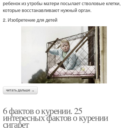
ребенок из утробы матери посылает стволовые клетки,
которые восстанавливают нужный орган.
2. Изобретение для детей
читать дальше →
6 фактов о курении. 25
интересных фактов о курении
сигарет