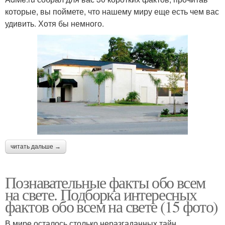
которые, вы поймете, что нашему миру еще есть чем вас
удивить. Хотя бы немного.
читать дальше →
Познавательные факты обо всем
на свете. Подборка интересных
фактов обо всем на свете (15 фото)
В мире осталось столько неразгаданных тайн.