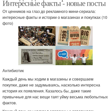
Интересные факты - новые посты
От ценников на глаз до рекламного мини-сериала:
интересные факты и истории о магазинах и покупках (10
фото)
Антибиотик
Каждый день мы ходим в магазины и совершаем
покупки, даже не задумываясь, насколько интересна
история их появления. Казалось бы, даже такие
привычные для нас вещи таят уйму весьма любопытных
фактов.