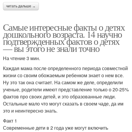
читать дальше →
Самые интересные факты о детях
дошкольного возраста. 14 научно
подтвержденных фактов о детях
— вы этого не знали точно
На чтение 3 мин.
Каждая мама после определенного периода совместной
жизни со своим обожаемым ребенком знает о нем все.
Ну это так она считает. На самом же деле, определили
ученые, родители имеют представление только о 20-25%
фактов про своих детей, и это образованные люди.
Остальные мало что могут сказать в своем чаде, да им
это и неинтересно знать.
Факт 1
Современные дети в 2 года уже могут включить