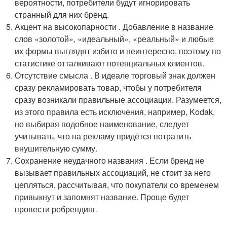
вероятности, потребители будут игнорировать
странный для них бренд.
Акцент на высокопарности . Добавление в название
слов «золотой», «идеальный», «реальный» и любые
их формы выглядят избито и неинтересно, поэтому по
статистике отталкивают потенциальных клиентов.
Отсутствие смысла . В идеале торговый знак должен
сразу рекламировать товар, чтобы у потребителя
сразу возникали правильные ассоциации. Разумеется,
из этого правила есть исключения, например, Kodak,
но выбирая подобное наименование, следует
учитывать, что на рекламу придётся потратить
внушительную сумму.
Сохранение неудачного названия . Если бренд не
вызывает правильных ассоциаций, не стоит за него
цепляться, рассчитывая, что покупатели со временем
привыкнут и запомнят название. Проще будет
провести ребрендинг.