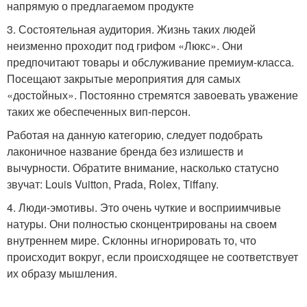
напрямую о предлагаемом продукте
3. Состоятельная аудитория. Жизнь таких людей
неизменно проходит под грифом «Люкс». Они
предпочитают товары и обслуживание премиум-класса.
Посещают закрытые мероприятия для самых
«достойных». Постоянно стремятся завоевать уважение
таких же обеспеченных вип-персон.
Работая на данную категорию, следует подобрать
лаконичное название бренда без излишеств и
вычурности. Обратите внимание, насколько статусно
звучат: Louis Vuitton, Prada, Rolex, Tiffany.
4. Люди-эмотивы. Это очень чуткие и восприимчивые
натуры. Они полностью сконцентрированы на своем
внутреннем мире. Склонны игнорировать то, что
происходит вокруг, если происходящее не соответствует
их образу мышления.