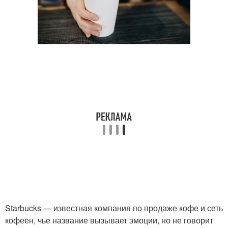
Starbucks — известная компания по продаже кофе и сеть
кофеен, чье название вызывает эмоции, но не говорит