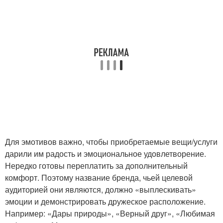
Для эмотивов важно, чтобы приобретаемые вещи/услуги
дарили им радость и эмоциональное удовлетворение.
Нередко готовы переплатить за дополнительный
комфорт. Поэтому название бренда, чьей целевой
аудиторией они являются, должно «выплескивать»
эмоции и демонстрировать дружеское расположение.
Например: «Дары природы», «Верный друг», «Любимая