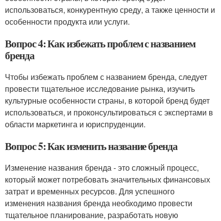
использоваться, конкурентную среду, а также ценности и
особенности продукта или услуги.
Вопрос 4: Как избежать проблем с названием
бренда
Чтобы избежать проблем с названием бренда, следует
провести тщательное исследование рынка, изучить
культурные особенности страны, в которой бренд будет
использоваться, и проконсультироваться с экспертами в
области маркетинга и юриспруденции.
Вопрос 5: Как изменить название бренда
Изменение названия бренда - это сложный процесс,
который может потребовать значительных финансовых
затрат и временных ресурсов. Для успешного
изменения названия бренда необходимо провести
тщательное планирование, разработать новую