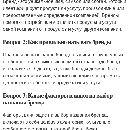
Бренд - это уникальное имя, символ или слоган, который
идентифицирует продукт или услугу, производимые или
предоставляемые определенной компанией. Бренды
помогают потребителям отличить продукты и услуги
одной компании от продуктов и услуг другой компании.
Вопрос 2: Как правильно называть бренды
Правильное называние брендов зависит от культурных
особенностей и языковых норм той страны, где бренд
используется. Однако, в целом, бренды должны быть
легко произносимыми, запоминающимися и отражать
ценности и особенности продукта или услуги.
Вопрос 3: Какие факторы влияют на выбор
названия бренда
Факторы, влияющие на выбор названия бренда,
включают в себя целевую аудиторию, культурные
особенности страны, в которой бренд будет