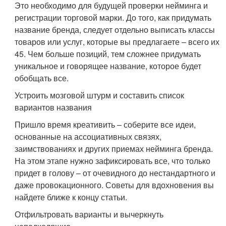
Это необходимо для будущей проверки нейминга и
регистрации торговой марки. До того, как придумать
название бренда, следует отдельно выписать классы
товаров или услуг, которые вы предлагаете – всего их
45. Чем больше позиций, тем сложнее придумать
уникальное и говорящее название, которое будет
обобщать все.
Устроить мозговой штурм и составить список
вариантов названия
Пришло время креативить – соберите все идеи,
основанные на ассоциативных связях,
заимствованиях и других приемах нейминга бренда.
На этом этапе нужно зафиксировать все, что только
придет в голову – от очевидного до нестандартного и
даже провокационного. Советы для вдохновения вы
найдете ближе к концу статьи.
Отфильтровать варианты и вычеркнуть