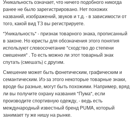
Уникальность означает, что ничего подобного никогда
ранее не было зарегистрировано. Нет похожих
названий, изображений, звуков и т.д. - в зависимости от
того, какой вид ТЗ вы регистрируете.
"Уникальность" - признак товарного знака, прописанный
в законе. Но юристы для обозначения этого понятия
используют словосочетание "сходство до степени
смешения" . То есть можно ли этот товарный знак
спутать (смешать) с другим.
Смешение может быть фонетическим, графическим и
семантическим. Из-за этого некоторые товарные знаки,
вроде бы разные, могут быть похожими. Например, вряд
ли вы получите охрану названия "Пума", если
производите спортивную одежду, - ведь есть
международный известный бренд PUMA, который
занимает ту же нишу на рынке.