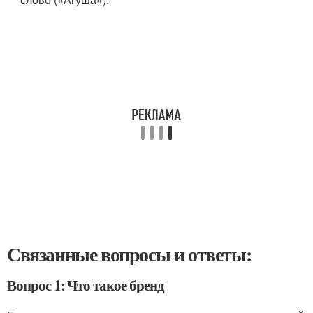
Связанные вопросы и ответы:
Вопрос 1: Что такое бренд