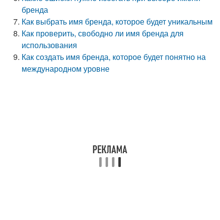
бренда
Как выбрать имя бренда, которое будет уникальным
Как проверить, свободно ли имя бренда для
использования
Как создать имя бренда, которое будет понятно на
международном уровне