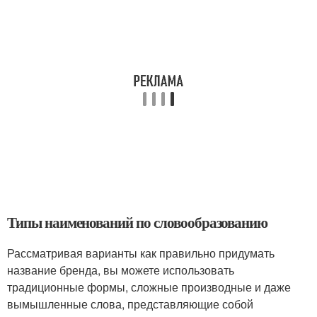
Типы наименований по словообразованию
Рассматривая варианты как правильно придумать
название бренда, вы можете использовать
традиционные формы, сложные производные и даже
вымышленные слова, представляющие собой