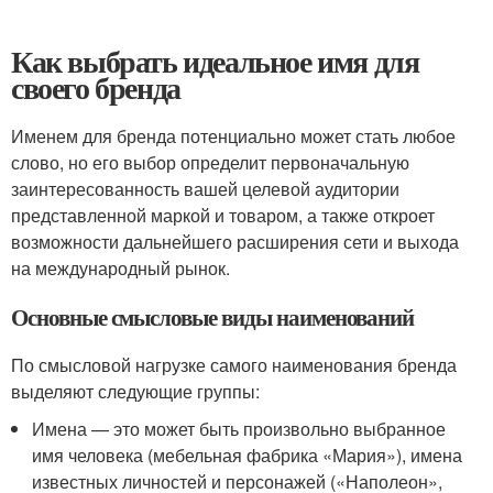
Как выбрать идеальное имя для
своего бренда
Именем для бренда потенциально может стать любое
слово, но его выбор определит первоначальную
заинтересованность вашей целевой аудитории
представленной маркой и товаром, а также откроет
возможности дальнейшего расширения сети и выхода
на международный рынок.
Основные смысловые виды наименований
По смысловой нагрузке самого наименования бренда
выделяют следующие группы:
Имена — это может быть произвольно выбранное
имя человека (мебельная фабрика «Мария»), имена
известных личностей и персонажей («Наполеон»,