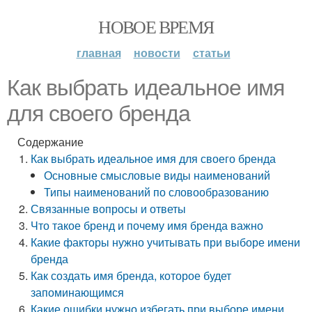
НОВОЕ ВРЕМЯ
главная
новости
статьи
Как выбрать идеальное имя
для своего бренда
Содержание
Как выбрать идеальное имя для своего бренда
Основные смысловые виды наименований
Типы наименований по словообразованию
Связанные вопросы и ответы
Что такое бренд и почему имя бренда важно
Какие факторы нужно учитывать при выборе имени
бренда
Как создать имя бренда, которое будет
запоминающимся
Какие ошибки нужно избегать при выборе имени