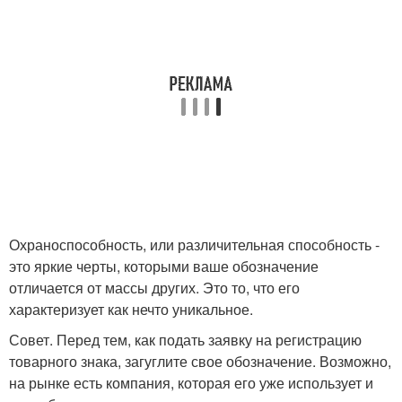
Охраноспособность, или различительная способность -
это яркие черты, которыми ваше обозначение
отличается от массы других. Это то, что его
характеризует как нечто уникальное.
Совет. Перед тем, как подать заявку на регистрацию
товарного знака, загуглите свое обозначение. Возможно,
на рынке есть компания, которая его уже использует и