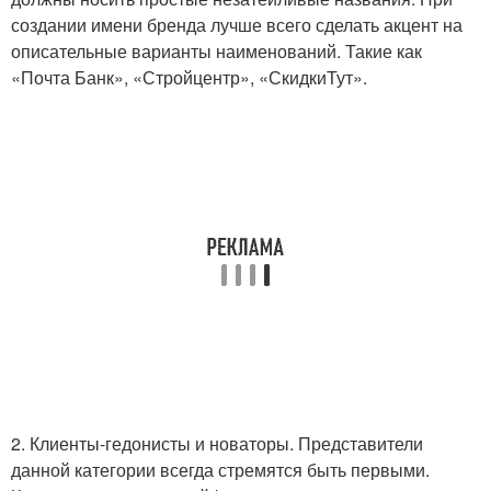
создании имени бренда лучше всего сделать акцент на
описательные варианты наименований. Такие как
«Почта Банк», «Стройцентр», «СкидкиТут».
2. Клиенты-гедонисты и новаторы. Представители
данной категории всегда стремятся быть первыми.