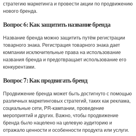
стратегию маркетинга и провести акции по продвижению
нового бренда.
Вопрос 6: Как защитить название бренда
Название бренда можно защитить путём регистрации
товарного знака. Регистрация товарного знака дает
компании исключительные права на использование
названия бренда и предотвращает использование его
конкурентами.
Вопрос 7: Как продвигать бренд
Продвижение бренда может быть достигнуто с помощью
различных маркетинговых стратегий, таких как реклама,
социальные сети, PR-кампании, проведение
мероприятий и других. Важно, чтобы продвижение
бренда было нацелено на целевую аудиторию и
отражало ценности и особенности продукта или услуги.