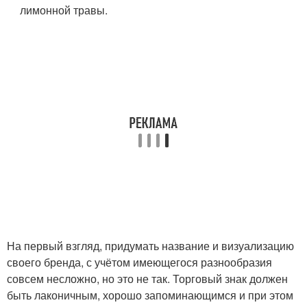
лимонной травы.
На первый взгляд, придумать название и визуализацию
своего бренда, с учётом имеющегося разнообразия
совсем несложно, но это не так. Торговый знак должен
быть лаконичным, хорошо запоминающимся и при этом