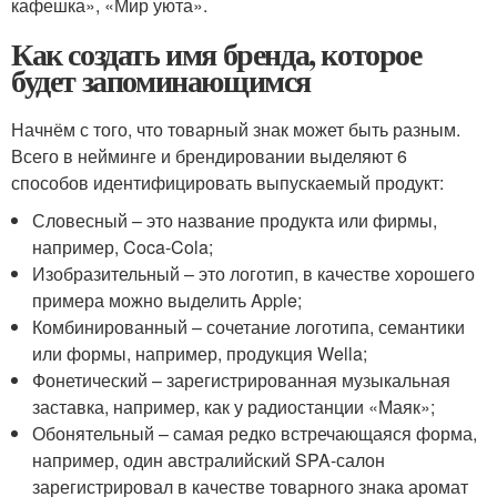
кафешка», «Мир уюта».
Как создать имя бренда, которое
будет запоминающимся
Начнём с того, что товарный знак может быть разным.
Всего в нейминге и брендировании выделяют 6
способов идентифицировать выпускаемый продукт:
Словесный – это название продукта или фирмы,
например, Coca-Cola;
Изобразительный – это логотип, в качестве хорошего
примера можно выделить Apple;
Комбинированный – сочетание логотипа, семантики
или формы, например, продукция Wella;
Фонетический – зарегистрированная музыкальная
заставка, например, как у радиостанции «Маяк»;
Обонятельный – самая редко встречающаяся форма,
например, один австралийский SPA-салон
зарегистрировал в качестве товарного знака аромат