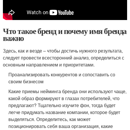
Что такое бренд и почему имя бренда
важно
Здесь, как и везде – чтобы достичь нужного результата,
следует провести всесторонний анализ, определиться с
основным направлением и приоритетами.
Проанализировать конкурентов и сопоставить со
своим бизнесом
Какие приемы нейминга бренда они используют чаще,
какой образ формируют в глазах потребителей, что
предлагают? Тщательно изучите фон, тогда будет
легче придумать название компании, которое будет
выделяться. Определитесь, как может
позиционировать себя ваша организация, какие