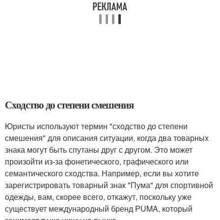
Сходство до степени смешения
Юристы используют термин "сходство до степени
смешения" для описания ситуации, когда два товарных
знака могут быть спутаны друг с другом. Это может
произойти из-за фонетического, графического или
семантического сходства. Например, если вы хотите
зарегистрировать товарный знак "Пума" для спортивной
одежды, вам, скорее всего, откажут, поскольку уже
существует международный бренд PUMA, который