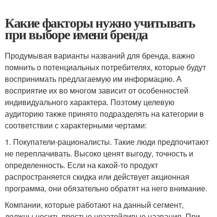
Какие факторы нужно учитывать
при выборе имени бренда
Продумывая варианты названий для бренда, важно
помнить о потенциальных потребителях, которые будут
воспринимать предлагаемую им информацию. А
восприятие их во многом зависит от особенностей
индивидуального характера. Поэтому целевую
аудиторию также принято подразделять на категории в
соответствии с характерными чертами:
1. Покупатели-рационалисты. Такие люди предпочитают
не переплачивать. Высоко ценят выгоду, точность и
определенность. Если на какой-то продукт
распространяется скидка или действует акционная
программа, они обязательно обратят на него внимание.
Компании, которые работают на данный сегмент,
должны носить простые незатейливые названия. При