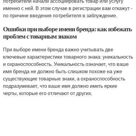
потребители начали ассоциировать товар или услугу
именно с ней. В этом случае в регистрации вам откажут -
по причине введения потребителя в заблуждение.
Ошибки при выборе имени бренда: как избежать
проблем с товарным знаком
При выборе имени бренда важно учитывать две
ключевые характеристики товарного знака: уникальность
и охраноспособность. Уникальность означает, что ваше
имя бренда не должно быть слишком похоже на уже
существующие товарные знаки, а охраноспособность
подразумевает, что ваше имя должно иметь яркие
черты, которые его отличают от других.