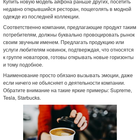
Купить новую модель айфона раньше других, посетить
недавно открывшийся ресторан, пощеголять в модной
одежде из последней коллекции.
Соответственно компании, предлагающие продукт таким
потребителям, должны буквально провоцировать рынок
своим звучным именем. Предлагать продукцию или
услуги любителям новинок, подтверждая, что относятся
к группе новаторов, готовы открывать новые горизонты
и тому подобное.
Наименование просто обязано вызывать эмоции, даже
если ничего не объясняет о деятельности компании.
Обратите внимание на такие яркие примеры: Supreme,
Tesla, Starbucks.