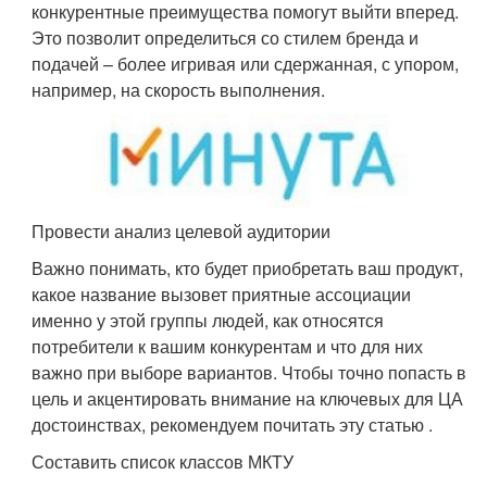
конкурентные преимущества помогут выйти вперед.
Это позволит определиться со стилем бренда и
подачей – более игривая или сдержанная, с упором,
например, на скорость выполнения.
Провести анализ целевой аудитории
Важно понимать, кто будет приобретать ваш продукт,
какое название вызовет приятные ассоциации
именно у этой группы людей, как относятся
потребители к вашим конкурентам и что для них
важно при выборе вариантов. Чтобы точно попасть в
цель и акцентировать внимание на ключевых для ЦА
достоинствах, рекомендуем почитать эту статью .
Составить список классов МКТУ