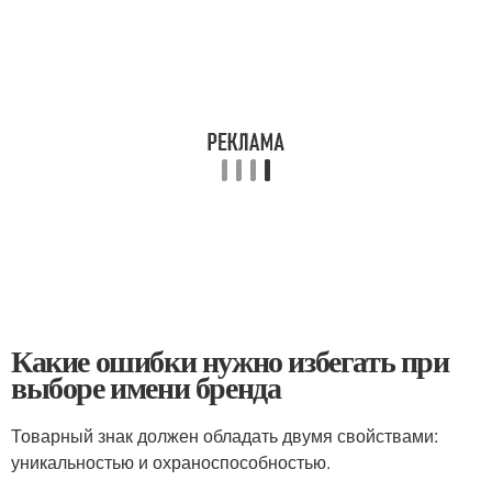
Какие ошибки нужно избегать при
выборе имени бренда
Товарный знак должен обладать двумя свойствами:
уникальностью и охраноспособностью.