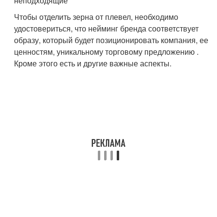
неподходящие
Чтобы отделить зерна от плевел, необходимо
удостовериться, что нейминг бренда соответствует
образу, который будет позиционировать компания, ее
ценностям, уникальному торговому предложению .
Кроме этого есть и другие важные аспекты.