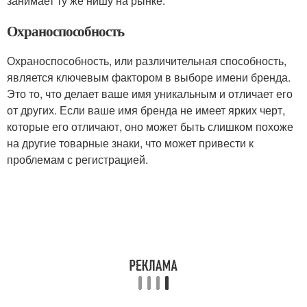
занимает ту же нишу на рынке.
Охраноспособность
Охраноспособность, или различительная способность,
является ключевым фактором в выборе имени бренда.
Это то, что делает ваше имя уникальным и отличает его
от других. Если ваше имя бренда не имеет ярких черт,
которые его отличают, оно может быть слишком похоже
на другие товарные знаки, что может привести к
проблемам с регистрацией.