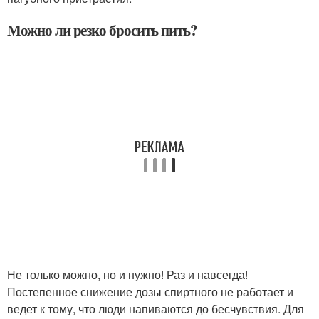
Можно ли резко бросить пить?
Не только можно, но и нужно! Раз и навсегда!
Постепенное снижение дозы спиртного не работает и
ведет к тому, что люди напиваются до бесчувствия. Для