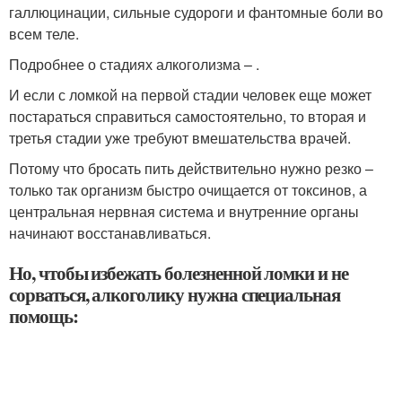
галлюцинации, сильные судороги и фантомные боли во
всем теле.
Подробнее о стадиях алкоголизма – .
И если с ломкой на первой стадии человек еще может
постараться справиться самостоятельно, то вторая и
третья стадии уже требуют вмешательства врачей.
Потому что бросать пить действительно нужно резко –
только так организм быстро очищается от токсинов, а
центральная нервная система и внутренние органы
начинают восстанавливаться.
Но, чтобы избежать болезненной ломки и не
сорваться, алкоголику нужна специальная
помощь: