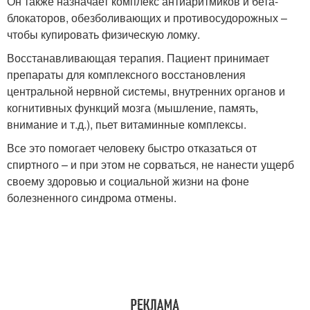
Он также назначает комплекс антиаритмиков и бета-
блокаторов, обезболивающих и противосудорожных –
чтобы купировать физическую ломку.
Восстанавливающая терапия. Пациент принимает
препараты для комплексного восстановления
центральной нервной системы, внутренних органов и
когнитивных функций мозга (мышление, память,
внимание и т.д.), пьет витаминные комплексы.
Все это помогает человеку быстро отказаться от
спиртного – и при этом не сорваться, не нанести ущерб
своему здоровью и социальной жизни на фоне
болезненного синдрома отмены.