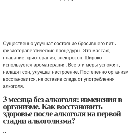
Существенно улучшат состояние бросившего пить
физиотерапевтические процедуры. Это массаж,
плавание, криотерапия, электросон. Широко
используется ароматерапия. Все эти меры успокоят,
наладят сон, улучшат настроение. Постепенно организм
восстановится, не оставив следа от употребления
алкоголя.
3 месяца без алкоголя: изменения в
организме. Как восстановить
здоровье после алкоголя на первой
стадии алкоголизма?