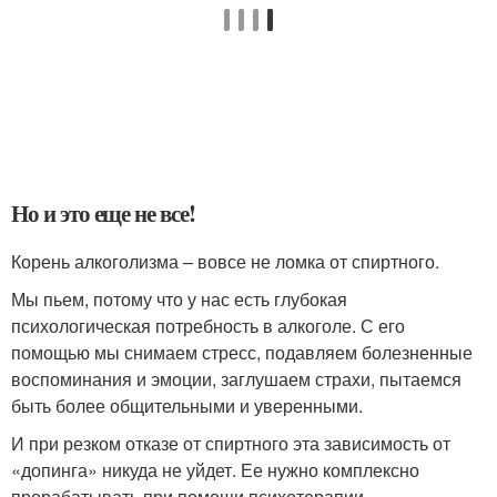
Но и это еще не все!
Корень алкоголизма – вовсе не ломка от спиртного.
Мы пьем, потому что у нас есть глубокая
психологическая потребность в алкоголе. С его
помощью мы снимаем стресс, подавляем болезненные
воспоминания и эмоции, заглушаем страхи, пытаемся
быть более общительными и уверенными.
И при резком отказе от спиртного эта зависимость от
«допинга» никуда не уйдет. Ее нужно комплексно
прорабатывать при помощи психотерапии –