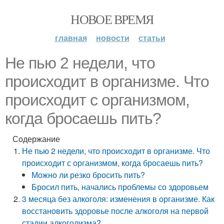
НОВОЕ ВРЕМЯ
главная
новости
статьи
Не пью 2 недели, что
происходит в организме. Что
происходит с организмом,
когда бросаешь пить?
Содержание
Не пью 2 недели, что происходит в организме. Что
происходит с организмом, когда бросаешь пить?
Можно ли резко бросить пить?
Бросил пить, начались проблемы со здоровьем
3 месяца без алкоголя: изменения в организме. Как
восстановить здоровье после алкоголя на первой
стадии алкоголизма?