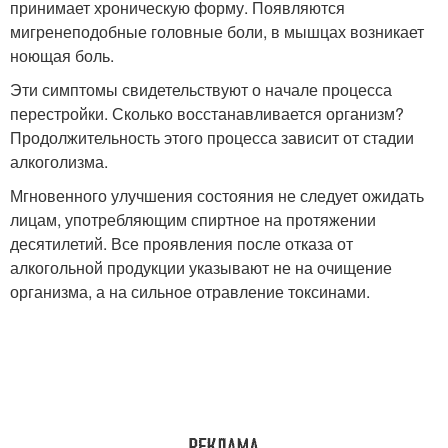
принимает хроническую форму. Появляются
мигренеподобные головные боли, в мышцах возникает
ноющая боль.
Эти симптомы свидетельствуют о начале процесса
перестройки. Сколько восстанавливается организм?
Продолжительность этого процесса зависит от стадии
алкоголизма.
Мгновенного улучшения состояния не следует ожидать
лицам, употребляющим спиртное на протяжении
десятилетий. Все проявления после отказа от
алкогольной продукции указывают не на очищение
организма, а на сильное отравление токсинами.