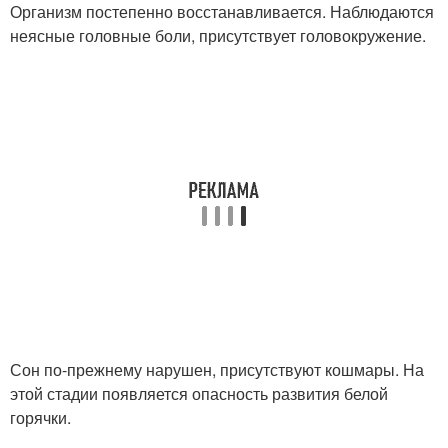
Организм постепенно восстанавливается. Наблюдаются
неясные головные боли, присутствует головокружение.
Сон по-прежнему нарушен, присутствуют кошмары. На
этой стадии появляется опасность развития белой
горячки.