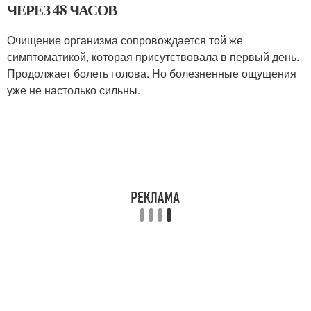
ЧЕРЕЗ 48 ЧАСОВ
Очищение организма сопровождается той же
симптоматикой, которая присутствовала в первый день.
Продолжает болеть голова. Но болезненные ощущения
уже не настолько сильны.