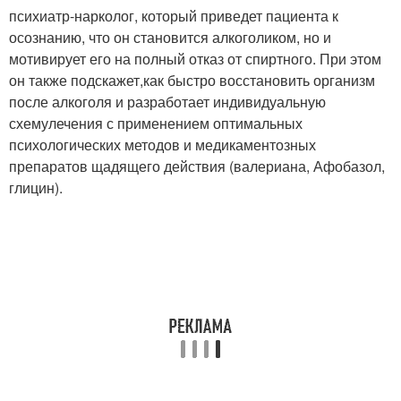
психиатр-нарколог, который приведет пациента к
осознанию, что он становится алкоголиком, но и
мотивирует его на полный отказ от спиртного. При этом
он также подскажет,
как быстро восстановить организм
после алкоголя и разработает индивидуальную
схему
лечения с применением оптимальных
психологических методов и медикаментозных
препаратов щадящего действия (валериана, Афобазол,
глицин).