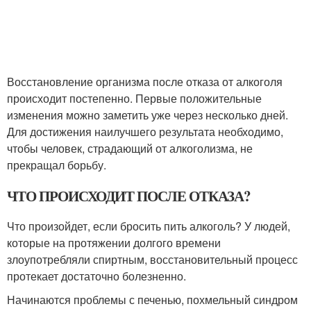
Восстановление организма после отказа от алкоголя
происходит постепенно. Первые положительные
изменения можно заметить уже через несколько дней.
Для достижения наилучшего результата необходимо,
чтобы человек, страдающий от алкоголизма, не
прекращал борьбу.
ЧТО ПРОИСХОДИТ ПОСЛЕ ОТКАЗА?
Что произойдет, если бросить пить алкоголь? У людей,
которые на протяжении долгого времени
злоупотребляли спиртным, восстановительный процесс
протекает достаточно болезненно.
Начинаются проблемы с печенью, похмельный синдром