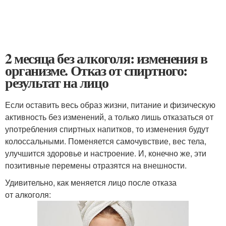
2 месяца без алкоголя: изменения в
организме. Отказ от спиртного:
результат на лицо
Если оставить весь образ жизни, питание и физическую
активность без изменений, а только лишь отказаться от
употребления спиртных напитков, то изменения будут
колоссальными. Поменяется самочувствие, вес тела,
улучшится здоровье и настроение. И, конечно же, эти
позитивные перемены отразятся на внешности.
Удивительно, как меняется лицо после отказа
от алкоголя: