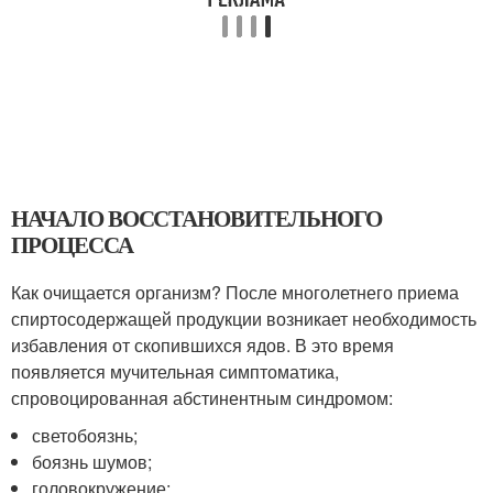
НАЧАЛО ВОССТАНОВИТЕЛЬНОГО
ПРОЦЕССА
Как очищается организм? После многолетнего приема
спиртосодержащей продукции возникает необходимость
избавления от скопившихся ядов. В это время
появляется мучительная симптоматика,
спровоцированная абстинентным синдромом:
светобоязнь;
боязнь шумов;
головокружение;