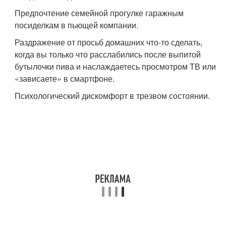
Предпочтение семейной прогулке гаражным
посиделкам в пьющей компании.
Раздражение от просьб домашних что-то сделать,
когда вы только что расслабились после выпитой
бутылочки пива и наслаждаетесь просмотром ТВ или
«зависаете» в смартфоне.
Психологический дискомфорт в трезвом состоянии.