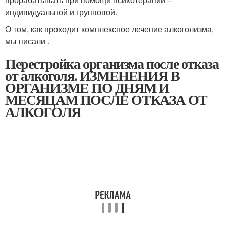
индивидуальной и групповой.
О том, как проходит комплексное лечение алкоголизма,
мы писали .
Перестройка организма после отказа
от алкоголя. ИЗМЕНЕНИЯ В
ОРГАНИЗМЕ ПО ДНЯМ И
МЕСЯЦАМ ПОСЛЕ ОТКАЗА ОТ
АЛКОГОЛЯ