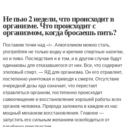
Не пью 2 недели, что происходит в
организме. Что происходит с
организмом, когда бросаешь пить?
Поставим точки над «i». Алкоголиком можно стать,
употребляя не только водку и крепкие спиртные напитки,
но и пиво. Последствия и в том, и в другом случае будут
одинаковы для отказавшегося от них. Все, что содержит
этиловый спирт, — ЯД для организма. Он его отравляет,
постепенно уничтожая и приводя к смерти. Отсутствие
очередной дозы яда означает, что перестает
отравляться организм, постепенно происходит
самоочищение и восстановление хорошей работы всех
органов человека. Природа заложила в каждом из нас
мощный механизм восстановления. Главное —
запустить его сильным желанием освободиться от
пагубного пристрастия.