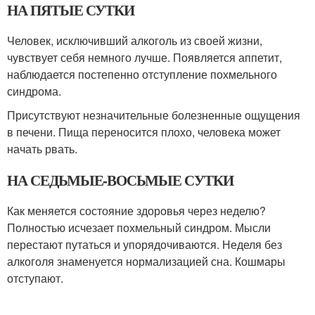
НА ПЯТЫЕ СУТКИ
Человек, исключивший алкоголь из своей жизни,
чувствует себя немного лучше. Появляется аппетит,
наблюдается постепенно отступление похмельного
синдрома.
Присутствуют незначительные болезненные ощущения
в печени. Пища переносится плохо, человека может
начать рвать.
НА СЕДЬМЫЕ-ВОСЬМЫЕ СУТКИ
Как меняется состояние здоровья через неделю?
Полностью исчезает похмельный синдром. Мысли
перестают путаться и упорядочиваются. Неделя без
алкоголя знаменуется нормализацией сна. Кошмары
отступают.