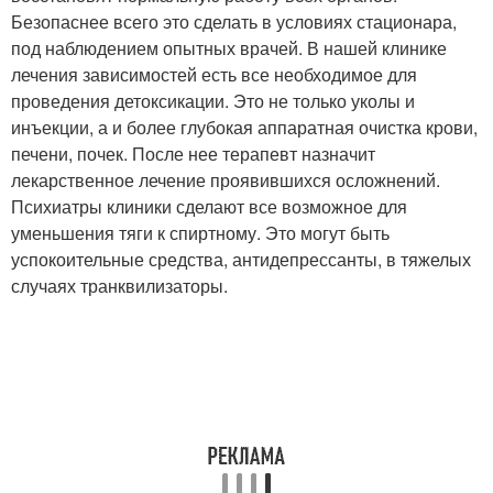
Безопаснее всего это сделать в условиях стационара,
под наблюдением опытных врачей. В нашей клинике
лечения зависимостей есть все необходимое для
проведения детоксикации. Это не только уколы и
инъекции, а и более глубокая аппаратная очистка крови,
печени, почек. После нее терапевт назначит
лекарственное лечение проявившихся осложнений.
Психиатры клиники сделают все возможное для
уменьшения тяги к спиртному. Это могут быть
успокоительные средства, антидепрессанты, в тяжелых
случаях транквилизаторы.