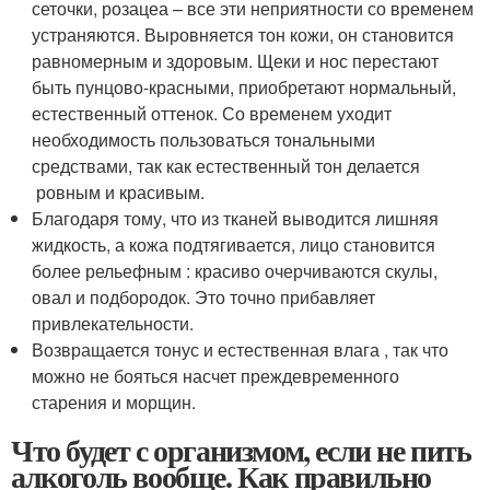
сеточки, розацеа – все эти неприятности со временем
устраняются. Выровняется тон кожи, он становится
равномерным и здоровым. Щеки и нос перестают
быть пунцово-красными, приобретают нормальный,
естественный оттенок. Со временем уходит
необходимость пользоваться тональными
средствами, так как естественный тон делается
ровным и красивым.
Благодаря тому, что из тканей выводится лишняя
жидкость, а кожа подтягивается, лицо становится
более рельефным : красиво очерчиваются скулы,
овал и подбородок. Это точно прибавляет
привлекательности.
Возвращается тонус и естественная влага , так что
можно не бояться насчет преждевременного
старения и морщин.
Что будет с организмом, если не пить
алкоголь вообще. Как правильно