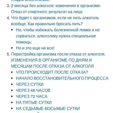
2 месяца без алкоголя: изменения в организме.
Отказ от спиртного: результат на лицо
Что будет с организмом, если не пить алкоголь
вообще. Как правильно бросать пить?
Но, чтобы избежать болезненной ломки и не
сорваться, алкоголику нужна специальная
помощь:
Но и это еще не все!
Перестройка организма после отказа от алкоголя.
ИЗМЕНЕНИЯ В ОРГАНИЗМЕ ПО ДНЯМ И
МЕСЯЦАМ ПОСЛЕ ОТКАЗА ОТ АЛКОГОЛЯ
ЧТО ПРОИСХОДИТ ПОСЛЕ ОТКАЗА?
НАЧАЛО ВОССТАНОВИТЕЛЬНОГО ПРОЦЕССА
ЧЕРЕЗ СУТКИ
ЧЕРЕЗ 48 ЧАСОВ
ЧЕРЕЗ 72 ЧАСА
НА ПЯТЫЕ СУТКИ
НА СЕДЬМЫЕ-ВОСЬМЫЕ СУТКИ