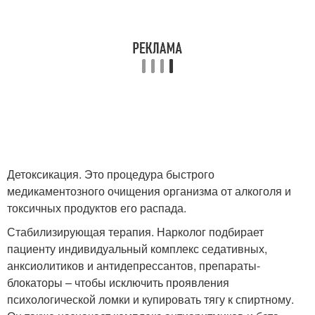
Детоксикация. Это процедура быстрого
медикаментозного очищения организма от алкоголя и
токсичных продуктов его распада.
Стабилизирующая терапия. Нарколог подбирает
пациенту индивидуальный комплекс седативных,
анксиолитиков и антидепрессантов, препараты-
блокаторы – чтобы исключить проявления
психологической ломки и купировать тягу к спиртному.