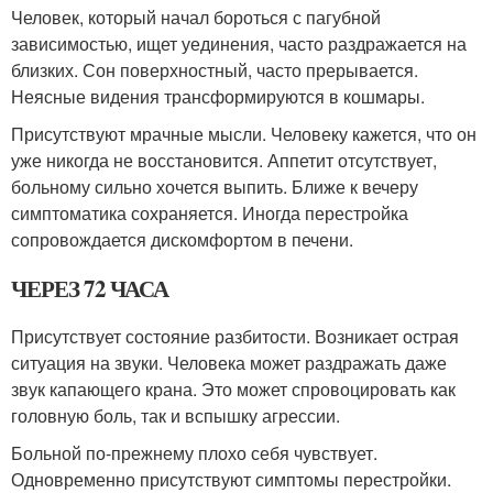
Человек, который начал бороться с пагубной
зависимостью, ищет уединения, часто раздражается на
близких. Сон поверхностный, часто прерывается.
Неясные видения трансформируются в кошмары.
Присутствуют мрачные мысли. Человеку кажется, что он
уже никогда не восстановится. Аппетит отсутствует,
больному сильно хочется выпить. Ближе к вечеру
симптоматика сохраняется. Иногда перестройка
сопровождается дискомфортом в печени.
ЧЕРЕЗ 72 ЧАСА
Присутствует состояние разбитости. Возникает острая
ситуация на звуки. Человека может раздражать даже
звук капающего крана. Это может спровоцировать как
головную боль, так и вспышку агрессии.
Больной по-прежнему плохо себя чувствует.
Одновременно присутствуют симптомы перестройки.