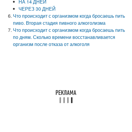
НА 14 ДНЕЙ
ЧЕРЕЗ 30 ДНЕЙ
Что происходит с организмом когда бросаешь пить
пиво. Вторая стадия пивного алкоголизма
Что происходит с организмом когда бросаешь пить
по дням. Сколько времени восстанавливается
организм после отказа от алкоголя