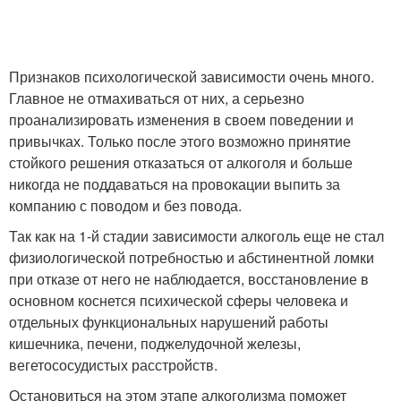
Признаков психологической зависимости очень много.
Главное не отмахиваться от них, а серьезно
проанализировать изменения в своем поведении и
привычках. Только после этого возможно принятие
стойкого решения отказаться от алкоголя и больше
никогда не поддаваться на провокации выпить за
компанию с поводом и без повода.
Так как на 1-й стадии зависимости алкоголь еще не стал
физиологической потребностью и абстинентной ломки
при отказе от него не наблюдается, восстановление в
основном коснется психической сферы человека и
отдельных функциональных нарушений работы
кишечника, печени, поджелудочной железы,
вегетососудистых расстройств.
Остановиться на этом этапе алкоголизма поможет