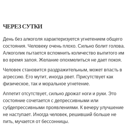
ЧЕРЕЗ СУТКИ
День без алкоголя характеризуется угнетением общего
состояния. Человеку очень плохо. Сильно болит голова.
Алкоголик пытается вспомнить количество выпитого им
во время запоя. Желание опохмелиться не дает покоя.
Человек становится раздражительным, может впасть в
агрессию. Его мутит, иногда рвет. Присутствует как
физическое, так и моральное угнетение.
Аппетит отсутствует, сильно дрожат ноги и руки. Это
состояние сочетается с депрессивными или
субдепрессивными проявлениями. К вечеру улучшение
не наступает. Иногда человек, решивший больше не
пить, мучается от бессонницы.