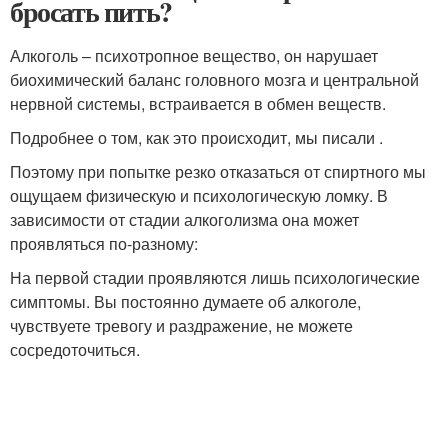
бросать пить?
Алкоголь – психотропное вещество, он нарушает
биохимический баланс головного мозга и центральной
нервной системы, встраивается в обмен веществ.
Подробнее о том, как это происходит, мы писали .
Поэтому при попытке резко отказаться от спиртного мы
ощущаем физическую и психологическую ломку. В
зависимости от стадии алкоголизма она может
проявляться по-разному:
На первой стадии проявляются лишь психологические
симптомы. Вы постоянно думаете об алкоголе,
чувствуете тревогу и раздражение, не можете
сосредоточиться.