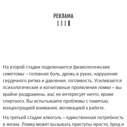
На второй стадии подключаются физиологические
симптомы – головная боль, дрожь в руках, нарушение
сердечного ритма и давления, потливость. Усиливаются
психологические и когнитивные проявления ломки – вы
крайне раздражены, вас не интересует ничто, кроме
спиртного. Вы испытываете проблемы с памятью,
концентрацией внимания, мотивацией к работе.
На третьей стадии алкоголь – единственная потребность
в жизни. Ломка может вызывать приступы ярости, бред и