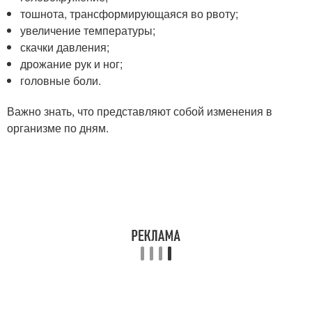
тошнота, трансформирующаяся во рвоту;
увеличение температуры;
скачки давления;
дрожание рук и ног;
головные боли.
Важно знать, что представляют собой изменения в
организме по дням.