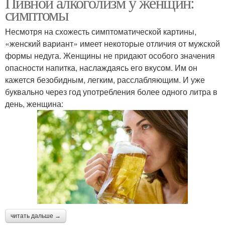
Пивной алкоголизм у женщин:
симптомы
Несмотря на схожесть симптоматической картины,
«женский вариант» имеет некоторые отличия от мужской
формы недуга. Женщины не придают особого значения
опасности напитка, наслаждаясь его вкусом. Им он
кажется безобидным, легким, расслабляющим. И уже
буквально через год употребления более одного литра в
день, женщина:
читать дальше →