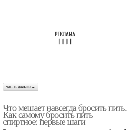
читать дальше →
Что мешает навсегда бросить пить.
Как самому бросить пить
спиртное: первые шаги