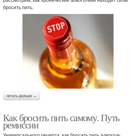
бросить пить.
читать дальше →
Как бросить пить самому. Путь
ремиссии
Универсального рецепта, как бросить пить алкоголь