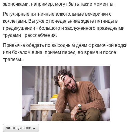
звоночками, например, могут быть такие моменты:
Регулярные пятничные алкогольные вечеринки с
коллегами. Вы уже с понедельника ждете пятницы в
предвкушении «большого и заслуженного праведными
трудами» расслабления.
Привычка обедать по выходным дням с рюмочкой водки
или бокалом вина, причем перед, во время и после
трапезы.
читать дальше →