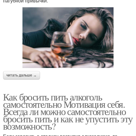
пагубной привычки.
читать дальше →
Как бросить пить алкоголь
самостоятельно Мотивация себя.
Всегда ли можно самостоятельно
бросить пить и как не упустить эту
возможность?