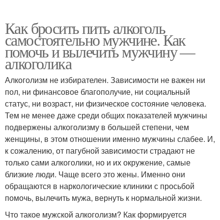
Как бросить пить алкоголь
самостоятельно мужчине. Как
помочь и вылечить мужчину —
алкоголика
Алкоголизм не избирателен. Зависимости не важен ни
пол, ни финансовое благополучие, ни социальный
статус, ни возраст, ни физическое состояние человека.
Тем не менее даже среди общих показателей мужчины
подвержены алкоголизму в большей степени, чем
женщины, в этом отношении именно мужчины слабее. И,
к сожалению, от пагубной зависимости страдают не
только сами алкоголики, но и их окружение, самые
близкие люди. Чаще всего это жены. Именно они
обращаются в наркологические клиники с просьбой
помочь, вылечить мужа, вернуть к нормальной жизни.
Что такое мужской алкоголизм? Как формируется