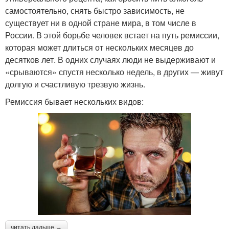
самостоятельно, снять быстро зависимость, не
существует ни в одной стране мира, в том числе в
России. В этой борьбе человек встает на путь ремиссии,
которая может длиться от нескольких месяцев до
десятков лет. В одних случаях люди не выдерживают и
«срываются» спустя несколько недель, в других — живут
долгую и счастливую трезвую жизнь.
Ремиссия бывает нескольких видов:
читать дальше →