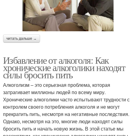
читать дальше →
Избавление от алкоголя: Как
хронические алкоголики находят
силы бросить пить
Алкоголизм – это серьезная проблема, которая
затрагивает миллионы людей по всему миру.
Хронические алкоголики часто испытывают трудности с
контролем своего потребления алкоголя и не могут
прекратить пить, несмотря на негативные последствия.
Однако, несмотря на это, многие люди находят силы
бросить пить и начать новую жизнь. В этой статье мы
рассмотрим, как хронические алкоголики находят силы