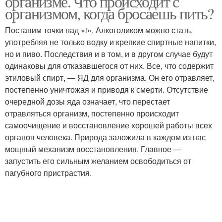
организме. Что происходит с
организмом, когда бросаешь пить?
Поставим точки над «i». Алкоголиком можно стать,
употребляя не только водку и крепкие спиртные напитки,
но и пиво. Последствия и в том, и в другом случае будут
одинаковы для отказавшегося от них. Все, что содержит
этиловый спирт, — ЯД для организма. Он его отравляет,
постепенно уничтожая и приводя к смерти. Отсутствие
очередной дозы яда означает, что перестает
отравляться организм, постепенно происходит
самоочищение и восстановление хорошей работы всех
органов человека. Природа заложила в каждом из нас
мощный механизм восстановления. Главное —
запустить его сильным желанием освободиться от
пагубного пристрастия.