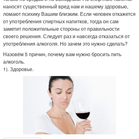
наносят существенный вред нам и нашему здоровью,
ломают психику Вашим близким. Если человек откажется
от употребления спиртных напитков, тогда он сам
заметит положительные стороны от правильности
своего решения. Следует раз и навсегда отказаться от
употребления алкоголя. Но зачем это нужно сделать?
Назовём 5 причин, почему вам нужно бросить пить
алкоголь.
1). Здоровье.