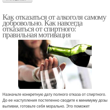
Как отказаться от алкоголя самому
добровольно. Как навсегда
отказаться от спиртного:
правильная мотивация
Назначьте конкретную дату полного отказа от спиртного.
До ее наступления постепенно сводите к минимуму дозы
выпивки, готовьте себя морально. Это поможет