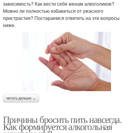
зависимость? Как вести себя женам алкоголиков?
Можно ли полностью избавиться от ужасного
пристрастия? Постараемся ответить на эти вопросы
ниже.
читать дальше →
Причины бросить пить навсегда.
Как формируется алкогольная