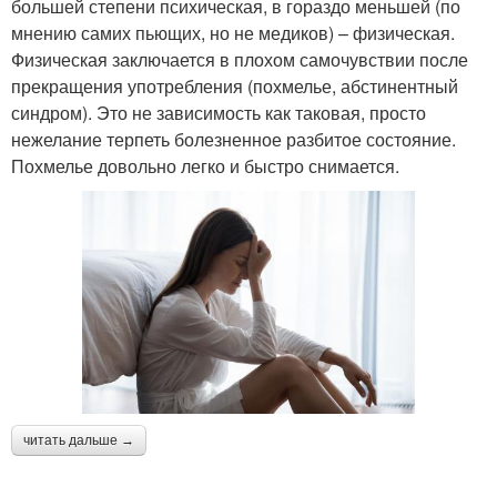
большей степени психическая, в гораздо меньшей (по
мнению самих пьющих, но не медиков) – физическая.
Физическая заключается в плохом самочувствии после
прекращения употребления (похмелье, абстинентный
синдром). Это не зависимость как таковая, просто
нежелание терпеть болезненное разбитое состояние.
Похмелье довольно легко и быстро снимается.
читать дальше →