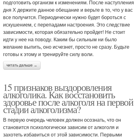
подготовить организм к изменениям. После наступления
дня Х держите данное обещание и верьте в то, что у вас
все получится. Периодически нужно будет бороться с
искушением, с перепадами настроения. Это следствие
зависимости, которая обязательно пройдет! Не стоит
идти у нее на поводу. Каким бы сильным ни было
желание выпить, оно исчезнет, просто не сразу. Будьте
готовы к этому и тренируйте силу воли.
читать дальше →
15 признаков выздоровления
алкоголика. Как восстановить
здоровье после алкоголя на первой
стадии алкоголизма?
В первую очередь человек должен осознать, что он
становится психологически зависим от алкоголя и
захотеть избавиться от этой зависимости. Первыми