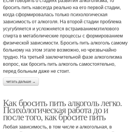
Если говорить о стадиях развития алкоголизма, то
бросить пить навсегда реально на его первой стадии,
когда сформировалась только психологическая
зависимость от алкоголя. На второй стадии проблема
усугубляется и усложняется встраиваниемэтилового
спирта в метаболические процессы с формированием
физической зависимости. Бросить пить алкоголь самому
больному на этом этапе возможно, но чрезвычайно
трудно. На третьей заключительной фазе алкоголизма
вопрос, как бросить пить алкоголь самостоятельно,
перед больным даже не стоит.
читать дальше →
Как бросить пить алкоголь легко.
Психологическая работа до и
после того, как бросите пить
Любая зависимость, в том числе и алкогольная, в