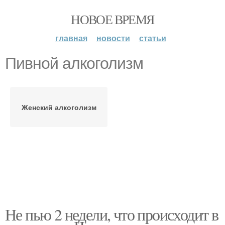
НОВОЕ ВРЕМЯ
главная
новости
статьи
Пивной алкоголизм
Женский алкоголизм
Не пью 2 недели, что происходит в