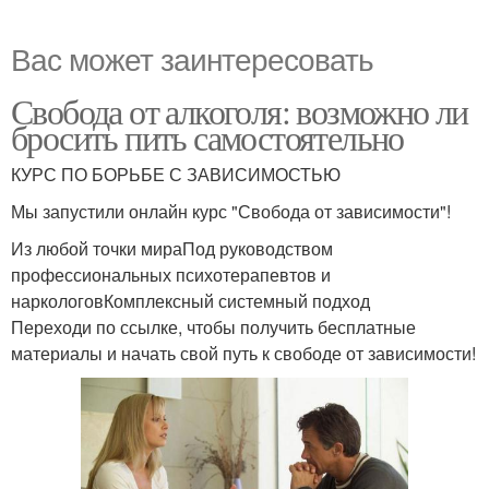
Вас может заинтересовать
Свобода от алкоголя: возможно ли
бросить пить самостоятельно
КУРС ПО БОРЬБЕ С ЗАВИСИМОСТЬЮ
Мы запустили онлайн курс "Свобода от зависимости"!
Из любой точки мираПод руководством
профессиональных психотерапевтов и
наркологовКомплексный системный подход
Переходи по ссылке, чтобы получить бесплатные
материалы и начать свой путь к свободе от зависимости!