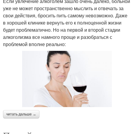
Если увлечение алкоголем зашло очень далеко, больной
уже не может пространственно мыслить и отвечать за
свои действия, бросить пить самому невозможно. Даже
в хорошей клинике вернуть его к полноценной жизни
будет проблематично. Но на первой и второй стадии
алкоголизма все намного проще и разобраться с
проблемой вполне реально:
читать дальше →