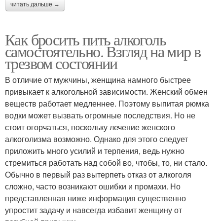
читать дальше →
Как бросить пить алкоголь
самостоятельно. Взгляд на мир в
трезвом состоянии
В отличие от мужчины, женщина намного быстрее
привыкает к алкогольной зависимости. Женский обмен
веществ работает медленнее. Поэтому выпитая рюмка
водки может вызвать огромные последствия. Но не
стоит огорчаться, поскольку лечение женского
алкоголизма возможно. Однако для этого следует
приложить много усилий и терпения, ведь нужно
стремиться работать над собой во, чтобы, то, ни стало.
Обычно в первый раз вытерпеть отказ от алкоголя
сложно, часто возникают ошибки и промахи. Но
представленная ниже информация существенно
упростит задачу и навсегда избавит женщину от