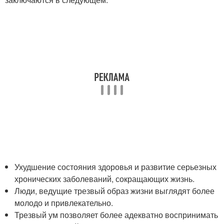
Ухудшение состояния здоровья и развитие серьезных
хронических заболеваний, сокращающих жизнь.
Люди, ведущие трезвый образ жизни выглядят более
молодо и привлекательно.
Трезвый ум позволяет более адекватно воспринимать