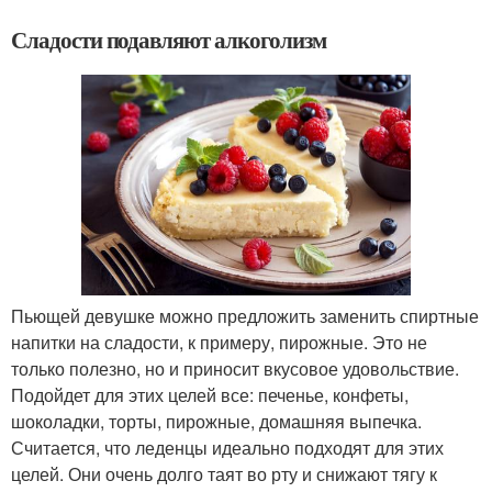
Сладости подавляют алкоголизм
Пьющей девушке можно предложить заменить спиртные
напитки на сладости, к примеру, пирожные. Это не
только полезно, но и приносит вкусовое удовольствие.
Подойдет для этих целей все: печенье, конфеты,
шоколадки, торты, пирожные, домашняя выпечка.
Считается, что леденцы идеально подходят для этих
целей. Они очень долго таят во рту и снижают тягу к