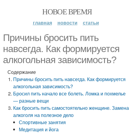
НОВОЕ ВРЕМЯ
главная
новости
статьи
Причины бросить пить
навсегда. Как формируется
алкогольная зависимость?
Содержание
Причины бросить пить навсегда. Как формируется
алкогольная зависимость?
Бросил пить начало все болеть. Ломка и похмелье
— разные вещи
Как бросить пить самостоятельно женщине. Замена
алкоголя на полезное дело
Спортивные занятия
Медитация и йога