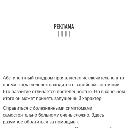
Абстинентный синдром проявляется исключительно в то
время, когда человек находится в запойном состоянии.
Его развитие отличается постепенностью. Но в конечном
итоге он может принять запущенный характер.
Справиться с болезненными симптомами
самостоятельно больному очень сложно. Здесь
разумнее обратиться за помощью к