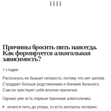
Причины бросить пить навсегда.
Как формируется алкогольная
зависимость?
1 стадия
Распознать ее бывает непросто, потому что нет запоев.
Страдают больше родственники и близкие больного.
Сам он чувствует себя вполне прилично.
Однако уже есть первые признаки алкоголизма:
хочется пить до упора, то есть контроль потерян;