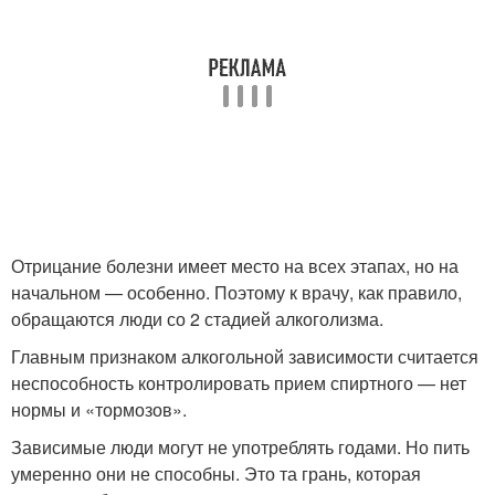
Отрицание болезни имеет место на всех этапах, но на
начальном — особенно. Поэтому к врачу, как правило,
обращаются люди со 2 стадией алкоголизма.
Главным признаком алкогольной зависимости считается
неспособность контролировать прием спиртного — нет
нормы и «тормозов».
Зависимые люди могут не употреблять годами. Но пить
умеренно они не способны. Это та грань, которая