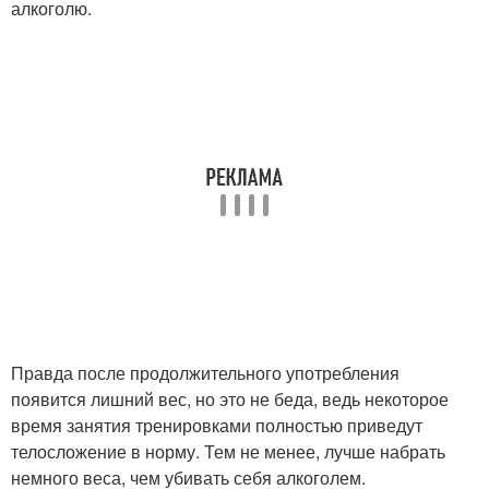
алкоголю.
Правда после продолжительного употребления
появится лишний вес, но это не беда, ведь некоторое
время занятия тренировками полностью приведут
телосложение в норму. Тем не менее, лучше набрать
немного веса, чем убивать себя алкоголем.