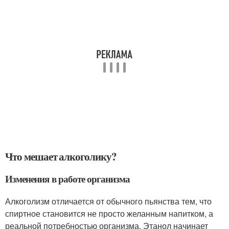
Что мешает алкоголику?
Изменения в работе организма
Алкоголизм отличается от обычного пьянства тем, что
спиртное становится не просто желанным напитком, а
реальной потребностью организма. Этанол начинает