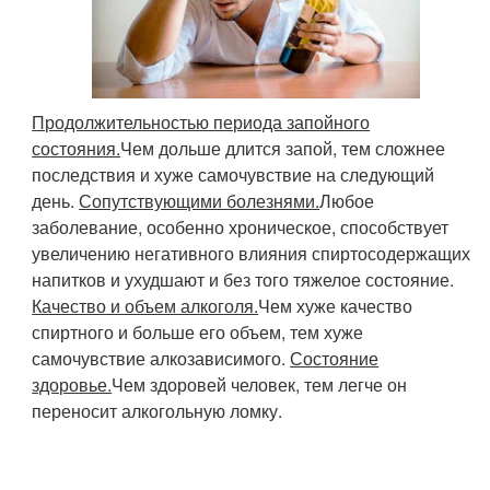
Продолжительностью периода запойного
состояния.
Чем дольше длится запой, тем сложнее
последствия и хуже самочувствие на следующий
день.
Сопутствующими болезнями.
Любое
заболевание, особенно хроническое, способствует
увеличению негативного влияния спиртосодержащих
напитков и ухудшают и без того тяжелое состояние.
Качество и объем алкоголя.
Чем хуже качество
спиртного и больше его объем, тем хуже
самочувствие алкозависимого.
Состояние
здоровье.
Чем здоровей человек, тем легче он
переносит алкогольную ломку.