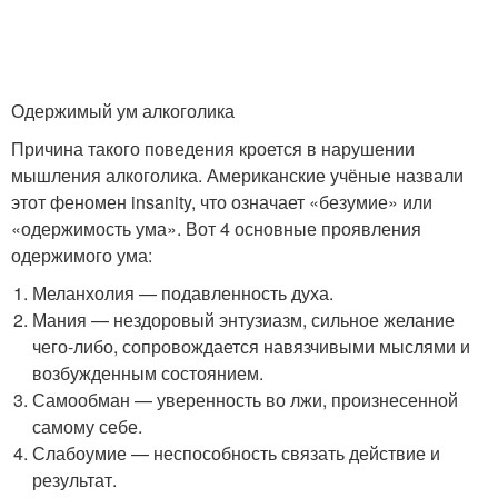
Одержимый ум алкоголика
Причина такого поведения кроется в нарушении
мышления алкоголика. Американские учёные назвали
этот феномен insanity, что означает «безумие» или
«одержимость ума». Вот 4 основные проявления
одержимого ума:
Меланхолия — подавленность духа.
Мания — нездоровый энтузиазм, сильное желание
чего-либо, сопровождается навязчивыми мыслями и
возбужденным состоянием.
Самообман — уверенность во лжи, произнесенной
самому себе.
Слабоумие — неспособность связать действие и
результат.