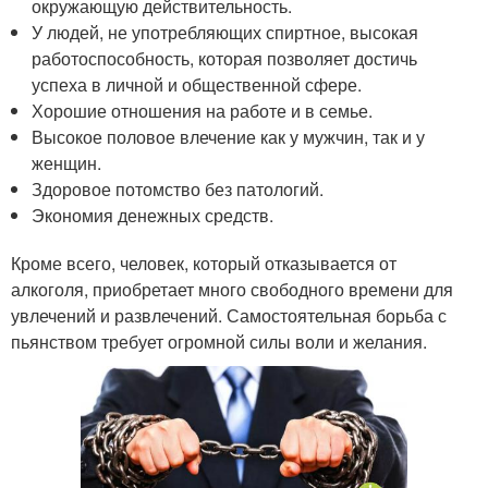
окружающую действительность.
У людей, не употребляющих спиртное, высокая
работоспособность, которая позволяет достичь
успеха в личной и общественной сфере.
Хорошие отношения на работе и в семье.
Высокое половое влечение как у мужчин, так и у
женщин.
Здоровое потомство без патологий.
Экономия денежных средств.
Кроме всего, человек, который отказывается от
алкоголя, приобретает много свободного времени для
увлечений и развлечений. Самостоятельная борьба с
пьянством требует огромной силы воли и желания.