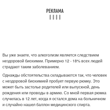
Вы уже знаете, что алкоголизм является следствием
нездоровой биохимии. Примерно 12 - 18% всех людей
страдают таким заболеванием.
Однажды обстоятельства складываются так, что человек
с нездоровой биохимией пробует первую рюмку. Это
может быть застолье родителей или выпускной, день
рождения или проводы в армию. Со мной первая рюмка
случилась в 12 лет, когда я остался дома на больничном
и случайно нашел баллон медицинского спирта.