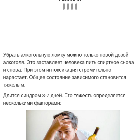
Убрать алкогольную ломку можно только новой дозой
алкоголя. Это заставляет человека пить спиртное снова
и снова. При этом интоксикация стремительно
нарастает. Общее состояние зависимого становится
тяжелым.
Длится синдром 3-7 дней. Его тяжесть определяется
несколькими факторами: