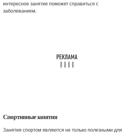
интересное занятие поможет справиться с
заболеванием.
Спортивные занятия
Занятия спортом являются не только полезными для