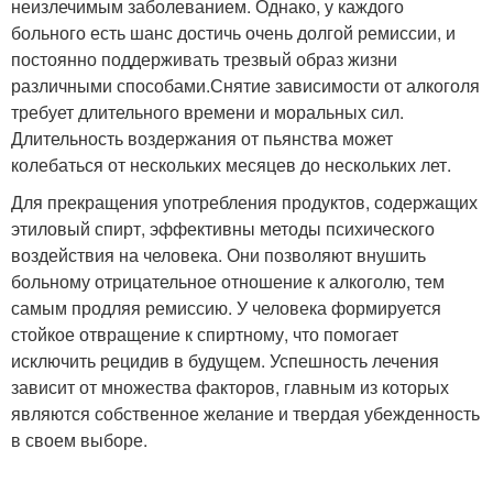
неизлечимым заболеванием. Однако, у каждого
больного есть шанс достичь очень долгой ремиссии, и
постоянно поддерживать трезвый образ жизни
различными способами.Снятие зависимости от алкоголя
требует длительного времени и моральных сил.
Длительность воздержания от пьянства может
колебаться от нескольких месяцев до нескольких лет.
Для прекращения употребления продуктов, содержащих
этиловый спирт, эффективны методы психического
воздействия на человека. Они позволяют внушить
больному отрицательное отношение к алкоголю, тем
самым продляя ремиссию. У человека формируется
стойкое отвращение к спиртному, что помогает
исключить рецидив в будущем. Успешность лечения
зависит от множества факторов, главным из которых
являются собственное желание и твердая убежденность
в своем выборе.