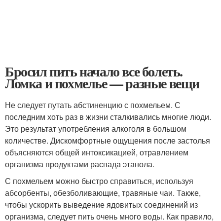
Бросил пить начало все болеть.
Ломка и похмелье — разные вещи
Не следует путать абстиненцию с похмельем. С
последним хоть раз в жизни сталкивались многие люди.
Это результат употребления алкоголя в большом
количестве. Дискомфортные ощущения после застолья
объясняются общей интоксикацией, отравлением
организма продуктами распада этанола.
С похмельем можно быстро справиться, используя
абсорбенты, обезболивающие, травяные чаи. Также,
чтобы ускорить выведение ядовитых соединений из
организма, следует пить очень много воды. Как правило,