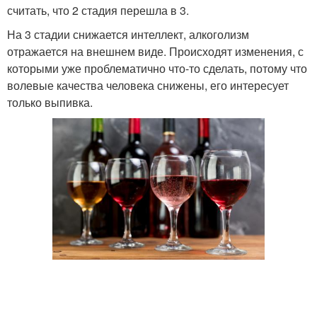
считать, что 2 стадия перешла в 3.
На 3 стадии снижается интеллект, алкоголизм
отражается на внешнем виде. Происходят изменения, с
которыми уже проблематично что-то сделать, потому что
волевые качества человека снижены, его интересует
только выпивка.