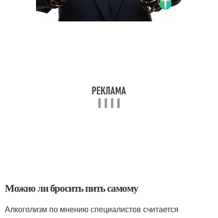
Можно ли бросить пить самому
Алкоголизм по мнению специалистов считается