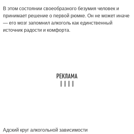
В этом состоянии своеобразного безумия человек и
принимает решение о первой рюмке. Он не может иначе
— его мозг запомнил алкоголь как единственный
источник радости и комфорта.
Адский круг алкогольной зависимости