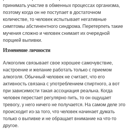
принимать участие в обменных процессах организма,
поэтому когда он не поступает в достаточном
количестве, то человек испытывает негативные
симптомы абстинентного синдрома. Перетерпеть такие
мучения сложно и человек снимает их очередной
порцией выпивки.
Изменение личности
Алкоголик связывает свое хорошее самочувствие,
настроение и желание работать только с приемом
алкоголя. Обычный человек не считает, что его
активность связана с употреблением спиртного, а вот
при зависимости такая ассоциация реальна. Когда
человек перестает регулярно пить, то он ощущает
тревогу, у него ничего не получается. На самом деле это
происходит из-за того, что человек начинает думать
только о выпивке и не обращает внимание на что-то
другое.