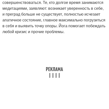
совершенствоваться. Те, кто долгое время занимаются
медитациями, заявляют: возникает уверенность в себе,
и преград больше не существует, полностью исчезает
апатичное состояние, главное максимально погрузиться
в себя и выявить точку опоры. Йога помогает побеждать
любой кризис и прочие проблемы.