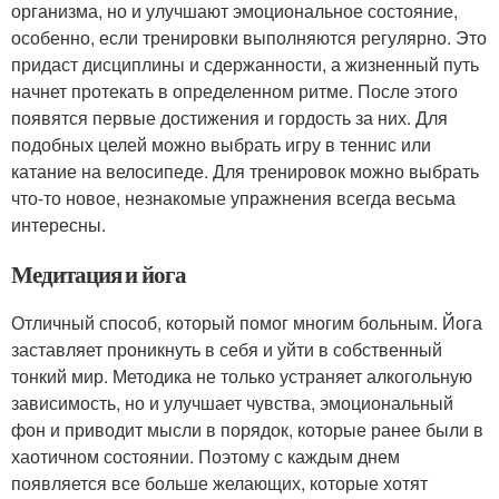
организма, но и улучшают эмоциональное состояние,
особенно, если тренировки выполняются регулярно. Это
придаст дисциплины и сдержанности, а жизненный путь
начнет протекать в определенном ритме. После этого
появятся первые достижения и гордость за них. Для
подобных целей можно выбрать игру в теннис или
катание на велосипеде. Для тренировок можно выбрать
что-то новое, незнакомые упражнения всегда весьма
интересны.
Медитация и йога
Отличный способ, который помог многим больным. Йога
заставляет проникнуть в себя и уйти в собственный
тонкий мир. Методика не только устраняет алкогольную
зависимость, но и улучшает чувства, эмоциональный
фон и приводит мысли в порядок, которые ранее были в
хаотичном состоянии. Поэтому с каждым днем
появляется все больше желающих, которые хотят