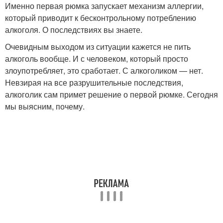
Именно первая рюмка запускает механизм аллергии,
который приводит к бесконтрольному потреблению
алкоголя. О последствиях вы знаете.
Очевидным выходом из ситуации кажется не пить
алкоголь вообще. И с человеком, который просто
злоупотребляет, это сработает. С алкоголиком — нет.
Невзирая на все разрушительные последствия,
алкоголик сам примет решение о первой рюмке. Сегодня
мы выясним, почему.