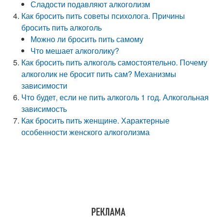
Сладости подавляют алкоголизм
Как бросить пить советы психолога. Причины
бросить пить алкоголь
Можно ли бросить пить самому
Что мешает алкоголику?
Как бросить пить алкоголь самостоятельно. Почему
алкоголик не бросит пить сам? Механизмы
зависимости
Что будет, если не пить алкоголь 1 год. Алкогольная
зависимость
Как бросить пить женщине. Характерные
особенности женского алкоголизма