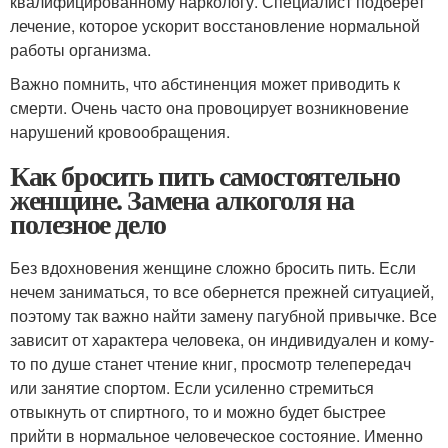
квалифицированному наркологу. Специалист подберет
лечение, которое ускорит восстановление нормальной
работы организма.
Важно помнить, что абстиненция может приводить к
смерти. Очень часто она провоцирует возникновение
нарушений кровообращения.
Как бросить пить самостоятельно
женщине. Замена алкоголя на
полезное дело
Без вдохновения женщине сложно бросить пить. Если
нечем заниматься, то все обернется прежней ситуацией,
поэтому так важно найти замену пагубной привычке. Все
зависит от характера человека, он индивидуален и кому-
то по душе станет чтение книг, просмотр телепередач
или занятие спортом. Если усиленно стремиться
отвыкнуть от спиртного, то и можно будет быстрее
прийти в нормальное человеческое состояние. Именно