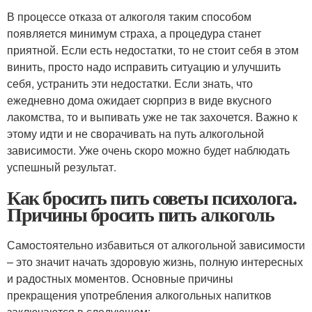
В процессе отказа от алкоголя таким способом
появляется минимум страха, а процедура станет
приятной. Если есть недостатки, то не стоит себя в этом
винить, просто надо исправить ситуацию и улучшить
себя, устранить эти недостатки. Если знать, что
ежедневно дома ожидает сюрприз в виде вкусного
лакомства, то и выпивать уже не так захочется. Важно к
этому идти и не сворачивать на путь алкогольной
зависимости. Уже очень скоро можно будет наблюдать
успешный результат.
Как бросить пить советы психолога.
Причины бросить пить алкоголь
Самостоятельно избавиться от алкогольной зависимости
– это значит начать здоровую жизнь, полную интересных
и радостных моментов. Основные причины
прекращения употребления алкогольных напитков
заключаются в следующем: