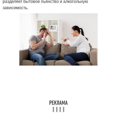
разделяет бытовое пьянство и алкогольную
зависимость.