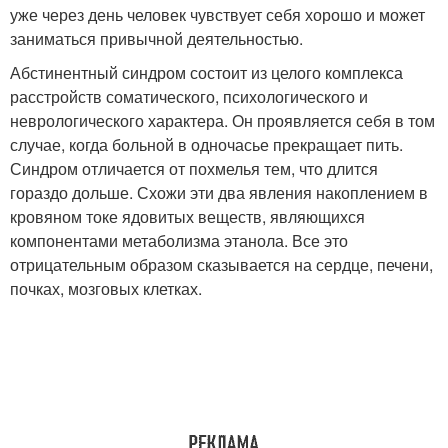
уже через день человек чувствует себя хорошо и может
заниматься привычной деятельностью.
Абстинентный синдром состоит из целого комплекса
расстройств соматического, психологического и
неврологического характера. Он проявляется себя в том
случае, когда больной в одночасье прекращает пить.
Синдром отличается от похмелья тем, что длится
гораздо дольше. Схожи эти два явления накоплением в
кровяном токе ядовитых веществ, являющихся
компонентами метаболизма этанола. Все это
отрицательным образом сказывается на сердце, печени,
почках, мозговых клетках.