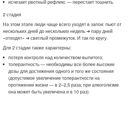
исчезает рвотный рефлекс — перестает тошнить.
2 стадия
На этом этапе люди чаще всего уходят в запои: пьют от
нескольких дней до нескольких недель ➔ пару дней
«отходят» ➔ светлый промежуток. И так по кругу.
Для 2 стадии также характерны:
потеря контроля над количеством выпитого;
толерантность — необходимы все более высокие
дозы для достижения одного и того же состояния
(допустимое увеличение толерантности на
протяжении жизни — в 2–2,5 раза; при алкоголизме
она может быть увеличена и в 10 раз).