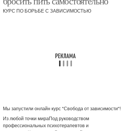
бросить пить самостоятельно
КУРС ПО БОРЬБЕ С ЗАВИСИМОСТЬЮ
Скрытый алкоголизм
Пивной алкоголизм
Мы запустили онлайн курс "Свобода от зависимости"!
Из любой точки мираПод руководством
профессиональных психотерапевтов и