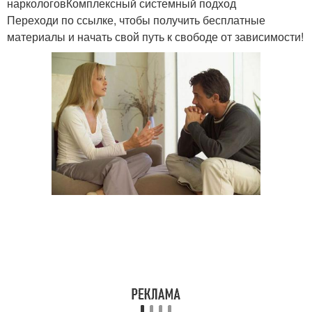
наркологовКомплексный системный подход
Переходи по ссылке, чтобы получить бесплатные
материалы и начать свой путь к свободе от зависимости!