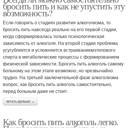
бросить пить и как не упустить эту
возможность?
Если говорить о стадиях развития алкоголизма, то
бросить пить навсегда реально на его первой стадии,
когда сформировалась только психологическая
зависимость от алкоголя. На второй стадии проблема
усугубляется и усложняется встраиваниемэтилового
спирта в метаболические процессы с формированием
физической зависимости. Бросить пить алкоголь самому
больному на этом этапе возможно, но чрезвычайно
трудно. На третьей заключительной фазе алкоголизма
вопрос, как бросить пить алкоголь самостоятельно,
перед больным даже не стоит.
читать дальше →
Как бросить пить алкоголь легко.