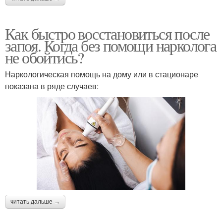
Как быстро восстановиться после
запоя. Когда без помощи нарколога
не обойтись?
Наркологическая помощь на дому или в стационаре
показана в ряде случаев:
читать дальше →