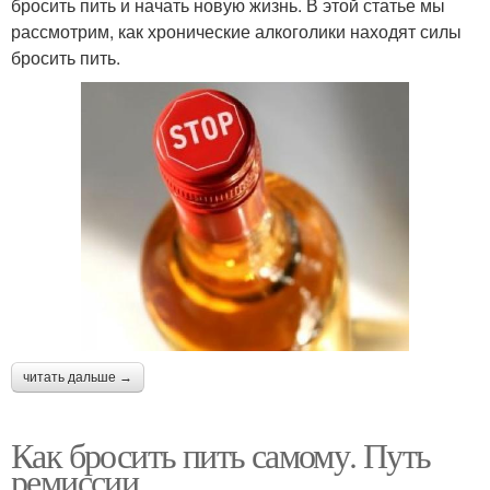
бросить пить и начать новую жизнь. В этой статье мы
рассмотрим, как хронические алкоголики находят силы
бросить пить.
читать дальше →
Как бросить пить самому. Путь
ремиссии