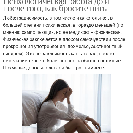
Психологическая работа до и
после того, как бросите пить
Любая зависимость, в том числе и алкогольная, в
большей степени психическая, в гораздо меньшей (по
мнению самих пьющих, но не медиков) – физическая.
Физическая заключается в плохом самочувствии после
прекращения употребления (похмелье, абстинентный
синдром). Это не зависимость как таковая, просто
нежелание терпеть болезненное разбитое состояние.
Похмелье довольно легко и быстро снимается.