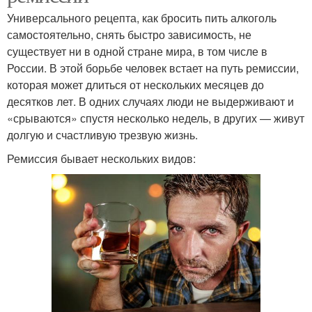
Универсального рецепта, как бросить пить алкоголь
самостоятельно, снять быстро зависимость, не
существует ни в одной стране мира, в том числе в
России. В этой борьбе человек встает на путь ремиссии,
которая может длиться от нескольких месяцев до
десятков лет. В одних случаях люди не выдерживают и
«срываются» спустя несколько недель, в других — живут
долгую и счастливую трезвую жизнь.
Ремиссия бывает нескольких видов: