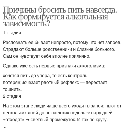
Причины бросить пить навсегда.
Как формируется алкогольная
зависимость?
1 стадия
Распознать ее бывает непросто, потому что нет запоев.
Страдают больше родственники и близкие больного.
Сам он чувствует себя вполне прилично.
Однако уже есть первые признаки алкоголизма:
хочется пить до упора, то есть контроль
потерян;исчезает рвотный рефлекс — перестает
тошнить.
2 стадия
На этом этапе люди чаще всего уходят в запои: пьют от
нескольких дней до нескольких недель ➔ пару дней
«отходят» ➔ светлый промежуток. И так по кругу.