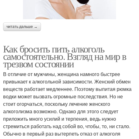
читать дальше →
Как бросить пить алкоголь
самостоятельно. Взгляд на мир в
трезвом состоянии
В отличие от мужчины, женщина намного быстрее
привыкает к алкогольной зависимости. Женский обмен
веществ работает медленнее. Поэтому выпитая рюмка
водки может вызвать огромные последствия. Но не
стоит огорчаться, поскольку лечение женского
алкоголизма возможно. Однако для этого следует
приложить много усилий и терпения, ведь нужно
стремиться работать над собой во, чтобы, то, ни стало.
Обычно в первый раз вытерпеть отказ от алкоголя