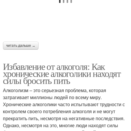
читать дальше →
Избавление от алкоголя: Как
хронические алкоголики находят
силы бросить пить
Алкоголизм – это серьезная проблема, которая
затрагивает миллионы людей по всему миру.
Хронические алкоголики часто испытывают трудности с
контролем своего потребления алкоголя и не могут
прекратить пить, несмотря на негативные последствия.
Однако, несмотря на это, многие люди находят силы