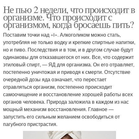
Не пью 2 недели, что происходит в
организме. Что происходит с
организмом, когда бросаешь пить?
Поставим точки над «i». Алкоголиком можно стать,
употребляя не только водку и крепкие спиртные напитки,
но и пиво. Последствия и в том, и в другом случае будут
одинаковы для отказавшегося от них. Все, что содержит
этиловый спирт, — ЯД для организма. Он его отравляет,
постепенно уничтожая и приводя к смерти. Отсутствие
очередной дозы яда означает, что перестает
отравляться организм, постепенно происходит
самоочищение и восстановление хорошей работы всех
органов человека. Природа заложила в каждом из нас
мощный механизм восстановления. Главное —
запустить его сильным желанием освободиться от
пагубного пристрастия.