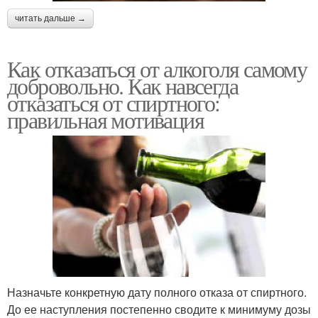
читать дальше →
Как отказаться от алкоголя самому
добровольно. Как навсегда
отказаться от спиртного:
правильная мотивация
Назначьте конкретную дату полного отказа от спиртного.
До ее наступления постепенно сводите к минимуму дозы