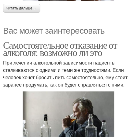
читать дальше →
Вас может заинтересовать
Самостоятельное отказание от
алкоголя: возможно ли это
При лечении алкогольной зависимости пациенты
сталкиваются с одними и теми же трудностями. Если
человек хочет бросить пить самостоятельно, ему стоит
заранее продумать, как он будет справляться с ними.