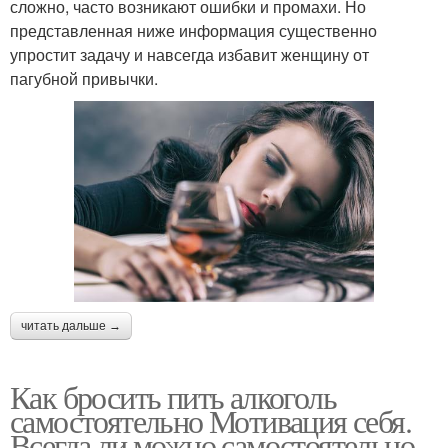
сложно, часто возникают ошибки и промахи. Но
представленная ниже информация существенно
упростит задачу и навсегда избавит женщину от
пагубной привычки.
читать дальше →
Как бросить пить алкоголь
самостоятельно Мотивация себя.
Всегда ли можно самостоятельно