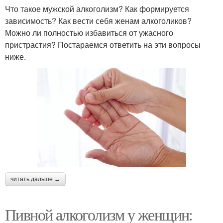
Что такое мужской алкоголизм? Как формируется
зависимость? Как вести себя женам алкоголиков?
Можно ли полностью избавиться от ужасного
пристрастия? Постараемся ответить на эти вопросы
ниже.
читать дальше →
Пивной алкоголизм у женщин: