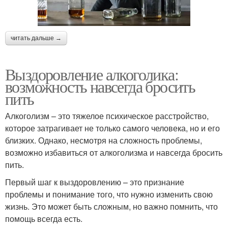
читать дальше →
Выздоровление алкоголика:
возможность навсегда бросить
пить
Алкоголизм – это тяжелое психическое расстройство,
которое затрагивает не только самого человека, но и его
близких. Однако, несмотря на сложность проблемы,
возможно избавиться от алкоголизма и навсегда бросить
пить.
Первый шаг к выздоровлению – это признание
проблемы и понимание того, что нужно изменить свою
жизнь. Это может быть сложным, но важно помнить, что
помощь всегда есть.