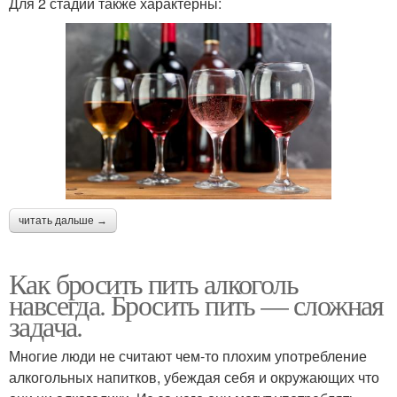
Для 2 стадии также характерны:
читать дальше →
Как бросить пить алкоголь
навсегда. Бросить пить — сложная
задача.
Многие люди не считают чем-то плохим употребление
алкогольных напитков, убеждая себя и окружающих что