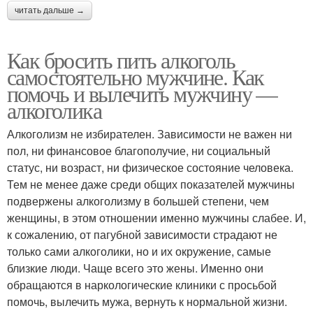
читать дальше →
Как бросить пить алкоголь
самостоятельно мужчине. Как
помочь и вылечить мужчину —
алкоголика
Алкоголизм не избирателен. Зависимости не важен ни
пол, ни финансовое благополучие, ни социальный
статус, ни возраст, ни физическое состояние человека.
Тем не менее даже среди общих показателей мужчины
подвержены алкоголизму в большей степени, чем
женщины, в этом отношении именно мужчины слабее. И,
к сожалению, от пагубной зависимости страдают не
только сами алкоголики, но и их окружение, самые
близкие люди. Чаще всего это жены. Именно они
обращаются в наркологические клиники с просьбой
помочь, вылечить мужа, вернуть к нормальной жизни.