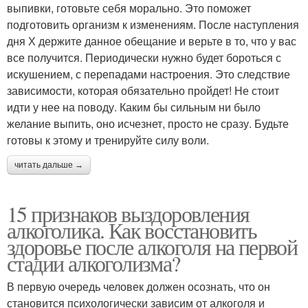
выпивки, готовьте себя морально. Это поможет
подготовить организм к изменениям. После наступления
дня Х держите данное обещание и верьте в то, что у вас
все получится. Периодически нужно будет бороться с
искушением, с перепадами настроения. Это следствие
зависимости, которая обязательно пройдет! Не стоит
идти у нее на поводу. Каким бы сильным ни было
желание выпить, оно исчезнет, просто не сразу. Будьте
готовы к этому и тренируйте силу воли.
читать дальше →
15 признаков выздоровления
алкоголика. Как восстановить
здоровье после алкоголя на первой
стадии алкоголизма?
В первую очередь человек должен осознать, что он
становится психологически зависим от алкоголя и