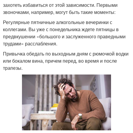
захотеть избавиться от этой зависимости. Первыми
звоночками, например, могут быть такие моменты:
Регулярные пятничные алкогольные вечеринки с
коллегами. Вы уже с понедельника ждете пятницы в
предвкушении «большого и заслуженного праведными
трудами» расслабления.
Привычка обедать по выходным дням с рюмочкой водки
или бокалом вина, причем перед, во время и после
трапезы.