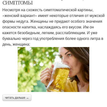
симптомы
Несмотря на схожесть симптоматической картины,
«женский вариант» имеет некоторые отличия от мужской
формы недуга. Женщины не придают особого значения
опасности напитка, наслаждаясь его вкусом. Им он
кажется безобидным, легким, расслабляющим. И уже
буквально через год употребления более одного литра в
день, женщина:
читать дальше →