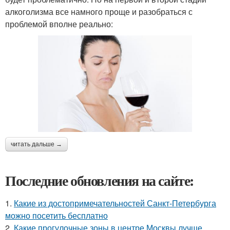
алкоголизма все намного проще и разобраться с
проблемой вполне реально:
читать дальше →
Последние обновления на сайте:
1.
Какие из достопримечательностей Санкт-Петербурга
можно посетить бесплатно
2.
Какие прогулочные зоны в центре Москвы лучше