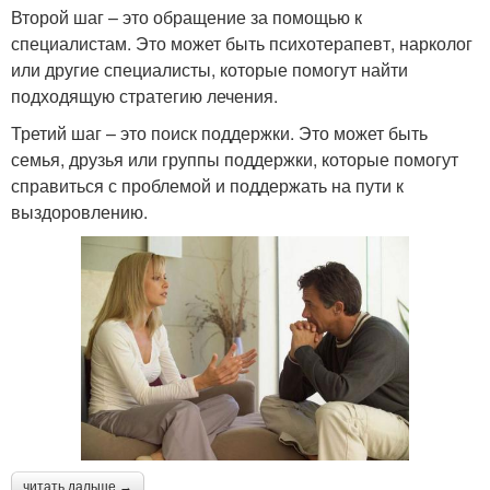
Второй шаг – это обращение за помощью к
специалистам. Это может быть психотерапевт, нарколог
или другие специалисты, которые помогут найти
подходящую стратегию лечения.
Третий шаг – это поиск поддержки. Это может быть
семья, друзья или группы поддержки, которые помогут
справиться с проблемой и поддержать на пути к
выздоровлению.
читать дальше →