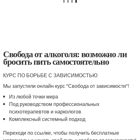
Свобода от алкоголя: возможно ли
бросить пить самостоятельно
КУРС ПО БОРЬБЕ С ЗАВИСИМОСТЬЮ
Мы запустили онлайн курс "Свобода от зависимости"!
Из любой точки мира
Под руководством профессиональных
психотерапевтов и наркологов
Комплексный системный подход
Переходи по ссылке, чтобы получить бесплатные