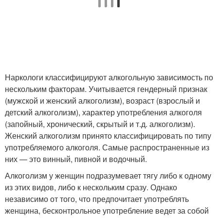
Наркологи классифицируют алкогольную зависимость по
нескольким факторам. Учитывается гендерный признак
(мужской и женский алкоголизм), возраст (взрослый и
детский алкоголизм), характер употребления алкоголя
(запойный, хронический, скрытый и т.д. алкоголизм).
Женский алкоголизм принято классифицировать по типу
употребляемого алкоголя. Самые распространенные из
них — это винный, пивной и водочный.
Алкоголизм у женщин подразумевает тягу либо к одному
из этих видов, либо к нескольким сразу. Однако
независимо от того, что предпочитает употреблять
женщина, бесконтрольное употребление ведет за собой