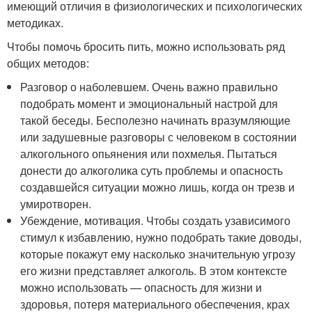
имеющий отличия в физиологических и психологических
методиках.
Чтобы помочь бросить пить, можно использовать ряд
общих методов:
Разговор о наболевшем. Очень важно правильно
подобрать момент и эмоциональный настрой для
такой беседы. Бесполезно начинать вразумляющие
или задушевные разговоры с человеком в состоянии
алкогольного опьянения или похмелья. Пытаться
донести до алкоголика суть проблемы и опасность
создавшейся ситуации можно лишь, когда он трезв и
умиротворен.
Убеждение, мотивация. Чтобы создать узависимого
стимул к избавлению, нужно подобрать такие доводы,
которые покажут ему насколько значительную угрозу
его жизни представляет алкоголь. В этом контексте
можно использовать — опасность для жизни и
здоровья, потеря материального обеспечения, крах