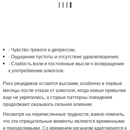
- Чувство тревоги и депрессии,
- Ощущение пустоты и отсутствие удовлетворения,
- Слабость воли и постоянные мысли о возвращении
к употреблению алкоголя.
Риск рецидивов остается высоким, особенно в первые
месяцы после отказа от алкоголя, когда новые привычки
еще не укрепились, а старые паттерны поведения
продолжают оказывать сильное влияние.
Несмотря на перечисленные трудности, важно помнить,
что эти отрицательные моменты являются временными
и преодолимыми. Со временем организм адаптируется к