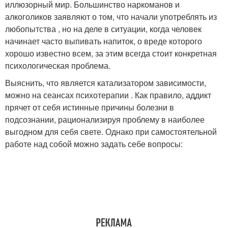
иллюзорный мир. Большинство наркоманов и
алкоголиков заявляют о том, что начали употреблять из
любопытства , но на деле в ситуации, когда человек
начинает часто выпивать напиток, о вреде которого
хорошо известно всем, за этим всегда стоит конкретная
психологическая проблема.
Выяснить, что является катализатором зависимости,
можно на сеансах психотерапии . Как правило, аддикт
прячет от себя истинные причины болезни в
подсознании, рационализируя проблему в наиболее
выгодном для себя свете. Однако при самостоятельной
работе над собой можно задать себе вопросы: