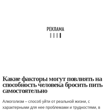
Какие факторы могут повлиять на
способность человека бросить пить
самостоятельно
Алкоголизм – способ уйти от реальной жизни, с
характерными для нее проблемами и трудностями, в