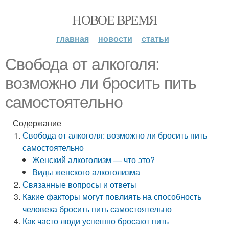
НОВОЕ ВРЕМЯ
главная
новости
статьи
Свобода от алкоголя:
возможно ли бросить пить
самостоятельно
Содержание
Свобода от алкоголя: возможно ли бросить пить
самостоятельно
Женский алкоголизм — что это?
Виды женского алкоголизма
Связанные вопросы и ответы
Какие факторы могут повлиять на способность
человека бросить пить самостоятельно
Как часто люди успешно бросают пить