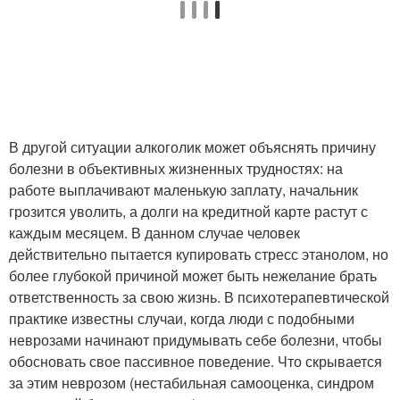
В другой ситуации алкоголик может объяснять причину
болезни в объективных жизненных трудностях: на
работе выплачивают маленькую заплату, начальник
грозится уволить, а долги на кредитной карте растут с
каждым месяцем. В данном случае человек
действительно пытается купировать стресс этанолом, но
более глубокой причиной может быть нежелание брать
ответственность за свою жизнь. В психотерапевтической
практике известны случаи, когда люди с подобными
неврозами начинают придумывать себе болезни, чтобы
обосновать свое пассивное поведение. Что скрывается
за этим неврозом (нестабильная самооценка, синдром