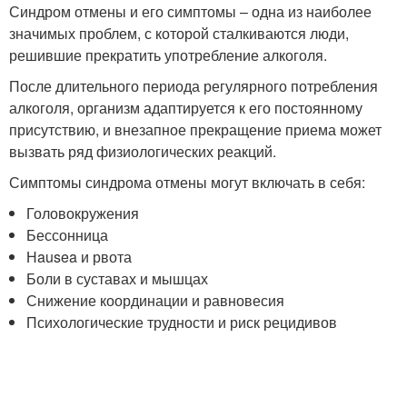
Синдром отмены и его симптомы – одна из наиболее
значимых проблем, с которой сталкиваются люди,
решившие прекратить употребление алкоголя.
После длительного периода регулярного потребления
алкоголя, организм адаптируется к его постоянному
присутствию, и внезапное прекращение приема может
вызвать ряд физиологических реакций.
Симптомы синдрома отмены могут включать в себя:
Головокружения
Бессонница
Нausea и рвота
Боли в суставах и мышцах
Снижение координации и равновесия
Психологические трудности и риск рецидивов