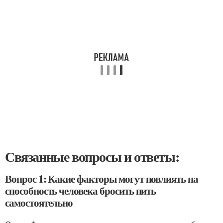
Связанные вопросы и ответы:
Вопрос 1: Какие факторы могут повлиять на
способность человека бросить пить
самостоятельно