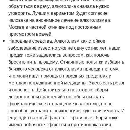
обратиться к врачу, алкоголика сначала нужно
уговорить. Лучшим вариантом будет согласие
человека на анонимное лечение алкоголизма в
Москве в частной клинике под постоянным
присмотром врачей.
Народные средства. Алкоголизм как стойкое
заболевание известно уже не одну сотню лет, наши
предки тоже задавались вопросом, как помочь
бросить пить пьющему. Отчаянные попытки избавить
близкого человека от алкоголизма приводят к тому,
что люди ищут помощь в народных средствах и
методах нетрадиционной медицины. Здесь есть резон
и опасность. Действительно некоторые сборы
лекарственных растений способны вызвать
физиологическое отвращение к алкоголю, но не
способны устранить психологическую зависимость. И
еще один важный фактор — травяные сборы тоже
имеют побочные эффекты и противопоказания.