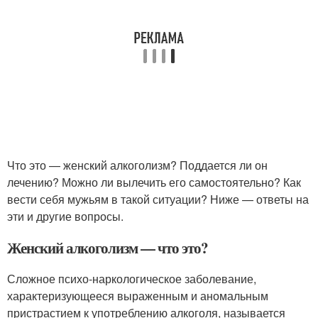
Что это — женский алкоголизм? Поддается ли он
лечению? Можно ли вылечить его самостоятельно? Как
вести себя мужьям в такой ситуации? Ниже — ответы на
эти и другие вопросы.
Женский алкоголизм — что это?
Сложное психо-наркологическое заболевание,
характеризующееся выраженным и аномальным
пристрастием к употреблению алкоголя, называется