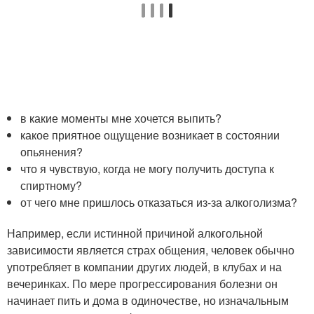
в какие моменты мне хочется выпить?
какое приятное ощущение возникает в состоянии
опьянения?
что я чувствую, когда не могу получить доступа к
спиртному?
от чего мне пришлось отказаться из-за алкоголизма?
Например, если истинной причиной алкогольной
зависимости является страх общения, человек обычно
употребляет в компании других людей, в клубах и на
вечеринках. По мере прогрессирования болезни он
начинает пить и дома в одиночестве, но изначальным