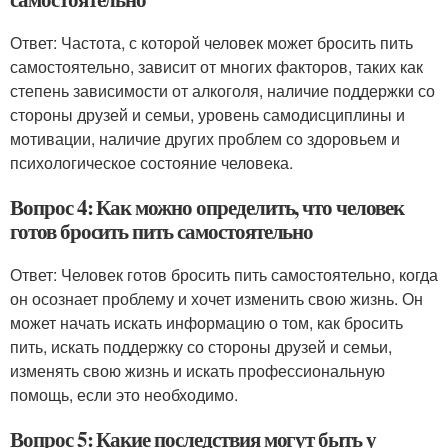
Ответ: Частота, с которой человек может бросить пить
самостоятельно, зависит от многих факторов, таких как
степень зависимости от алкоголя, наличие поддержки со
стороны друзей и семьи, уровень самодисциплины и
мотивации, наличие других проблем со здоровьем и
психологическое состояние человека.
Вопрос 4: Как можно определить, что человек
готов бросить пить самостоятельно
Ответ: Человек готов бросить пить самостоятельно, когда
он осознает проблему и хочет изменить свою жизнь. Он
может начать искать информацию о том, как бросить
пить, искать поддержку со стороны друзей и семьи,
изменять свою жизнь и искать профессиональную
помощь, если это необходимо.
Вопрос 5: Какие последствия могут быть у