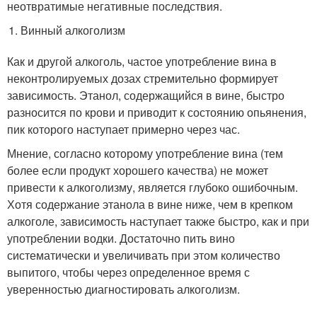
неотвратимые негативные последствия.
Винный алкоголизм
Как и другой алкоголь, частое употребление вина в
неконтролируемых дозах стремительно формирует
зависимость. Этанол, содержащийся в вине, быстро
разносится по крови и приводит к состоянию опьянения,
пик которого наступает примерно через час.
Мнение, согласно которому употребление вина (тем
более если продукт хорошего качества) не может
привести к алкоголизму, является глубоко ошибочным.
Хотя содержание этанола в вине ниже, чем в крепком
алкоголе, зависимость наступает также быстро, как и при
употреблении водки. Достаточно пить вино
систематически и увеличивать при этом количество
выпитого, чтобы через определенное время с
уверенностью диагностировать алкоголизм.