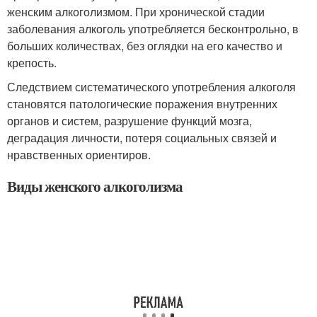
женским алкоголизмом. При хронической стадии
заболевания алкоголь употребляется бесконтрольно, в
больших количествах, без оглядки на его качество и
крепость.
Следствием систематического употребления алкоголя
становятся патологические поражения внутренних
органов и систем, разрушение функций мозга,
деградация личности, потеря социальных связей и
нравственных ориентиров.
Виды женского алкоголизма