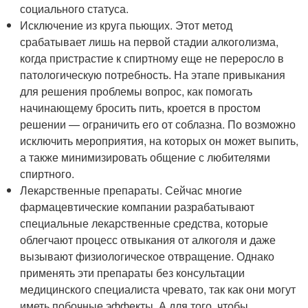
социального статуса.
Исключение из круга пьющих. Этот метод
срабатывает лишь на первой стадии алкоголизма,
когда пристрастие к спиртному еще не переросло в
патологическую потребность. На этапе привыкания
для решения проблемы вопрос, как помогать
начинающему бросить пить, кроется в простом
решении — ограничить его от соблазна. По возможно
исключить мероприятия, на которых он может выпить,
а также минимизировать общение с любителями
спиртного.
Лекарственные препараты. Сейчас многие
фармацевтические компании разрабатывают
специальные лекарственные средства, которые
облегчают процесс отвыкания от алкоголя и даже
вызывают физиологическое отвращение. Однако
применять эти препараты без консультации
медицинского специалиста чревато, так как они могут
иметь побочные эффекты. А для того, чтобы