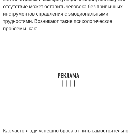
отсутствие может оставить человека без привычных
инструментов справления с эмоциональными
трудностями. Возникают такие психологические
проблемы, как:
Как часто люди успешно бросают пить самостоятельно.