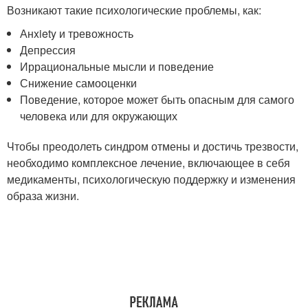
Возникают такие психологические проблемы, как:
Анxiety и тревожность
Депрессия
Иррациональные мысли и поведение
Снижение самооценки
Поведение, которое может быть опасным для самого
человека или для окружающих
Чтобы преодолеть синдром отмены и достичь трезвости,
необходимо комплексное лечение, включающее в себя
медикаменты, психологическую поддержку и изменения
образа жизни.