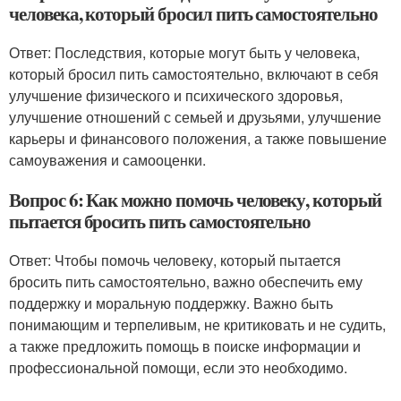
человека, который бросил пить самостоятельно
Ответ: Последствия, которые могут быть у человека,
который бросил пить самостоятельно, включают в себя
улучшение физического и психического здоровья,
улучшение отношений с семьей и друзьями, улучшение
карьеры и финансового положения, а также повышение
самоуважения и самооценки.
Вопрос 6: Как можно помочь человеку, который
пытается бросить пить самостоятельно
Ответ: Чтобы помочь человеку, который пытается
бросить пить самостоятельно, важно обеспечить ему
поддержку и моральную поддержку. Важно быть
понимающим и терпеливым, не критиковать и не судить,
а также предложить помощь в поиске информации и
профессиональной помощи, если это необходимо.