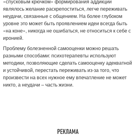
«спусковым крючком» формирования аддикции
являлось желание раскрепоститься, легче переживать
неудачи, связанные с общением. На более глубоком
уровне это может быть проявлением идеи всегда быть
«на коне», никогда не ошибаться, не относиться к себе с
иронией.
Проблему болезненной самооценки можно решать
разными способами: психотерапевты используют
методики, позволяющие сделать самооценку адекватной
и устойчивой, перестать переживать из-за того, что
произвести на всех нужное ему впечатление не может
никто, а неудачи – часть жизни.