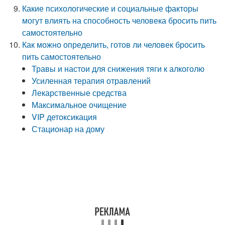
Какие психологические и социальные факторы
могут влиять на способность человека бросить пить
самостоятельно
Как можно определить, готов ли человек бросить
пить самостоятельно
Травы и настои для снижения тяги к алкоголю
Усиленная терапия отравлений
Лекарственные средства
Максимальное очищение
VIP детоксикация
Стационар на дому