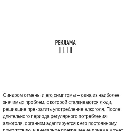
Синдром отмены и его симптомы – одна из наиболее
значимых проблем, с которой сталкиваются люди,
решившие прекратить употребление алкоголя. После
длительного периода регулярного потребления
алкоголя, организм адаптируется к его постоянному
присутствию, и внезапное прекращение приема может