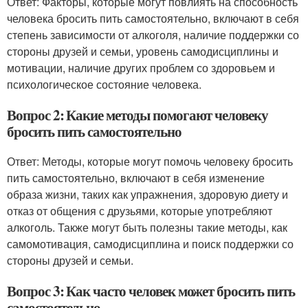
Ответ: Факторы, которые могут повлиять на способность
человека бросить пить самостоятельно, включают в себя
степень зависимости от алкоголя, наличие поддержки со
стороны друзей и семьи, уровень самодисциплины и
мотивации, наличие других проблем со здоровьем и
психологическое состояние человека.
Вопрос 2: Какие методы помогают человеку
бросить пить самостоятельно
Ответ: Методы, которые могут помочь человеку бросить
пить самостоятельно, включают в себя изменение
образа жизни, таких как упражнения, здоровую диету и
отказ от общения с друзьями, которые употребляют
алкоголь. Также могут быть полезны такие методы, как
самомотивация, самодисциплина и поиск поддержки со
стороны друзей и семьи.
Вопрос 3: Как часто человек может бросить пить
самостоятельно