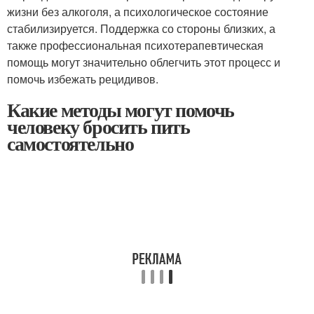
жизни без алкоголя, а психологическое состояние
стабилизируется. Поддержка со стороны близких, а
также профессиональная психотерапевтическая
помощь могут значительно облегчить этот процесс и
помочь избежать рецидивов.
Какие методы могут помочь
человеку бросить пить
самостоятельно