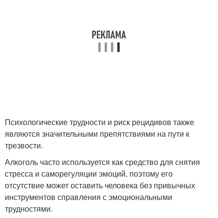
Психологические трудности и риск рецидивов также
являются значительными препятствиями на пути к
трезвости.
Алкоголь часто используется как средство для снятия
стресса и саморегуляции эмоций, поэтому его
отсутствие может оставить человека без привычных
инструментов справления с эмоциональными
трудностями.