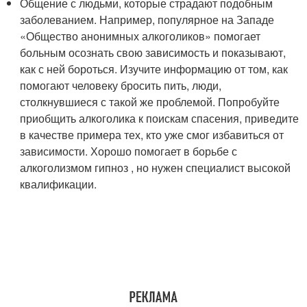
Общение с людьми, которые страдают подобным
заболеванием. Например, популярное на Западе
«Общество анонимных алкоголиков» помогает
больным осознать свою зависимость и показывают,
как с ней бороться. Изучите информацию от том, как
помогают человеку бросить пить, люди,
столкнувшиеся с такой же проблемой. Попробуйте
приобщить алкоголика к поискам спасения, приведите
в качестве примера тех, кто уже смог избавиться от
зависимости. Хорошо помогает в борьбе с
алкоголизмом гипноз , но нужен специалист высокой
квалификации.