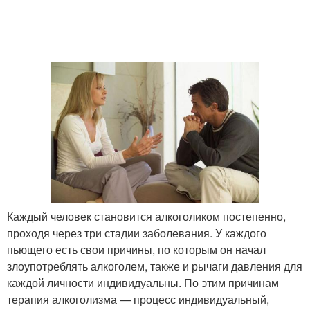
Каждый человек становится алкоголиком постепенно,
проходя через три стадии заболевания. У каждого
пьющего есть свои причины, по которым он начал
злоупотреблять алкоголем, также и рычаги давления для
каждой личности индивидуальны. По этим причинам
терапия алкоголизма — процесс индивидуальный,