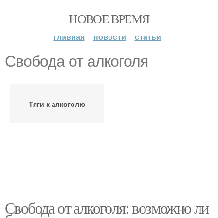
НОВОЕ ВРЕМЯ
главная
новости
статьи
Свобода от алкоголя
Тяги к алкоголю
Свобода от алкоголя: возможно ли