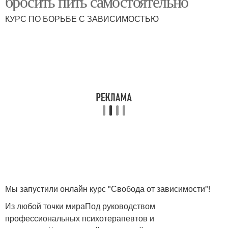
бросить пить самостоятельно
КУРС ПО БОРЬБЕ С ЗАВИСИМОСТЬЮ
Мы запустили онлайн курс "Свобода от зависимости"!
Из любой точки мираПод руководством
профессиональных психотерапевтов и