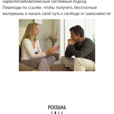
наркологовКомплексный системный подход
Переходи по ссылке, чтобы получить бесплатные
материалы и начать свой путь к свободе от зависимости!