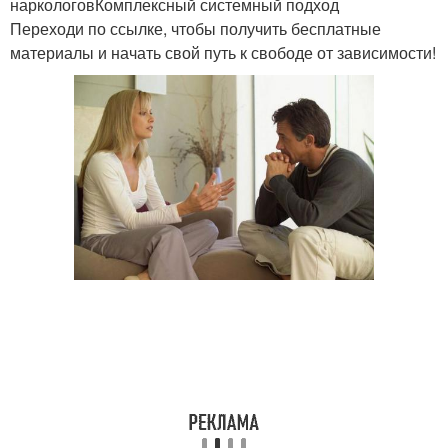
наркологовКомплексный системный подход
Переходи по ссылке, чтобы получить бесплатные
материалы и начать свой путь к свободе от зависимости!