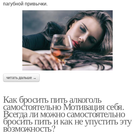
пагубной привычки.
читать дальше →
Как бросить пить алкоголь
самостоятельно Мотивация себя.
Всегда ли можно самостоятельно
бросить пить и как не упустить эту
возможность?