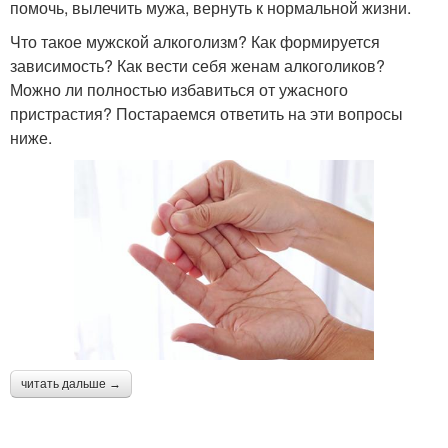
помочь, вылечить мужа, вернуть к нормальной жизни.
Что такое мужской алкоголизм? Как формируется
зависимость? Как вести себя женам алкоголиков?
Можно ли полностью избавиться от ужасного
пристрастия? Постараемся ответить на эти вопросы
ниже.
читать дальше →