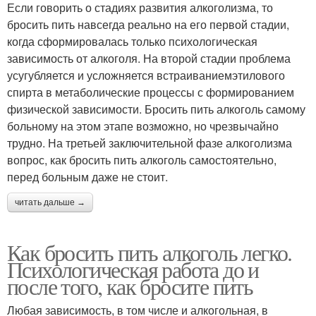
Если говорить о стадиях развития алкоголизма, то
бросить пить навсегда реально на его первой стадии,
когда сформировалась только психологическая
зависимость от алкоголя. На второй стадии проблема
усугубляется и усложняется встраиваниемэтилового
спирта в метаболические процессы с формированием
физической зависимости. Бросить пить алкоголь самому
больному на этом этапе возможно, но чрезвычайно
трудно. На третьей заключительной фазе алкоголизма
вопрос, как бросить пить алкоголь самостоятельно,
перед больным даже не стоит.
читать дальше →
Как бросить пить алкоголь легко.
Психологическая работа до и
после того, как бросите пить
Любая зависимость, в том числе и алкогольная, в