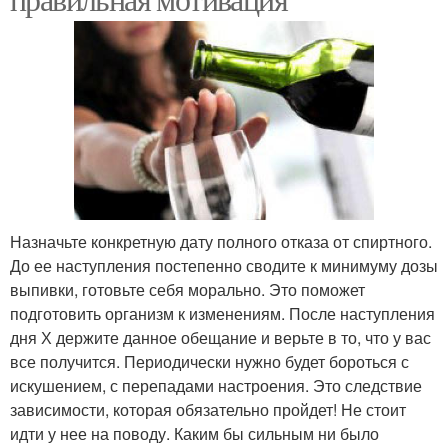
Назначьте конкретную дату полного отказа от спиртного.
До ее наступления постепенно сводите к минимуму дозы
выпивки, готовьте себя морально. Это поможет
подготовить организм к изменениям. После наступления
дня Х держите данное обещание и верьте в то, что у вас
все получится. Периодически нужно будет бороться с
искушением, с перепадами настроения. Это следствие
зависимости, которая обязательно пройдет! Не стоит
идти у нее на поводу. Каким бы сильным ни было