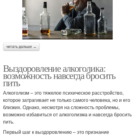
читать дальше →
Выздоровление алкоголика:
возможность навсегда бросить
пить
Алкоголизм – это тяжелое психическое расстройство,
которое затрагивает не только самого человека, но и его
близких. Однако, несмотря на сложность проблемы,
возможно избавиться от алкоголизма и навсегда бросить
пить.
Первый шаг к выздоровлению – это признание