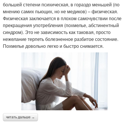
большей степени психическая, в гораздо меньшей (по
мнению самих пьющих, но не медиков) – физическая.
Физическая заключается в плохом самочувствии после
прекращения употребления (похмелье, абстинентный
синдром). Это не зависимость как таковая, просто
нежелание терпеть болезненное разбитое состояние.
Похмелье довольно легко и быстро снимается.
читать дальше →