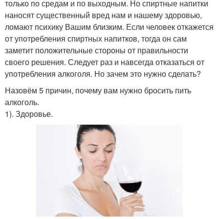
только по средам и по выходным. Но спиртные напитки
наносят существенный вред нам и нашему здоровью,
ломают психику Вашим близким. Если человек откажется
от употребления спиртных напитков, тогда он сам
заметит положительные стороны от правильности
своего решения. Следует раз и навсегда отказаться от
употребления алкоголя. Но зачем это нужно сделать?
Назовём 5 причин, почему вам нужно бросить пить
алкоголь.
1). Здоровье.