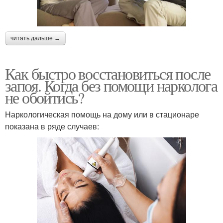
читать дальше →
Как быстро восстановиться после
запоя. Когда без помощи нарколога
не обойтись?
Наркологическая помощь на дому или в стационаре
показана в ряде случаев: