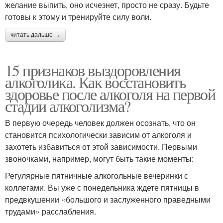
желание выпить, оно исчезнет, просто не сразу. Будьте
готовы к этому и тренируйте силу воли.
читать дальше →
15 признаков выздоровления
алкоголика. Как восстановить
здоровье после алкоголя на первой
стадии алкоголизма?
В первую очередь человек должен осознать, что он
становится психологически зависим от алкоголя и
захотеть избавиться от этой зависимости. Первыми
звоночками, например, могут быть такие моменты:
Регулярные пятничные алкогольные вечеринки с
коллегами. Вы уже с понедельника ждете пятницы в
предвкушении «большого и заслуженного праведными
трудами» расслабления.