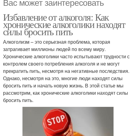
Вас может заинтересовать
Избавление от алкоголя: Как
хронические алкоголики находят
силы бросить пить
Алкоголизм – это серьезная проблема, которая
затрагивает миллионы людей по всему миру.
Хронические алкоголики часто испытывают трудности с
контролем своего потребления алкоголя и не могут
прекратить пить, несмотря на негативные последствия.
Однако, несмотря на это, многие люди находят силы
бросить пить и начать новую жизнь. В этой статье мы
рассмотрим, как хронические алкоголики находят силы
бросить пить.