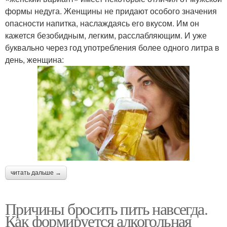
формы недуга. Женщины не придают особого значения
опасности напитка, наслаждаясь его вкусом. Им он
кажется безобидным, легким, расслабляющим. И уже
буквально через год употребления более одного литра в
день, женщина:
читать дальше →
Причины бросить пить навсегда.
Как формируется алкогольная