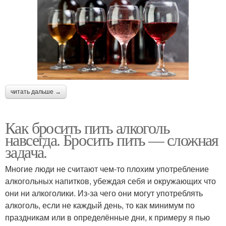
читать дальше →
Как бросить пить алкоголь
навсегда. Бросить пить — сложная
задача.
Многие люди не считают чем-то плохим употребление
алкогольных напитков, убеждая себя и окружающих что
они ни алкоголики. Из-за чего они могут употреблять
алкоголь, если не каждый день, то как минимум по
праздникам или в определённые дни, к примеру я пью