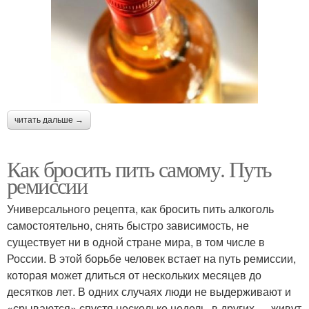
читать дальше →
Как бросить пить самому. Путь
ремиссии
Универсального рецепта, как бросить пить алкоголь
самостоятельно, снять быстро зависимость, не
существует ни в одной стране мира, в том числе в
России. В этой борьбе человек встает на путь ремиссии,
которая может длиться от нескольких месяцев до
десятков лет. В одних случаях люди не выдерживают и
«срываются» спустя несколько недель, в других — живут