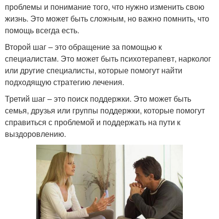
проблемы и понимание того, что нужно изменить свою
жизнь. Это может быть сложным, но важно помнить, что
помощь всегда есть.
Второй шаг – это обращение за помощью к
специалистам. Это может быть психотерапевт, нарколог
или другие специалисты, которые помогут найти
подходящую стратегию лечения.
Третий шаг – это поиск поддержки. Это может быть
семья, друзья или группы поддержки, которые помогут
справиться с проблемой и поддержать на пути к
выздоровлению.