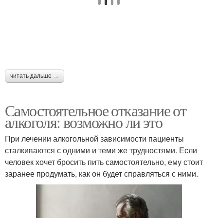
читать дальше →
Самостоятельное отказание от
алкоголя: возможно ли это
При лечении алкогольной зависимости пациенты
сталкиваются с одними и теми же трудностями. Если
человек хочет бросить пить самостоятельно, ему стоит
заранее продумать, как он будет справляться с ними.