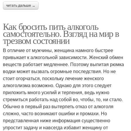
читать дальше →
Как бросить пить алкоголь
самостоятельно. Взгляд на мир в
трезвом состоянии
В отличие от мужчины, женщина намного быстрее
привыкает к алкогольной зависимости. Женский обмен
веществ работает медленнее. Поэтому выпитая рюмка
водки может вызвать огромные последствия. Но не
стоит огорчаться, поскольку лечение женского
алкоголизма возможно. Однако для этого следует
приложить много усилий и терпения, ведь нужно
стремиться работать над собой во, чтобы, то, ни стало.
Обычно в первый раз вытерпеть отказ от алкоголя
сложно, часто возникают ошибки и промахи. Но
представленная ниже информация существенно
упростит задачу и навсегда избавит женщину от