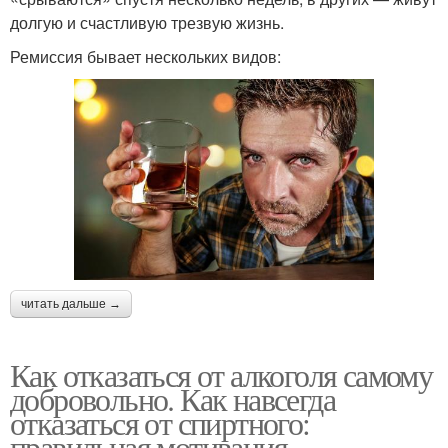
долгую и счастливую трезвую жизнь.
Ремиссия бывает нескольких видов:
читать дальше →
Как отказаться от алкоголя самому
добровольно. Как навсегда
отказаться от спиртного:
правильная мотивация