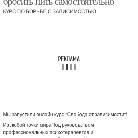
бросить пить самостоятельно
КУРС ПО БОРЬБЕ С ЗАВИСИМОСТЬЮ
Скрытый алкоголизм
Мы запустили онлайн курс "Свобода от зависимости"!
Из любой точки мираПод руководством
профессиональных психотерапевтов и