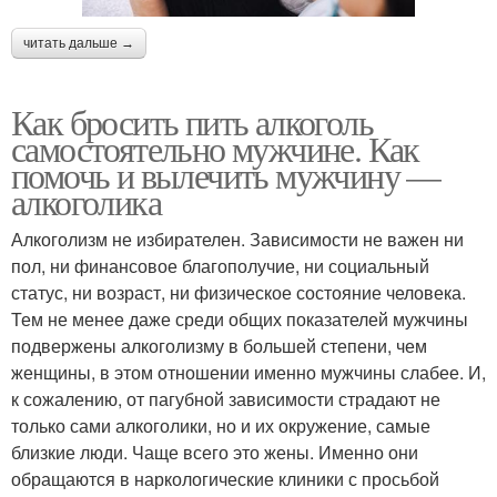
читать дальше →
Как бросить пить алкоголь
самостоятельно мужчине. Как
помочь и вылечить мужчину —
алкоголика
Алкоголизм не избирателен. Зависимости не важен ни
пол, ни финансовое благополучие, ни социальный
статус, ни возраст, ни физическое состояние человека.
Тем не менее даже среди общих показателей мужчины
подвержены алкоголизму в большей степени, чем
женщины, в этом отношении именно мужчины слабее. И,
к сожалению, от пагубной зависимости страдают не
только сами алкоголики, но и их окружение, самые
близкие люди. Чаще всего это жены. Именно они
обращаются в наркологические клиники с просьбой