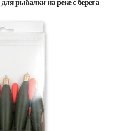
для рыбалки на реке с берега