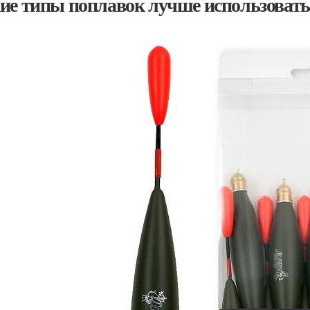
ие типы поплавок лучше использовать 