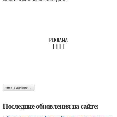
читать дальше →
Последние обновления на сайте: