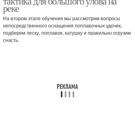
тактика для большого улова на
реке
На втором этапе обучения мы рассмотрим вопросы
непосредственного оснащения поплавочных удочек,
подберем леску, поплавок, катушку и правильно огрузим
снасть.