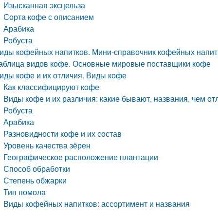
Изысканная эксцельза
Сорта кофе с описанием
Арабика
Робуста
иды кофейных напитков. Мини-справочник кофейных напит
аблица видов кофе. Основные мировые поставщики кофе
иды кофе и их отличия. Виды кофе
Как классифицируют кофе
Виды кофе и их различия: какие бывают, названия, чем о
Робуста
Арабика
Разновидности кофе и их состав
Уровень качества зёрен
Географическое расположение плантации
Способ обработки
Степень обжарки
Тип помола
Виды кофейных напитков: ассортимент и названия