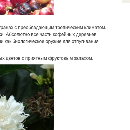
ранах с преобладающим тропическим климатом.
ки. Абсолютно все части кофейных деревьев
и как биологическое оружие для отпугивания
ых цветов с приятным фруктовым запахом.