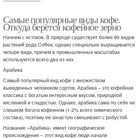
Самые популярные виды кофе.
Откуда берется кофейное зерно
Начнем с истоков. В природе существует более 90 видов
растений рода Coffea, однако специально выращивается
четыре вида, причем в промышленных масштабах
используются всего два из них.
Арабика
Самый популярный вид кофе с множеством
выведенных человеком сортов. Арабика – это кофейная
классика с богатым интересным вкусом, природной
кислинкой и сладостью. Однако, арабика сама по себе не
слишком богата кофеином (1-2% всего химического
состава), поэтому ее зачастую смешивают с робустой.
Название «Арабика» имеет географическое
происхождение – этот вид кофе люди начали