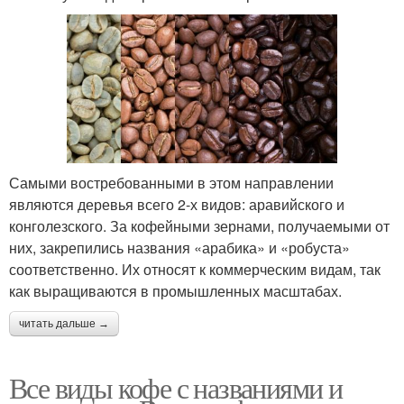
Самыми востребованными в этом направлении
являются деревья всего 2-х видов: аравийского и
конголезского. За кофейными зернами, получаемыми от
них, закрепились названия «арабика» и «робуста»
соответственно. Их относят к коммерческим видам, так
как выращиваются в промышленных масштабах.
читать дальше →
Все виды кофе с названиями и