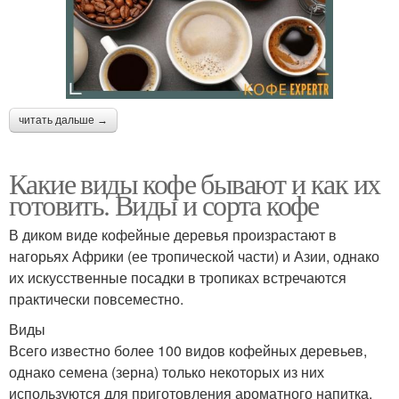
читать дальше →
Какие виды кофе бывают и как их
готовить. Виды и сорта кофе
В диком виде кофейные деревья произрастают в
нагорьях Африки (ее тропической части) и Азии, однако
их искусственные посадки в тропиках встречаются
практически повсеместно.
Виды
Всего известно более 100 видов кофейных деревьев,
однако семена (зерна) только некоторых из них
используются для приготовления ароматного напитка.