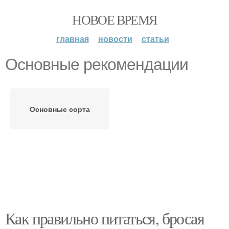
НОВОЕ ВРЕМЯ
главная
новости
статьи
Основные рекомендации
Основные сорта
Как правильно питаться, бросая