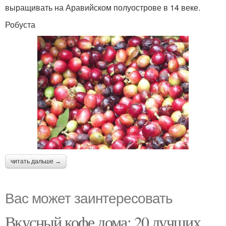
выращивать на Аравийском полуострове в 14 веке.
Робуста
читать дальше →
Вас может заинтересовать
Вкусный кофе дома: 20 лучших