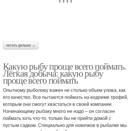
читать дальше →
Какую рыбу проще всего поймать.
Лёгкая добыча: какую рыбу
проще всего поймать
Опытному рыболову важен не столько объем улова, как
его качество. Все пытаются поймать на водоеме трофей,
которым они смогут хвастаться в своей компании.
Начинающему рыбаку много не надо – он согласен
поймать хоть что-то, только бы не прийти домой с
пустым садком. Специально для новичков в рыбалке мы