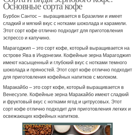
Основные сорта кофе
Бурбон Сантос – выращивается в Бразилии и имеет
сладкий и мягкий вкус с нотками шоколада и карамели.
Этот сорт кофе отлично подходит для приготовления
эспрессо и капучино.
Марагоджип – это сорт кофе, который выращивается на
острове Ява в Индонезии. Кофейные зерна Марагоджип
имеют насыщенный и глубокий вкус с нотками темного
шоколада и пряностей. Этот сорт кофе отлично подходит
для приготовления кофейных напитков с молоком.
Маракайбо – это сорт кофе, который выращивается в
Венесуэле. Кофейные зерна Маракайбо имеют сладкий
и фруктовый вкус с нотками ягод и цитрусовых. Этот
сорт кофе отлично подходит для приготовления легких и
освежающих кофейных напитков.