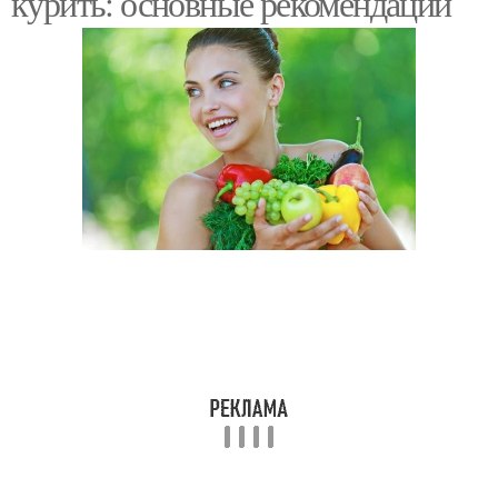
курить: основные рекомендации