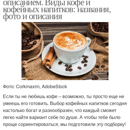
описанием. Виды кофе и
кофейных напитков: названия,
фото и описания
Фото: Corkmaxim, AdobeStock
Если ты не любишь кофе – возможно, ты просто еще не
умеешь его готовить. Выбор кофейных напитков сегодня
настолько богат и разнообразен, что каждый сможет
легко найти вариант себе по душе. А чтобы тебе было
проще сориентироваться, мы подготовили эту подборку!