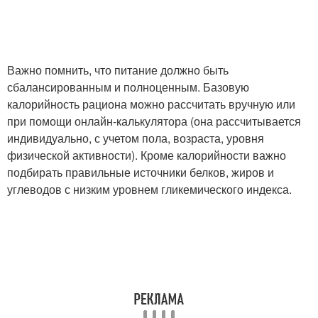
Важно помнить, что питание должно быть
сбалансированным и полноценным. Базовую
калорийность рациона можно рассчитать вручную или
при помощи онлайн-калькулятора (она рассчитывается
индивидуально, с учетом пола, возраста, уровня
физической активности). Кроме калорийности важно
подбирать правильные источники белков, жиров и
углеводов с низким уровнем гликемического индекса.