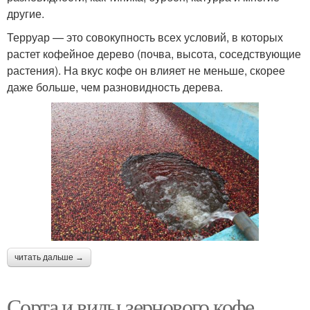
другие.
Терруар — это совокупность всех условий, в которых
растет кофейное дерево (почва, высота, соседствующие
растения). На вкус кофе он влияет не меньше, скорее
даже больше, чем разновидность дерева.
читать дальше →
Сорта и виды зернового кофе.