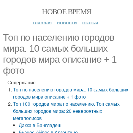
НОВОЕ ВРЕМЯ
главная
новости
статьи
Топ по населению городов
мира. 10 самых больших
городов мира описание + 1
фото
Содержание
Топ по населению городов мира. 10 самых больших
городов мира описание + 1 фото
Топ 100 городов мира по населению. Топ самых
больших городов мира: 20 невероятных
мегаполисов
Дакка в Бангладеш
Буэнос-Айрес в Аргентине