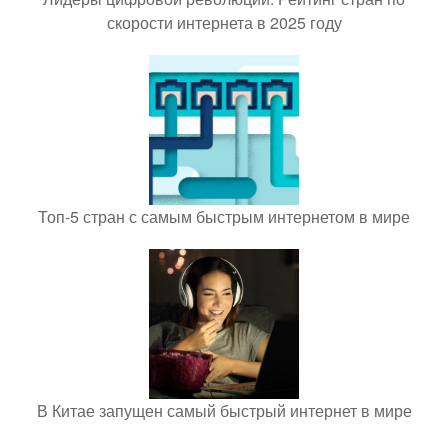
скорости интернета в 2025 году
Топ-5 стран с самым быстрым интернетом в мире
В Китае запущен самый быстрый интернет в мире