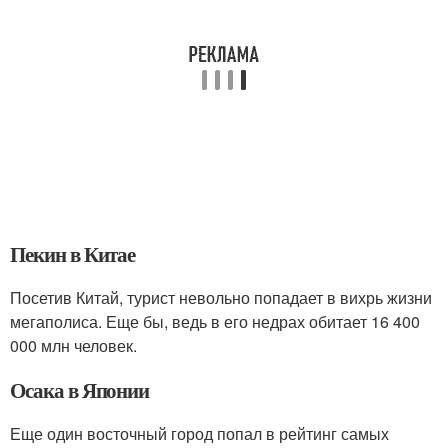
Пекин в Китае
Посетив Китай, турист невольно попадает в вихрь жизни
мегаполиса. Еще бы, ведь в его недрах обитает 16 400
000 млн человек.
Осака в Японии
Еще один восточный город попал в рейтинг самых