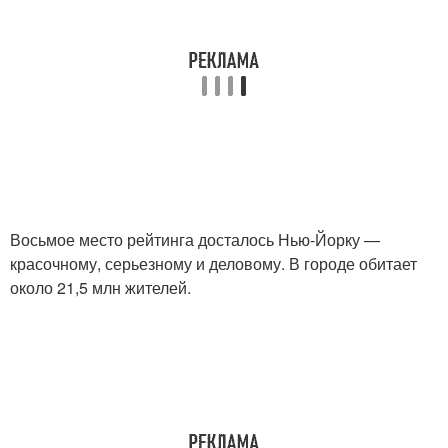
Восьмое место рейтинга досталось Нью-Йорку —
красочному, серьезному и деловому. В городе обитает
около 21,5 млн жителей.