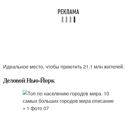
Идеальное место, чтобы приютить 21,1 млн жителей.
Деловой Нью-Йорк