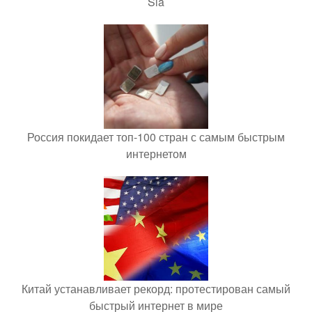
Sia
Россия покидает топ-100 стран с самым быстрым
интернетом
Китай устанавливает рекорд: протестирован самый
быстрый интернет в мире