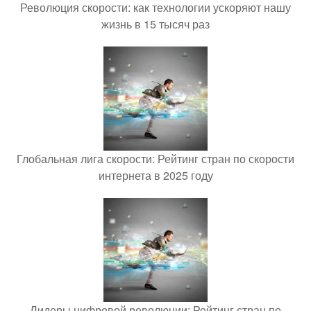
Революция скорости: как технологии ускоряют нашу
жизнь в 15 тысяч раз
Глобальная лига скорости: Рейтинг стран по скорости
интернета в 2025 году
Лидеры цифровой революции: Рейтинг стран по