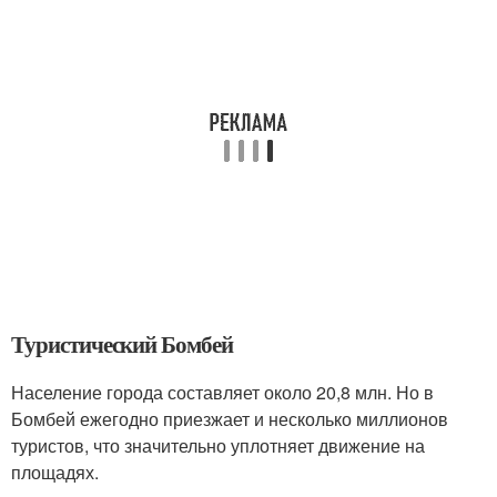
Туристический Бомбей
Население города составляет около 20,8 млн. Но в
Бомбей ежегодно приезжает и несколько миллионов
туристов, что значительно уплотняет движение на
площадях.