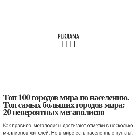
Топ 100 городов мира по населению.
Топ самых больших городов мира:
20 невероятных мегаполисов
Как правило, мегаполисы достигают отметки в несколько
миллионов жителей. Но в мире есть населенные пункты,