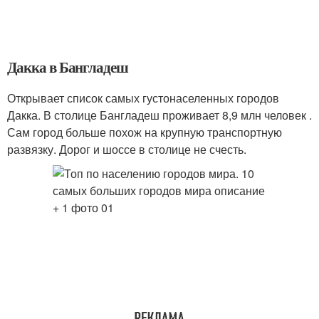
Дакка в Бангладеш
Открывает список самых густонаселенных городов
Дакка. В столице Бангладеш проживает 8,9 млн человек .
Сам город больше похож на крупную транспортную
развязку. Дорог и шоссе в столице не счесть.