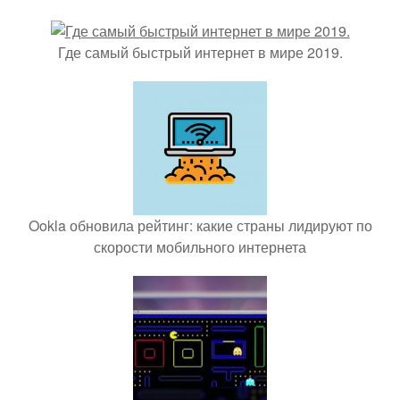
Где самый быстрый интернет в мире 2019.
Ookla обновила рейтинг: какие страны лидируют по
скорости мобильного интернета