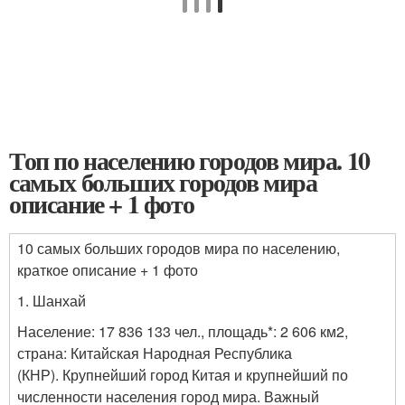
Топ по населению городов мира. 10
самых больших городов мира
описание + 1 фото
10 самых больших городов мира по населению,
краткое описание + 1 фото
1. Шанхай
Население: 17 836 133 чел., площадь
*
: 2 606 км
2
,
страна: Китайская Народная Республика
(КНР).
Крупнейший
город
Китая
и
крупнейший по
численности населения город мира
.
Важный