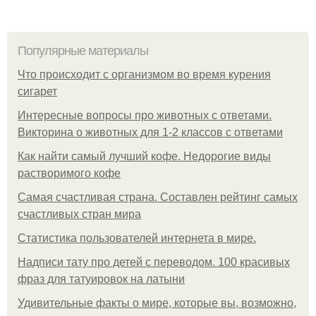
Популярные материалы
Что происходит с организмом во время курения
сигарет
Интересные вопросы про животных с ответами.
Викторина о животных для 1-2 классов с ответами
Как найти самый лучший кофе. Недорогие виды
растворимого кофе
Самая счастливая страна. Составлен рейтинг самых
счастливых стран мира
Статистика пользователей интернета в мире.
Надписи тату про детей с переводом. 100 красивых
фраз для татуировок на латыни
Удивительные факты о мире, которые вы, возможно,