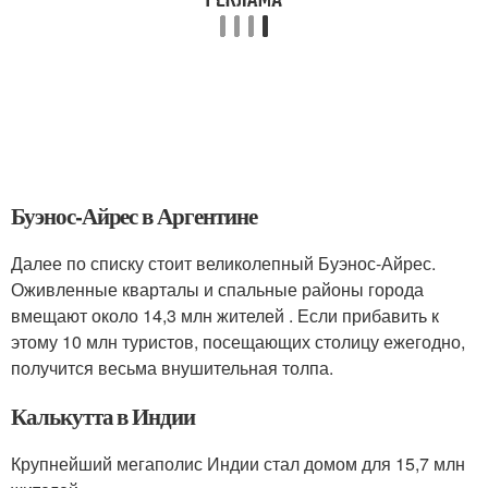
Буэнос-Айрес в Аргентине
Далее по списку стоит великолепный Буэнос-Айрес.
Оживленные кварталы и спальные районы города
вмещают около 14,3 млн жителей . Если прибавить к
этому 10 млн туристов, посещающих столицу ежегодно,
получится весьма внушительная толпа.
Калькутта в Индии
Крупнейший мегаполис Индии стал домом для 15,7 млн