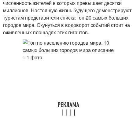
численность жителей в которых превышает десятки
миллионов. Настоящую жизнь будущего демонстрируют
туристам представители списка топ-20 самых больших
городов мира. Окунуться в водоворот событий стоит на
оживленных площадях этих гигантов.