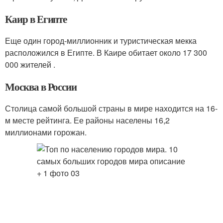
Каир в Египте
Еще один город-миллионник и туристическая мекка
расположился в Египте. В Каире обитает около 17 300
000 жителей .
Москва в России
Столица самой большой страны в мире находится на 16-
м месте рейтинга. Ее районы населены 16,2
миллионами горожан.