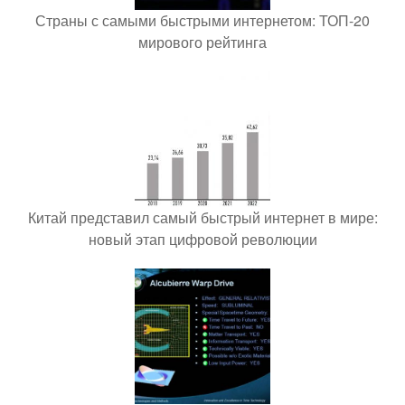
Страны с самыми быстрыми интернетом: ТОП-20
мирового рейтинга
Китай представил самый быстрый интернет в мире:
новый этап цифровой революции