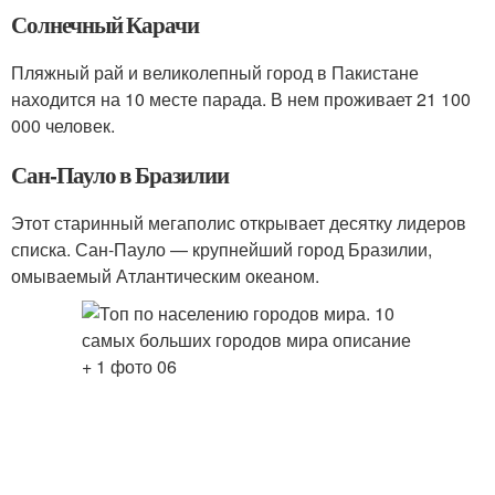
Солнечный Карачи
Пляжный рай и великолепный город в Пакистане
находится на 10 месте парада. В нем проживает 21 100
000 человек.
Сан-Пауло в Бразилии
Этот старинный мегаполис открывает десятку лидеров
списка. Сан-Пауло — крупнейший город Бразилии,
омываемый Атлантическим океаном.