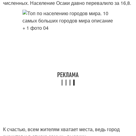
численных. Население Осаки давно перевалило за 16,8.
К счастью, всем жителям хватает места, ведь город