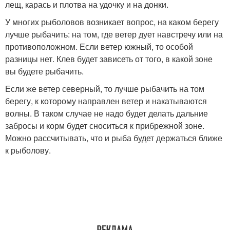
лещ, карась и плотва на удочку и на донки.
У многих рыболовов возникает вопрос, на каком берегу
лучше рыбачить: на том, где ветер дует навстречу или на
противоположном. Если ветер южный, то особой
разницы нет. Клев будет зависеть от того, в какой зоне
вы будете рыбачить.
Если же ветер северный, то лучше рыбачить на том
берегу, к которому направлен ветер и накатываются
волны. В таком случае не надо будет делать дальние
забросы и корм будет сноситься к прибрежной зоне.
Можно рассчитывать, что и рыба будет держаться ближе
к рыболову.