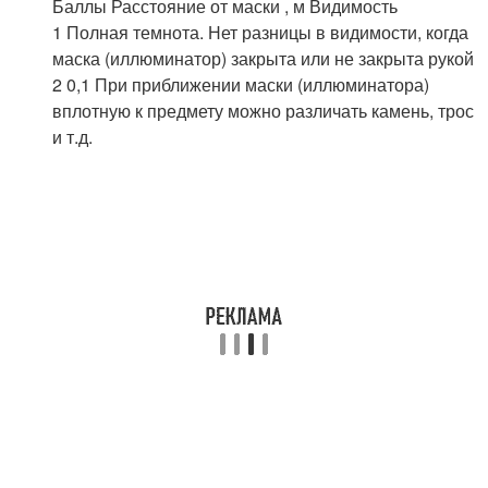
Баллы Расстояние от маски , м Видимость
1 Полная темнота. Нет разницы в видимости, когда
маска (иллюминатор) закрыта или не закрыта рукой
2 0,1 При приближении маски (иллюминатора)
вплотную к предмету можно различать камень, трос
и т.д.