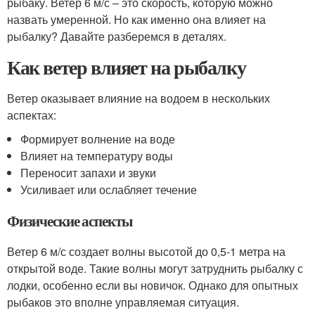
рыбаку. Ветер 6 м/с – это скорость, которую можно
назвать умеренной. Но как именно она влияет на
рыбалку? Давайте разберемся в деталях.
Как ветер влияет на рыбалку
Ветер оказывает влияние на водоем в нескольких
аспектах:
Формирует волнение на воде
Влияет на температуру воды
Переносит запахи и звуки
Усиливает или ослабляет течение
Физические аспекты
Ветер 6 м/с создает волны высотой до 0,5-1 метра на
открытой воде. Такие волны могут затруднить рыбалку с
лодки, особенно если вы новичок. Однако для опытных
рыбаков это вполне управляемая ситуация.