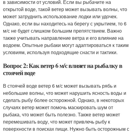
в зависимости от условий. Если вы рыбачите на
открытой воде, такой ветер может вызывать волны, что
может затруднить использование лодки или удочек.
Однако, если вы находитесь на берегу с укрытием, то 6
м/с не будет слишком большим препятствием. Важно
также учитывать направление ветра и его влияние на
водоем. Опытные рыбаки могут адаптироваться к таким
условиям, используя подходящие снасти и тактики.
Вопрос 2: Как ветер 6 м/с влияет на рыбалку в
стоячей воде
В стоячей воде ветер 6 м/с может вызывать рябь и
небольшие волны, что может нарушить ясность воды и
сделать рыбу более осторожной. Однако, в некоторых
случаях ветер может помочь маскировать шум от
рыбака, что может быть полезно. Также ветер может
перемешивать воду, что может привлечь рыбу к
поверхности в поисках пищи. Нужно быть осторожным с