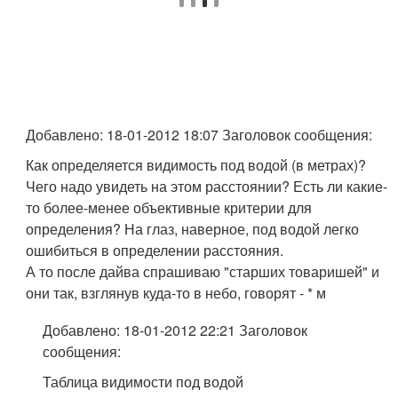
Добавлено: 18-01-2012 18:07 Заголовок сообщения:
Как определяется видимость под водой (в метрах)?
Чего надо увидеть на этом расстоянии? Есть ли какие-
то более-менее объективные критерии для
определения? На глаз, наверное, под водой легко
ошибиться в определении расстояния.
А то после дайва спрашиваю "старших товаришей" и
они так, взглянув куда-то в небо, говорят - * м
Добавлено: 18-01-2012 22:21 Заголовок
сообщения:
Таблица видимости под водой