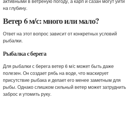
активными в ветреную погоду, а карп и сазан могут уйти
на глубину.
Ветер 6 м/с: много или мало?
Ответ на этот вопрос зависит от конкретных условий
рыбалки.
Рыбалка с берега
Для рыбалки с берега ветер 6 м/с может быть даже
полезен. Он создает рябь на воде, что маскирует
присутствие рыбака и делает его менее заметным для
рыбы. Однако слишком сильный ветер может затруднить
заброс и утомить руку.