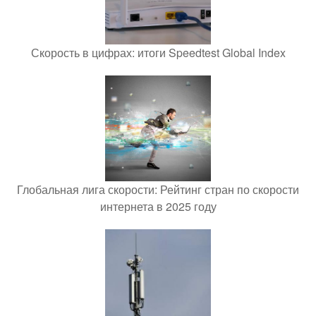
Скорость в цифрах: итоги Speedtest Global Index
Глобальная лига скорости: Рейтинг стран по скорости
интернета в 2025 году