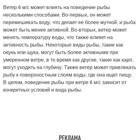
Ветер 6 м/с может влиять на поведение рыбы
несколькими способами. Во-первых, он может
перемешивать воду, что делает ее более мутной, и рыба
может быть менее активной. Во-вторых, ветер может
менять температуру воды, что также влияет на
активность рыбы. Некоторые виды рыбы, такие как
окунь или щука, могут быть более активными при
умеренном ветре, в то время как другие, такие как карп,
могут уходить на глубину. Также ветер может привлекать
рыбу к поверхностным слоям воды, где она ищет пищу.
В целом, поведение рыбы при ветре 6 м/с зависит от
конкретных условий и вида рыбы.