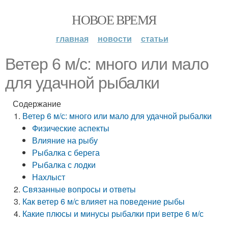
НОВОЕ ВРЕМЯ
главная
новости
статьи
Ветер 6 м/с: много или мало
для удачной рыбалки
Содержание
Ветер 6 м/с: много или мало для удачной рыбалки
Физические аспекты
Влияние на рыбу
Рыбалка с берега
Рыбалка с лодки
Нахлыст
Связанные вопросы и ответы
Как ветер 6 м/с влияет на поведение рыбы
Какие плюсы и минусы рыбалки при ветре 6 м/с