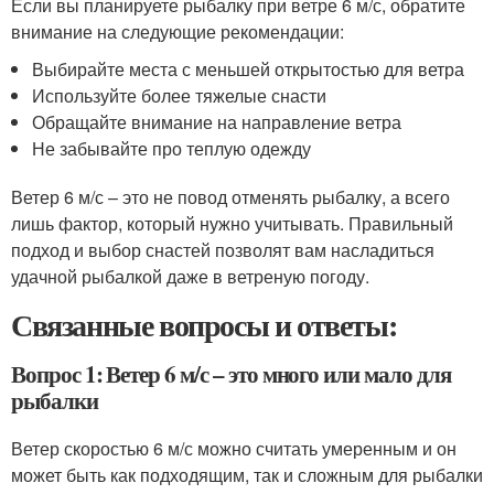
Если вы планируете рыбалку при ветре 6 м/с, обратите
внимание на следующие рекомендации:
Выбирайте места с меньшей открытостью для ветра
Используйте более тяжелые снасти
Обращайте внимание на направление ветра
Не забывайте про теплую одежду
Ветер 6 м/с – это не повод отменять рыбалку, а всего
лишь фактор, который нужно учитывать. Правильный
подход и выбор снастей позволят вам насладиться
удачной рыбалкой даже в ветреную погоду.
Связанные вопросы и ответы:
Вопрос 1: Ветер 6 м/с – это много или мало для
рыбалки
Ветер скоростью 6 м/с можно считать умеренным и он
может быть как подходящим, так и сложным для рыбалки