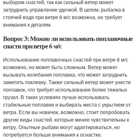
выбором снастей, так как сильный ветер может
затруднить управление удочкой. В целом, рыбалка в
стоячей воде при ветре 6 м/с возможна, но требует
внимания к деталям.
Вопрос 3: Можно ли использовать поплавочные
снасти при ветре 6 м/с
Использование поплавочных снастей при ветре 6 м/с
возможно, но может быть сложным. Ветер может
вызывать колебания поплавка, что может затруднить
заметить поклевку. Также сильный ветер может унести
поплавок, что требует использования более тяжелых
грузил. В таких условиях лучше использовать
стабильные поплавки и выбирать места с укрытием от
ветра. Если вы новичок, возможно, стоит попробовать
другие виды снастей, которые менее чувствительны к
ветру. Опытные рыбаки могут адаптироваться, но
потребуется больше внимания к оснастке.