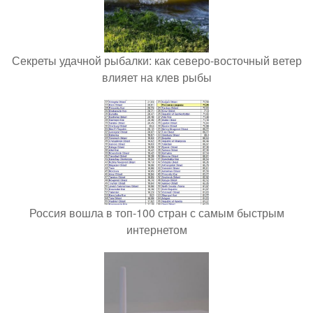
Секреты удачной рыбалки: как северо-восточный ветер
влияет на клев рыбы
Россия вошла в топ-100 стран с самым быстрым
интернетом