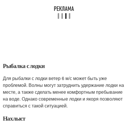
Рыбалка с лодки
Для рыбалки с лодки ветер 6 м/с может быть уже
проблемой. Волны могут затруднить удержание лодки на
месте, а также сделать менее комфортным пребывание
на воде. Однако современные лодки и якоря позволяют
справиться с такой ситуацией.
Нахлыст