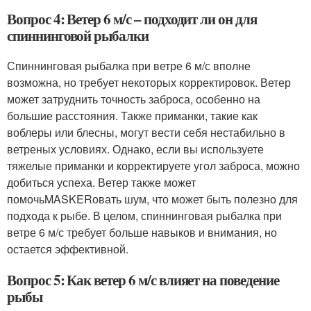
Вопрос 4: Ветер 6 м/с – подходит ли он для
спиннинговой рыбалки
Спиннинговая рыбалка при ветре 6 м/с вполне
возможна, но требует некоторых корректировок. Ветер
может затруднить точность заброса, особенно на
большие расстояния. Также приманки, такие как
воблеры или блесны, могут вести себя нестабильно в
ветреных условиях. Однако, если вы используете
тяжелые приманки и корректируете угол заброса, можно
добиться успеха. Ветер также может
помочьMASKERовать шум, что может быть полезно для
подхода к рыбе. В целом, спиннинговая рыбалка при
ветре 6 м/с требует больше навыков и внимания, но
остается эффективной.
Вопрос 5: Как ветер 6 м/с влияет на поведение
рыбы