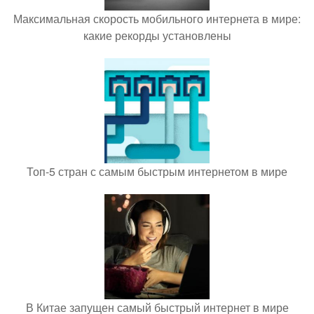
Максимальная скорость мобильного интернета в мире:
какие рекорды установлены
Топ-5 стран с самым быстрым интернетом в мире
В Китае запущен самый быстрый интернет в мире