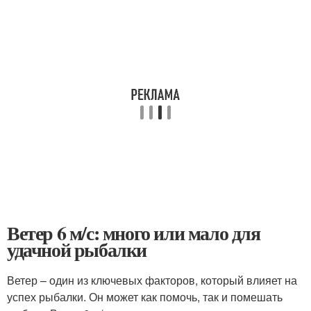
Ветер 6 м/с: много или мало для
удачной рыбалки
Ветер – один из ключевых факторов, который влияет на
успех рыбалки. Он может как помочь, так и помешать