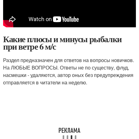
Какие плюсы и минусы рыбалки
при ветре 6 м/с
Раздел предназначен для ответов на вопросы новичков.
На ЛЮБЫЕ ВОПРОСЫ. Ответы не по существу, флуд,
насмешки - удаляются, автор оных без предупреждения
отправляется в читатели на неделю.