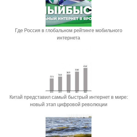
Где Россия в глобальном рейтинге мобильного
интернета
Китай представил самый быстрый интернет в мире:
новый этап цифровой революции