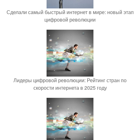
Сделали самый быстрый интернет в мире: новый этап
цифровой революции
Лидеры цифровой революции: Рейтинг стран по
скорости интернета в 2025 году