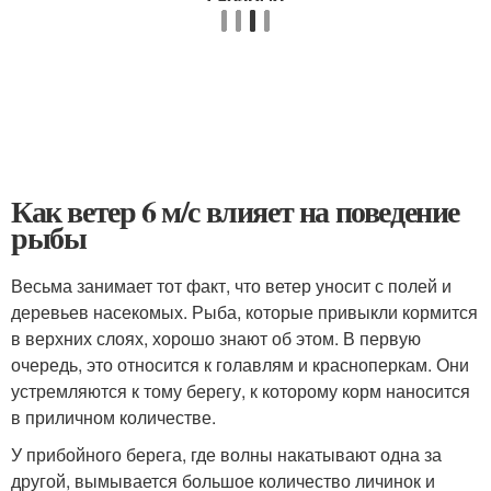
Как ветер 6 м/с влияет на поведение
рыбы
Весьма занимает тот факт, что ветер уносит с полей и
деревьев насекомых. Рыба, которые привыкли кормится
в верхних слоях, хорошо знают об этом. В первую
очередь, это относится к голавлям и красноперкам. Они
устремляются к тому берегу, к которому корм наносится
в приличном количестве.
У прибойного берега, где волны накатывают одна за
другой, вымывается большое количество личинок и