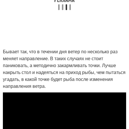
Бывает так, что в течении дня ветер по несколько раз
меняет направление. В таких случаях не стоит
паниковать, а методично закармливать точки. Лучше
накрыть стол и надеяться на приход рыбы, чем пытаться
угадать, в какой точке будет рыба после изменения
направления ветра.