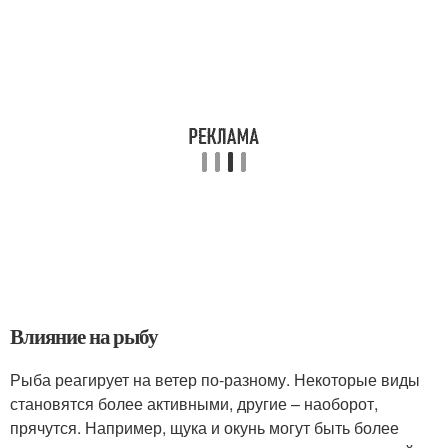
Влияние на рыбу
Рыба реагирует на ветер по-разному. Некоторые виды
становятся более активными, другие – наоборот,
прячутся. Например, щука и окунь могут быть более