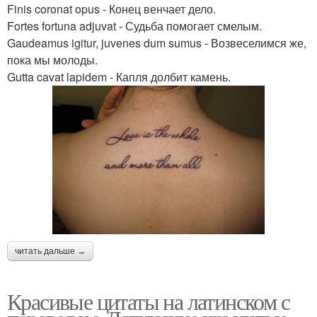
Finis coronat opus - Конец венчает дело.
Fortes fortuna adjuvat - Судьба помогает смелым.
Gaudeamus igitur, juvenes dum sumus - Возвеселимся же,
пока мы молоды.
Gutta cavat lapidem - Капля долбит камень.
читать дальше →
Красивые цитаты на латинском с