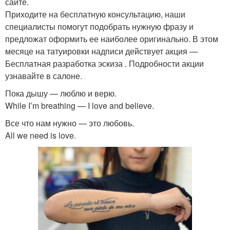
сайте.
Приходите на бесплатную консультацию, наши
специалисты помогут подобрать нужную фразу и
предложат оформить ее наиболее оригинально. В этом
месяце на татуировки надписи действует акция —
Бесплатная разработка эскиза . Подробности акции
узнавайте в салоне.
Пока дышу — люблю и верю.
While I’m breathing — I love and believe.
Все что нам нужно — это любовь.
All we need is love.