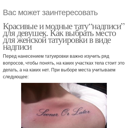
Вас может заинтересовать
Красивые и модные тату“надписи”
для девушек. Как выбрать место
для женской татуировки в виде
надписи
Перед нанесением татуировки важно изучить ряд
вопросов, чтобы понять, на каких участках тела стоит это
делать, а на каких нет. При выборе места учитываем
следующее: