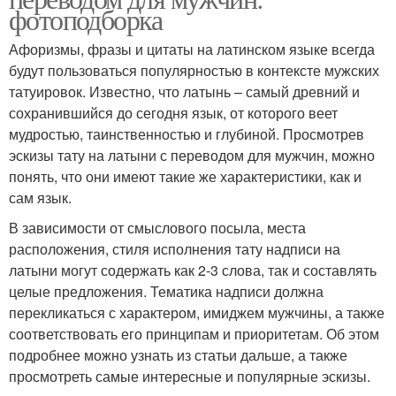
фотоподборка
Афоризмы, фразы и цитаты на латинском языке всегда
будут пользоваться популярностью в контексте мужских
татуировок. Известно, что латынь – самый древний и
сохранившийся до сегодня язык, от которого веет
мудростью, таинственностью и глубиной. Просмотрев
эскизы тату на латыни с переводом для мужчин, можно
понять, что они имеют такие же характеристики, как и
сам язык.
В зависимости от смыслового посыла, места
расположения, стиля исполнения тату надписи на
латыни могут содержать как 2-3 слова, так и составлять
целые предложения. Тематика надписи должна
перекликаться с характером, имиджем мужчины, а также
соответствовать его принципам и приоритетам. Об этом
подробнее можно узнать из статьи дальше, а также
просмотреть самые интересные и популярные эскизы.