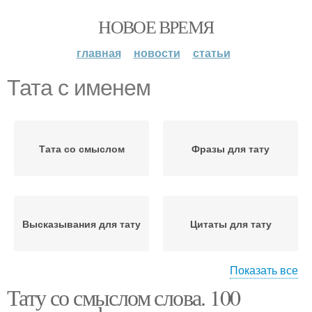
НОВОЕ ВРЕМЯ
главная
новости
статьи
Тата с именем
Тата со смыслом
Фразы для тату
Высказывания для тату
Цитаты для тату
Показать все
Тату со смыслом слова. 100
Идеи для тату
Популярные таты