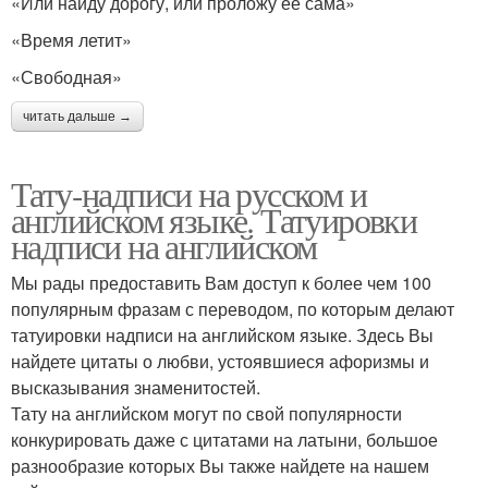
«Или найду дорогу, или проложу ее сама»
«Время летит»
«Свободная»
читать дальше →
Тату-надписи на русском и
английском языке. Татуировки
надписи на английском
Мы рады предоставить Вам доступ к более чем 100
популярным фразам с переводом, по которым делают
татуировки надписи на английском языке. Здесь Вы
найдете цитаты о любви, устоявшиеся афоризмы и
высказывания знаменитостей.
Тату на английском могут по свой популярности
конкурировать даже с цитатами на латыни, большое
разнообразие которых Вы также найдете на нашем