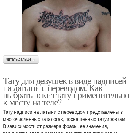
читать дальше →
Тату для девушек в виде надписей
на латыни с переводом. Как
выбрать эскиз тату применительно
к месту на теле?
Тату надписи на латыни с переводом представлены в
многочисленных каталогах, посвященных татуировкам.
В зависимости от размера фразы, ее значения,