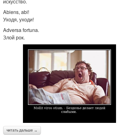
искусство.
Abiens, abi!
Уходя, уходи!
Adversa fortuna.
Злой рок.
читать дальше →