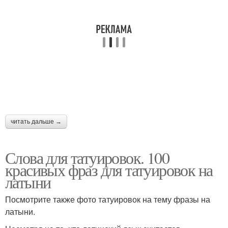
читать дальше →
Слова для татуировок. 100
красивых фраз для татуировок на
латыни
Посмотрите также фото татуировок на тему фразы на
латыни.