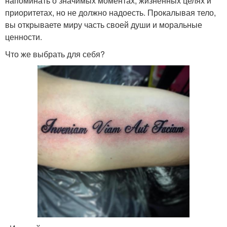
напоминать о значимых моментах, жизненных целях и
приоритетах, но не должно надоесть. Прокалывая тело,
вы открываете миру часть своей души и моральные
ценности.
Что же выбрать для себя?