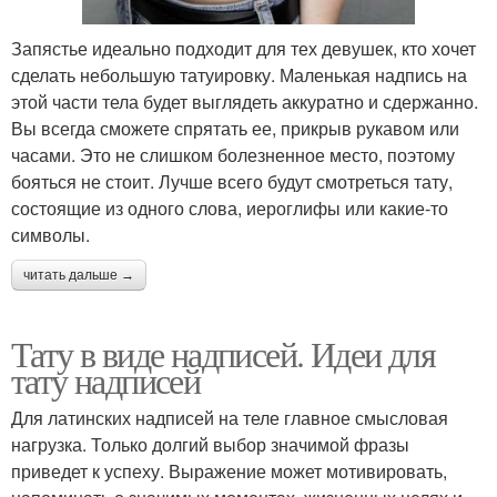
Запястье идеально подходит для тех девушек, кто хочет
сделать небольшую татуировку. Маленькая надпись на
этой части тела будет выглядеть аккуратно и сдержанно.
Вы всегда сможете спрятать ее, прикрыв рукавом или
часами. Это не слишком болезненное место, поэтому
бояться не стоит. Лучше всего будут смотреться тату,
состоящие из одного слова, иероглифы или какие-то
символы.
читать дальше →
Тату в виде надписей. Идеи для
тату надписей
Для латинских надписей на теле главное смысловая
нагрузка. Только долгий выбор значимой фразы
приведет к успеху. Выражение может мотивировать,