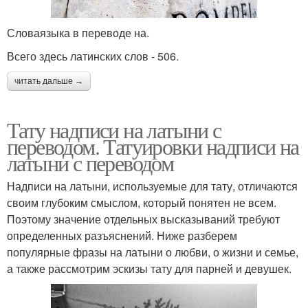
Словаязыка в переводе на.
Всего здесь латинских слов - 506.
читать дальше →
Тату надписи на латыни с
переводом. Татуировки надписи на
латыни с переводом
Надписи на латыни, используемые для тату, отличаются
своим глубоким смыслом, который понятен не всем.
Поэтому значение отдельных высказываний требуют
определенных разъяснений. Ниже разберем
популярные фразы на латыни о любви, о жизни и семье,
а также рассмотрим эскизы тату для парней и девушек.