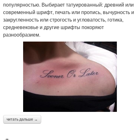
популярностью. Выбирает татуированный: древний или
современный шрифт, печать или пропись, вычурность и
закругленность или строгость и угловатость, готика,
средневековье и другие шрифты покоряют
разнообразием.
читать дальше →