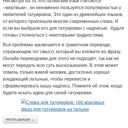
Несмотря на то, что латинский язык считается
«мертвым», он неизменно пользуется популярностью у
любителей татуировок. Это один из древнейших языков,
от которого произошли многие современные слова. И
если вы выбрали его для татуировки с надписью , будьте
готовы столкнуться с некоторыми трудностями.
Вся проблема заключается в грамотном переводе,
отражающем тот смысл, который вы вложите во фразу.
Онлайн переводчики для этого не подходят, так как не
могут передать всю суть высказывания. В этом может
помочь только живой человек, достаточно хорошо
владеющий латынью, чтобы перевести и
сформулировать вашу надпись. Помните об этом, когда
будете искать идею для своей татуировки.
читать дальше →