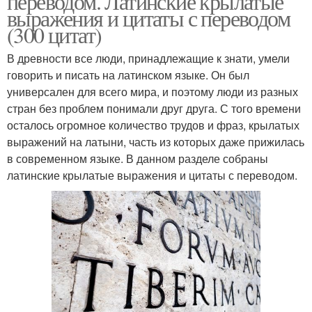
переводом. Латинские крылатые
выражения и цитаты с переводом
(300 цитат)
В древности все люди, принадлежащие к знати, умели
говорить и писать на латинском языке. Он был
универсален для всего мира, и поэтому люди из разных
стран без проблем понимали друг друга. С того времени
осталось огромное количество трудов и фраз, крылатых
выражений на латыни, часть из которых даже прижилась
в современном языке. В данном разделе собраны
латинские крылатые выражения и цитаты с переводом.