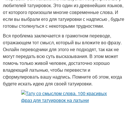
любителей татуировок. Это один из древнейших языков,
от которого произошли многие современные слова. И
если вы выбрали его для татуировки с надписью , будьте
готовы столкнуться с некоторыми трудностями.
Вся проблема заключается в грамотном переводе,
отражающем тот смысл, который вы вложите во фразу.
Онлайн переводчики для этого не подходят, так как не
могут передать всю суть высказывания. В этом может
помочь только живой человек, достаточно хорошо
владеющий латынью, чтобы перевести и
сформулировать вашу надпись. Помните об этом, когда
будете искать идею для своей татуировки.