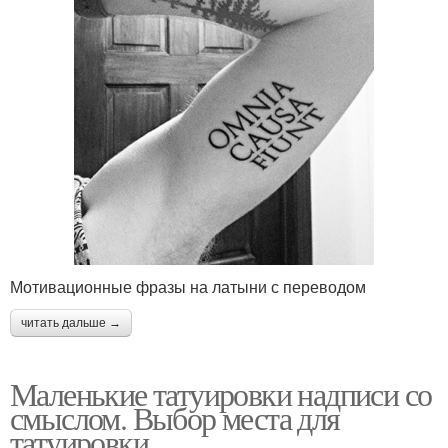
Мотивационные фразы на латыни с переводом
читать дальше →
Маленькие татуировки надписи со
смыслом. Выбор места для
татуировки