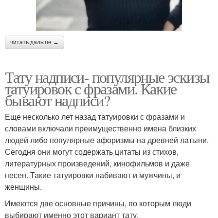
читать дальше →
Тату надписи- популярные эскизы
татуировок с фразами. Какие
бывают надписи?
Еще несколько лет назад татуировки с фразами и
словами включали преимущественно имена близких
людей либо популярные афоризмы на древней латыни.
Сегодня они могут содержать цитаты из стихов,
литературных произведений, кинофильмов и даже
песен. Такие татуировки набивают и мужчины, и
женщины.
Имеются две основные причины, по которым люди
выбирают именно этот вариант тату.