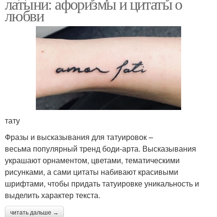
латыни: афоризмы и цитаты о
любви
тату
Фразы и высказывания для татуировок –
весьма популярный тренд боди-арта. Высказывания
украшают орнаментом, цветами, тематическими
рисунками, а сами цитаты набивают красивыми
шрифтами, чтобы придать татуировке уникальность и
выделить характер текста.
читать дальше →