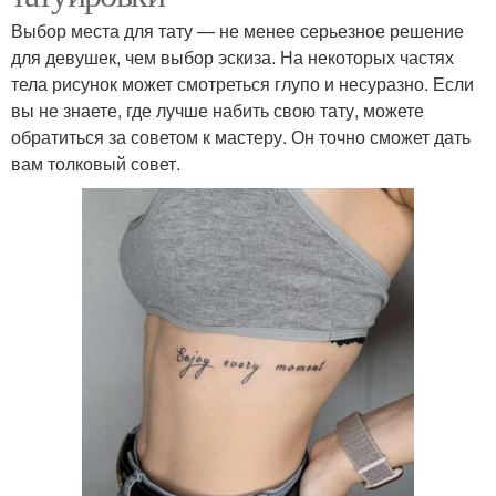
Выбор места для тату — не менее серьезное решение
для девушек, чем выбор эскиза. На некоторых частях
тела рисунок может смотреться глупо и несуразно. Если
вы не знаете, где лучше набить свою тату, можете
обратиться за советом к мастеру. Он точно сможет дать
вам толковый совет.