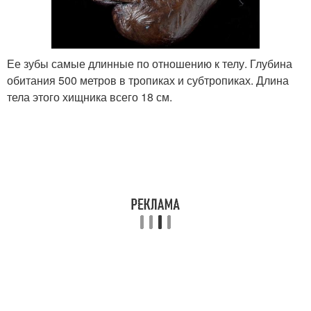
Ее зубы самые длинные по отношению к телу. Глубина
обитания 500 метров в тропиках и субтропиках. Длина
тела этого хищника всего 18 см.