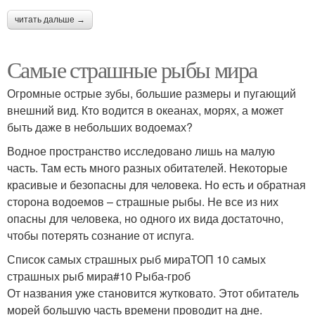
читать дальше →
Самые страшные рыбы мира
Огромные острые зубы, большие размеры и пугающий
внешний вид. Кто водится в океанах, морях, а может
быть даже в небольших водоемах?
Водное пространство исследовано лишь на малую
часть. Там есть много разных обитателей. Некоторые
красивые и безопасны для человека. Но есть и обратная
сторона водоемов – страшные рыбы. Не все из них
опасны для человека, но одного их вида достаточно,
чтобы потерять сознание от испуга.
Список самых страшных рыб мираТОП 10 самых
страшных рыб мира#10 Рыба-гроб
От названия уже становится жутковато. Этот обитатель
морей большую часть времени проводит на дне.