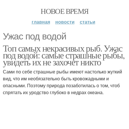
НОВОЕ ВРЕМЯ
главная
новости
статьи
Ужас под водой
Топ самых некрасивых рыб. Ужас
под водой: самые страшные рыбы,
увидеть их не захочет никто
Сами по себе страшные рыбы имеют настолько жуткий
вид, что им необязательно быть кровожадными и
опасными. Поэтому природа позаботилась о том, чтоб
спрятать их уродство глубоко в недрах океана.