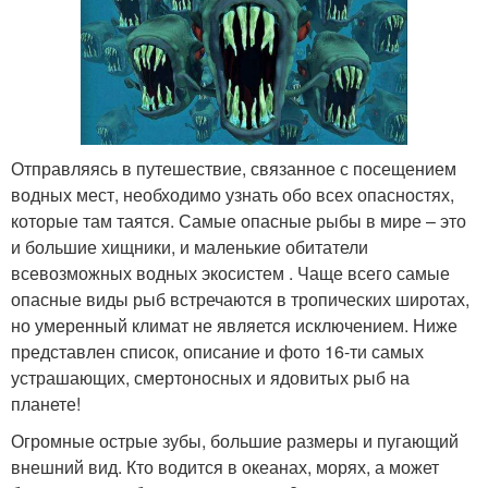
Отправляясь в путешествие, связанное с посещением
водных мест, необходимо узнать обо всех опасностях,
которые там таятся. Самые опасные рыбы в мире – это
и большие хищники, и маленькие обитатели
всевозможных водных экосистем . Чаще всего самые
опасные виды рыб встречаются в тропических широтах,
но умеренный климат не является исключением. Ниже
представлен список, описание и фото 16-ти самых
устрашающих, смертоносных и ядовитых рыб на
планете!
Огромные острые зубы, большие размеры и пугающий
внешний вид. Кто водится в океанах, морях, а может