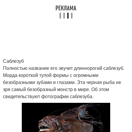
Саблезуб
Полностью название его звучит длиннорогий саблезуб.
Морда короткой тупой формы с огромными
безобразными зубами и глазами. Эта черная рыба не
зря самый безобразный монстр в мире. Об этом
свидетельствуют фотографии саблезуба.