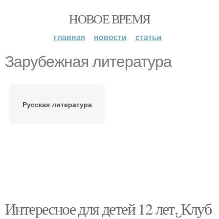
НОВОЕ ВРЕМЯ
главная
новости
статьи
Зарубежная литература
Русская литература
Интересное для детей 12 лет. Клуб