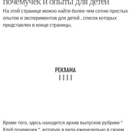
почемучек и опыты для детей
На этой странице можно найти более чем сотню простых
опытов и экспериментов для детей , список которых
представлен в конце страницы.
Кроме того, здесь находится архив выпусков рубрики "
Клуб почемучек ", которую я вела еженедельно в своем