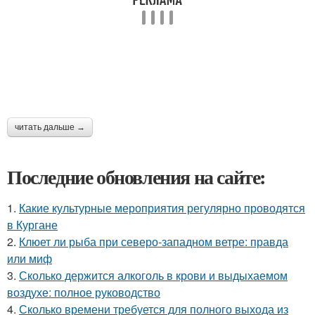
читать дальше →
Последние обновления на сайте:
1.
Какие культурные мероприятия регулярно проводятся
в Кургане
2.
Клюет ли рыба при северо-западном ветре: правда
или миф
3.
Сколько держится алкоголь в крови и выдыхаемом
воздухе: полное руководство
4.
Сколько времени требуется для полного выхода из