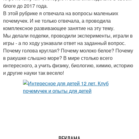
блоге до 2017 года.
В этой рубрике я отвечала на вопросы маленьких
почемучек. И не только отвечала, а проводила
комплексное развивающее занятие на эту тему.
Мы делали поделки, проводили эксперименты, играли в
игры - а по ходу узнавали ответ на заданный вопрос.
Почему голова круглая? Почему молоко белое? Почему
в ракушке слышно море? В мире столько всего
интересного, а учить физику, биологию, химию, историю
и другие науки так весело!