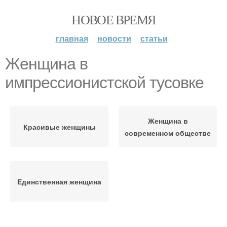
НОВОЕ ВРЕМЯ
главная
новости
статьи
Женщина в
импрессионистской тусовке
Женщина в
Красивые женщины
современном обществе
Единственная женщина