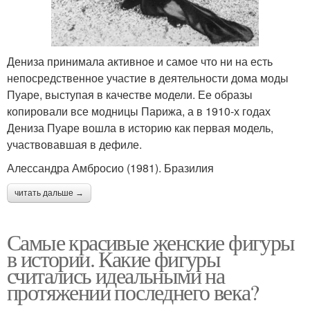
Дениза принимала активное и самое что ни на есть
непосредственное участие в деятельности дома моды
Пуаре, выступая в качестве модели. Ее образы
копировали все модницы Парижа, а в 1910‑х годах
Дениза Пуаре вошла в историю как первая модель,
участвовавшая в дефиле.
Алессандра Амбросио (1981). Бразилия
читать дальше →
Самые красивые женские фигуры
в истории. Какие фигуры
считались идеальными на
протяжении последнего века?