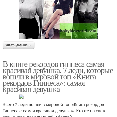
читать дальше →
В книге рекордов гиннеса самая
красивая девушка. 7 леди, которые
вошли в мировой топ «Книга
рекордов Гиннеса»: самая
красивая девушка
Всего 7 леди вошли в мировой топ «Книга рекордов
Гиннеса»: самая красивая девушка». Кто же на свете
всех милее, всех румяней и белее?