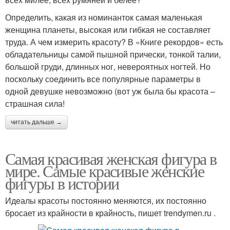
Определить, какая из номинанток самая маленькая
женщина планеты, высокая или гибкая не составляет
труда. А чем измерить красоту? В «Книге рекордов» есть
обладательницы самой пышной прически, тонкой талии,
большой груди, длинных ног, невероятных ногтей. Но
поскольку соединить все популярные параметры в
одной девушке невозможно (вот уж была бы красота –
страшная сила!
читать дальше →
Самая красивая женская фигура в
мире. Самые красивые женские
фигуры в истории
Идеалы красоты постоянно меняются, их постоянно
бросает из крайности в крайность, пишет trendymen.ru .