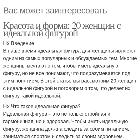
Вас может заинтересовать
Красота и форма: 20 женщин с
идеальной фигурой
H2 Введение
В наше время идеальная фигура для женщины является
одним из самых популярных и обсуждаемых тем. Многие
женщины мечтают о том, чтобы иметь идеальную
фигуру, но не все понимают, что подразумевается под
этим понятием. В этой статье мы рассмотрим 20 женщин
с идеальной фигурой и поговорим о том, что делает их
фигуру такой идеальной.
H2 Что такое идеальная фигура?
Идеальная фигура – это не только стройная и
гармоничная, но и здоровая. Чтобы иметь идеальную
фигуру, женщина должна следить за своим питанием,
заниматься спортом и следить за своим здоровьем.