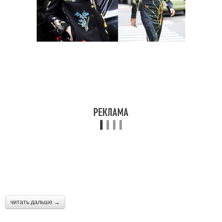
читать дальше →