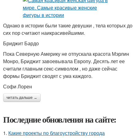
Однако в истории были такие девушки , тела которых до
сих пор считают наикрасивейшими.
Бриджит Бардо
Пока Северную Америку не отпускала красота Мэрлин
Монро, Бриджит завоевывала Европу. Десять лет ее
считали главным секс-символом , но даже сейчас
формы Бриджит сводят с ума каждого.
Софи Лорен
читать дальше →
Последние обновления на сайте:
1.
Какие проекты по благоустройству города