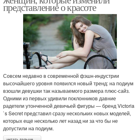
представление о красоте
Совсем недавно в современной фэшн-индустрии
высочайшего уровня появился новый тренд: на подиум
взошли девушки так называемого размера плюс-сайз.
Одними из первых удивили поклонников давние
радетели утонченной девичьей фигуры — бренд Victoria
`s Secret представил сразу нескольких новых моделей,
которых еще несколько лет назад ни за что бы не
допустили на подиум.
читать дальше →