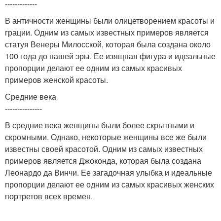
-------------
В античности женщины были олицетворением красоты и
грации. Одним из самых известных примеров является
статуя Венеры Милосской, которая была создана около
100 года до нашей эры. Ее изящная фигура и идеальные
пропорции делают ее одним из самых красивых
примеров женской красоты.
Средние века
---------------
В средние века женщины были более скрытными и
скромными. Однако, некоторые женщины все же были
известны своей красотой. Одним из самых известных
примеров является Джоконда, которая была создана
Леонардо да Винчи. Ее загадочная улыбка и идеальные
пропорции делают ее одним из самых красивых женских
портретов всех времен.