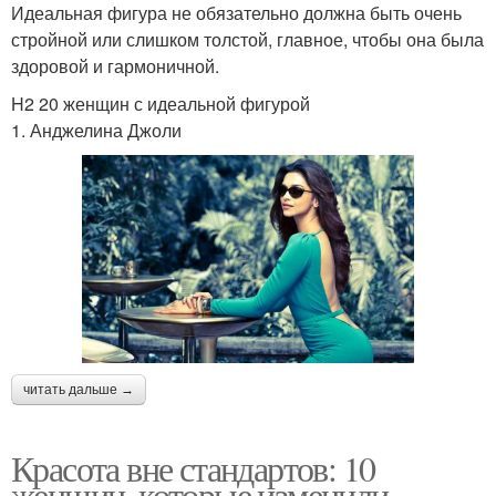
Идеальная фигура не обязательно должна быть очень
стройной или слишком толстой, главное, чтобы она была
здоровой и гармоничной.
H2 20 женщин с идеальной фигурой
1. Анджелина Джоли
читать дальше →
Красота вне стандартов: 10
женщин, которые изменили