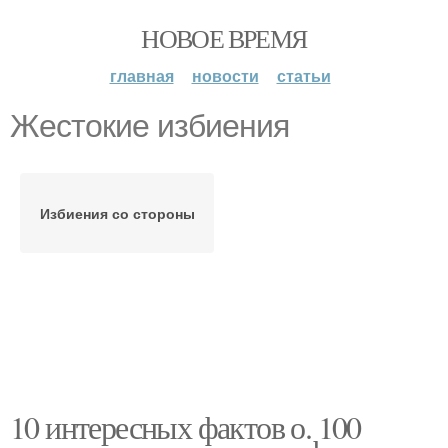
НОВОЕ ВРЕМЯ
главная
новости
статьи
Жестокие избиения
Избиения со стороны
10 интересных фактов о. 100