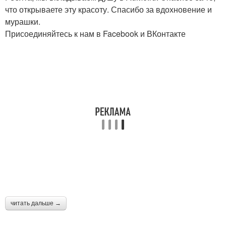
что открываете эту красоту. Спасибо за вдохновение и
мурашки.
Присоединяйтесь к нам в Facebook и ВКонтакте
читать дальше →