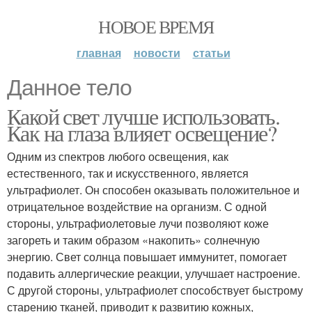
НОВОЕ ВРЕМЯ
главная
новости
статьи
Данное тело
Какой свет лучше использовать.
Как на глаза влияет освещение?
Одним из спектров любого освещения, как
естественного, так и искусственного, является
ультрафиолет. Он способен оказывать положительное и
отрицательное воздействие на организм. С одной
стороны, ультрафиолетовые лучи позволяют коже
загореть и таким образом «накопить» солнечную
энергию. Свет солнца повышает иммунитет, помогает
подавить аллергические реакции, улучшает настроение.
С другой стороны, ультрафиолет способствует быстрому
старению тканей, приводит к развитию кожных,