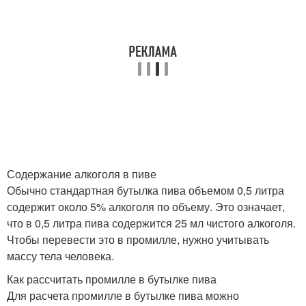
Содержание алкоголя в пиве
Обычно стандартная бутылка пива объемом 0,5 литра
содержит около 5% алкоголя по объему. Это означает,
что в 0,5 литра пива содержится 25 мл чистого алкоголя.
Чтобы перевести это в промилле, нужно учитывать
массу тела человека.
Как рассчитать промилле в бутылке пива
Для расчета промилле в бутылке пива можно