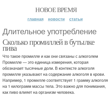
НОВОЕ ВРЕМЯ
главная
новости
статьи
Длительное употребление
Сколько промиллей в бутылке
пива
Что такое промилле и как они связаны с алкоголем
Промилле — это единица измерения, которая
обозначает тысячные доли. В контексте алкоголя
промилле указывают на содержание алкоголя в крови.
Например, 1 промилле соответствует 1 грамму алкоголя
на 1 килограмм массы тела. Это важно для понимания,
как пиво влияет на организм человека.