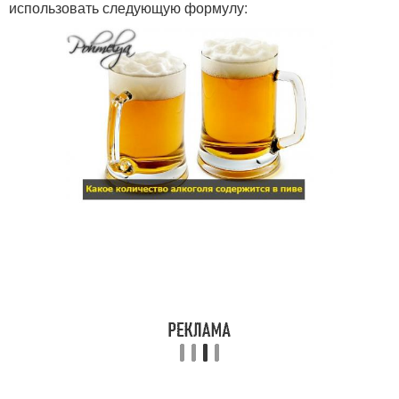
использовать следующую формулу: