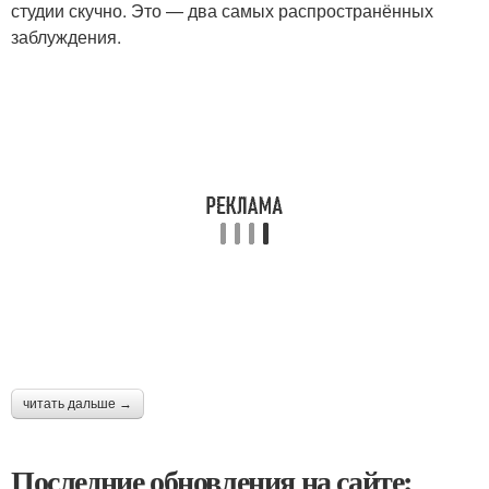
студии скучно. Это — два самых распространённых
заблуждения.
читать дальше →
Последние обновления на сайте: