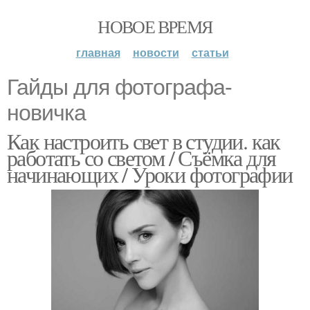
НОВОЕ ВРЕМЯ
главная
новости
статьи
Гайды для фотографа-
новичка
Как настроить свет в студии. как
работать со светом / Съёмка для
начинающих / Уроки фотографии