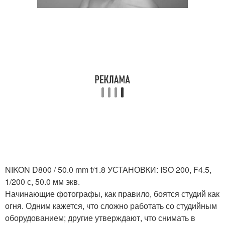
NIKON D800 / 50.0 mm f/1.8 УСТАНОВКИ: ISO 200, F4.5,
1/200 с, 50.0 мм экв.
Начинающие фотографы, как правило, боятся студий как
огня. Одним кажется, что сложно работать со студийным
оборудованием; другие утверждают, что снимать в