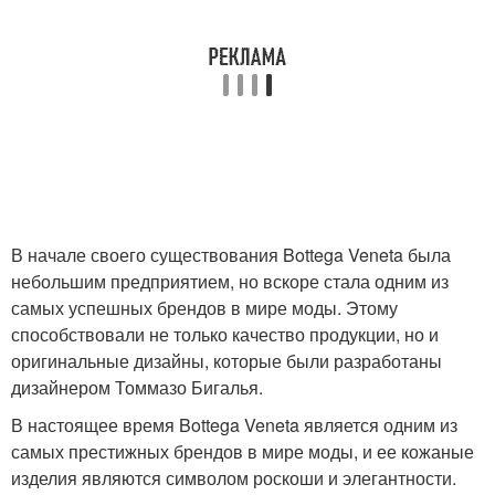
В начале своего существования Bottega Veneta была
небольшим предприятием, но вскоре стала одним из
самых успешных брендов в мире моды. Этому
способствовали не только качество продукции, но и
оригинальные дизайны, которые были разработаны
дизайнером Томмазо Бигалья.
В настоящее время Bottega Veneta является одним из
самых престижных брендов в мире моды, и ее кожаные
изделия являются символом роскоши и элегантности.