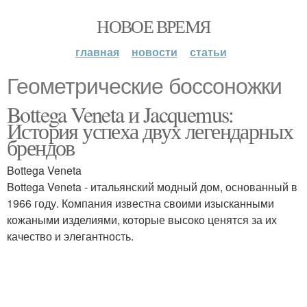
НОВОЕ ВРЕМЯ
главная
новости
статьи
Геометрические боссоножки
Bottega Veneta и Jacquemus:
История успеха двух легендарных
брендов
Bottega Veneta
Bottega Veneta - итальянский модный дом, основанный в
1966 году. Компания известна своими изысканными
кожаными изделиями, которые высоко ценятся за их
качество и элегантность.