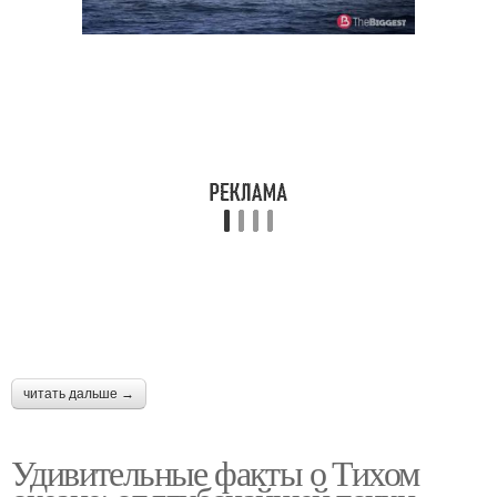
читать дальше →
Удивительные факты о Тихом