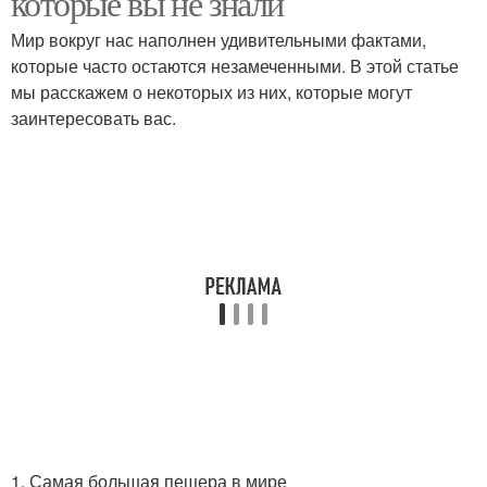
которые вы не знали
Мир вокруг нас наполнен удивительными фактами,
которые часто остаются незамеченными. В этой статье
мы расскажем о некоторых из них, которые могут
заинтересовать вас.
1. Самая большая пещера в мире