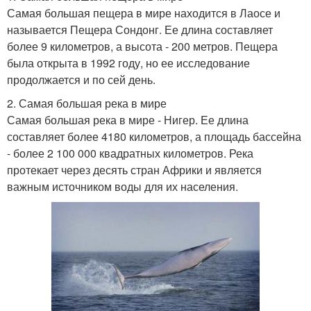
Самая большая пещера в мире находится в Лаосе и
называется Пещера Сондонг. Ее длина составляет
более 9 километров, а высота - 200 метров. Пещера
была открыта в 1992 году, но ее исследование
продолжается и по сей день.
2. Самая большая река в мире
Самая большая река в мире - Нигер. Ее длина
составляет более 4180 километров, а площадь бассейна
- более 2 100 000 квадратных километров. Река
протекает через десять стран Африки и является
важным источником воды для их населения.