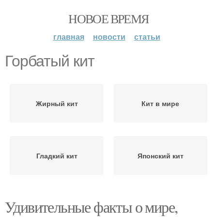
НОВОЕ ВРЕМЯ
главная
новости
статьи
Горбатый кит
Жирный кит
Кит в мире
Гладкий кит
Японский кит
Удивительные факты о мире,