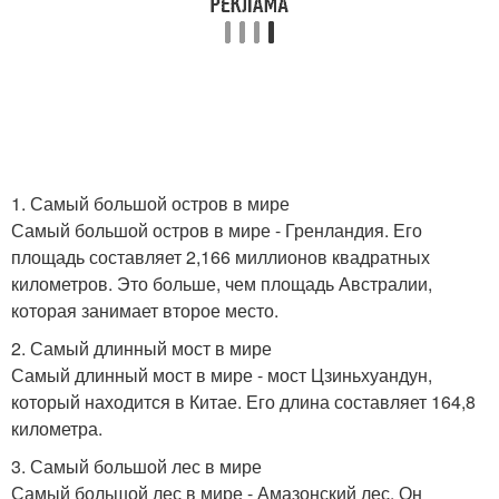
1. Самый большой остров в мире
Самый большой остров в мире - Гренландия. Его
площадь составляет 2,166 миллионов квадратных
километров. Это больше, чем площадь Австралии,
которая занимает второе место.
2. Самый длинный мост в мире
Самый длинный мост в мире - мост Цзиньхуандун,
который находится в Китае. Его длина составляет 164,8
километра.
3. Самый большой лес в мире
Самый большой лес в мире - Амазонский лес. Он