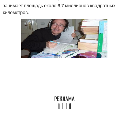
занимает площадь около 6,7 миллионов квадратных
километров.