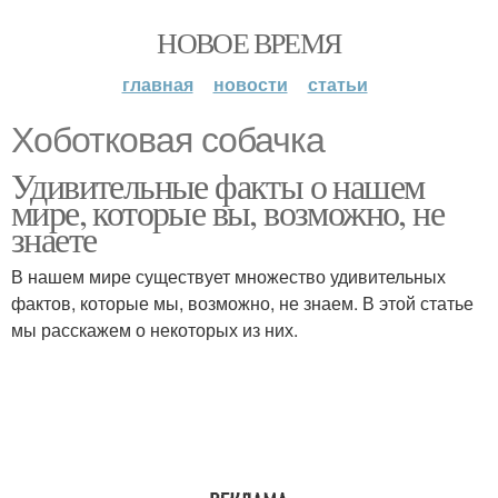
НОВОЕ ВРЕМЯ
главная
новости
статьи
Хоботковая собачка
Удивительные факты о нашем
мире, которые вы, возможно, не
знаете
В нашем мире существует множество удивительных
фактов, которые мы, возможно, не знаем. В этой статье
мы расскажем о некоторых из них.