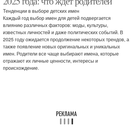
2025 года: что ждет родителей
Тенденции в выборе детских имен
Каждый год выбор имен для детей подвергается
влиянию различных факторов: моды, культуры,
известных личностей и даже политических событий. В
2025 году ожидается продолжение некоторых трендов, а
также появление новых оригинальных и уникальных
имен. Родители все чаще выбирают имена, которые
отражают их личные ценности, интересы и
происхождение.