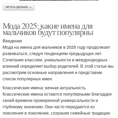
читать дальше →
Мода 2025: какие имена для
мальчиков будут популярны
Введение
Мода на имена для мальчиков в 2025 году продолжает
развиваться, следуя тенденциям предыдущих лет.
Сочетание классики, уникальности и международных
влияний определяет выбор родителей. В этой статье мы
рассмотрим основные направления и представим
список популярных имен.
Классические имена: вечная актуальность
Классические имена остаются популярными благодаря
своей времени проверенной универсальности и
глубокому значению. Они часто передаются из
поколения в поколение, сохраняя семейные традиции.