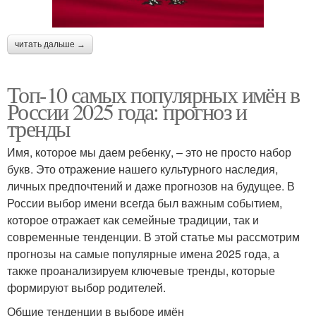
читать дальше →
Топ-10 самых популярных имён в
России 2025 года: прогноз и
тренды
Имя, которое мы даем ребенку, – это не просто набор
букв. Это отражение нашего культурного наследия,
личных предпочтений и даже прогнозов на будущее. В
России выбор имени всегда был важным событием,
которое отражает как семейные традиции, так и
современные тенденции. В этой статье мы рассмотрим
прогнозы на самые популярные имена 2025 года, а
также проанализируем ключевые тренды, которые
формируют выбор родителей.
Общие тенденции в выборе имён