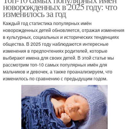
новорожденных в 2025 году: что
изменилось за год
Каждый год статистика популярных имён
новорожденных детей обновляется, отражая изменения
в культурных, социальных и исторических тенденциях
общества. В 2025 году наблюдаются интересные
изменения в предпочтениях родителей, которые
выбирают имена для своих детей. В этой статье мы
рассмотрим топ-10 самых популярных имён для
мальчиков и девочек, а также проанализируем, что
изменилось по сравнению с предыдущим годом.