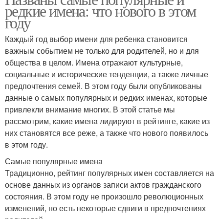
редкие имена: что нового в этом
году
Каждый год выбор имени для ребенка становится
важным событием не только для родителей, но и для
общества в целом. Имена отражают культурные,
социальные и исторические тенденции, а также личные
предпочтения семей. В этом году были опубликованы
данные о самых популярных и редких именах, которые
привлекли внимание многих. В этой статье мы
рассмотрим, какие имена лидируют в рейтинге, какие из
них становятся все реже, а также что нового появилось
в этом году.
Самые популярные имена
Традиционно, рейтинг популярных имен составляется на
основе данных из органов записи актов гражданского
состояния. В этом году не произошло революционных
изменений, но есть некоторые сдвиги в предпочтениях