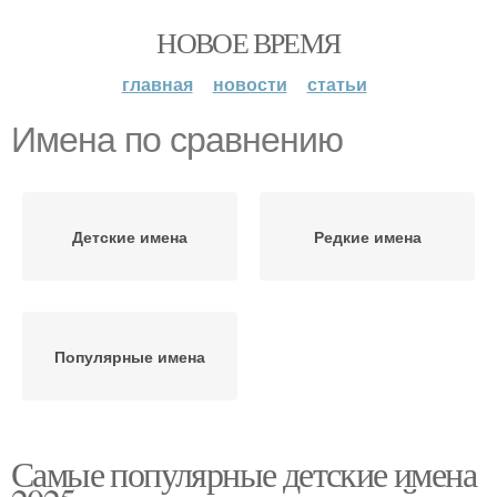
НОВОЕ ВРЕМЯ
главная
новости
статьи
Имена по сравнению
Детские имена
Редкие имена
Популярные имена
Самые популярные детские имена