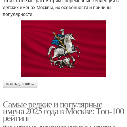
этой статье мы рассмотрим современные тенденции в
детских именах Москвы, их особенности и причины
популярности.
читать дальше →
Самые редкие и популярные
имена 2025 года в Москве: Топ-100
рейтинг