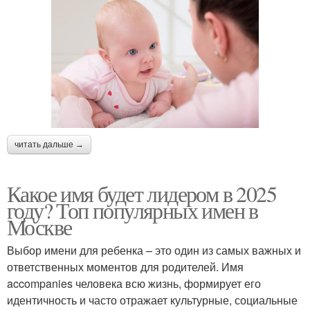
читать дальше →
Какое имя будет лидером в 2025
году? Топ популярных имен в
Москве
Выбор имени для ребенка – это один из самых важных и
ответственных моментов для родителей. Имя
accompanies человека всю жизнь, формирует его
идентичность и часто отражает культурные, социальные