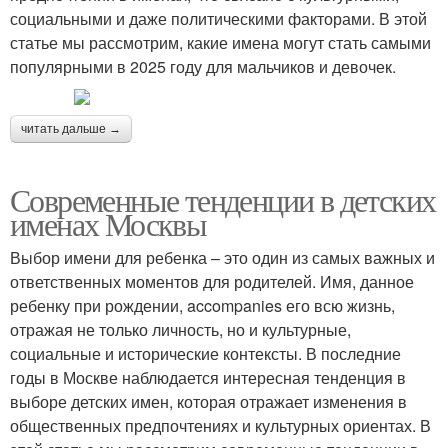
социальными и даже политическими факторами. В этой
статье мы рассмотрим, какие имена могут стать самыми
популярными в 2025 году для мальчиков и девочек.
читать дальше →
Современные тенденции в детских
именах Москвы
Выбор имени для ребенка – это один из самых важных и
ответственных моментов для родителей. Имя, данное
ребенку при рождении, accompanies его всю жизнь,
отражая не только личность, но и культурные,
социальные и исторические контексты. В последние
годы в Москве наблюдается интересная тенденция в
выборе детских имен, которая отражает изменения в
общественных предпочтениях и культурных ориентах. В