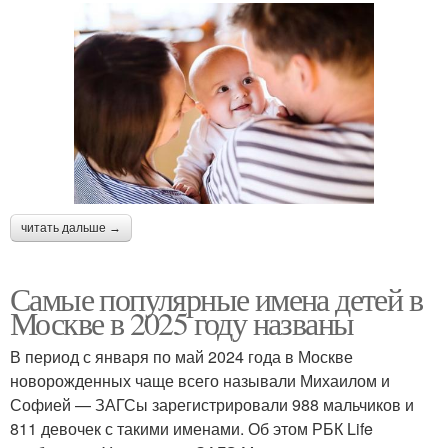
читать дальше →
Самые популярные имена детей в
Москве в 2025 году названы
В период с января по май 2024 года в Москве
новорожденных чаще всего называли Михаилом и
Софией — ЗАГСы зарегистрировали 988 мальчиков и
811 девочек с такими именами. Об этом РБК Life