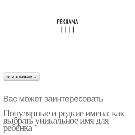
читать дальше →
Вас может заинтересовать
Популярные и редкие имена: как
выбрать уникальное имя для
ребенка