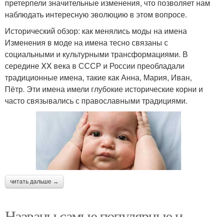
претерпели значительные изменения, что позволяет нам
наблюдать интересную эволюцию в этом вопросе.
Исторический обзор: как менялись моды на имена
Изменения в моде на имена тесно связаны с
социальными и культурными трансформациями. В
середине XX века в СССР и России преобладали
традиционные имена, такие как Анна, Мария, Иван,
Пётр. Эти имена имели глубокие исторические корни и
часто связывались с православными традициями.
читать дальше →
Названы самые популярные и