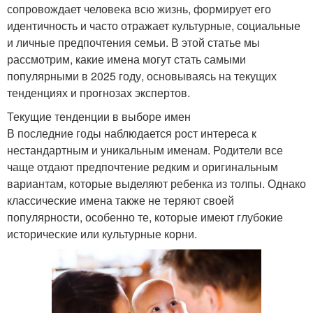
сопровождает человека всю жизнь, формирует его
идентичность и часто отражает культурные, социальные
и личные предпочтения семьи. В этой статье мы
рассмотрим, какие имена могут стать самыми
популярными в 2025 году, основываясь на текущих
тенденциях и прогнозах экспертов.
Текущие тенденции в выборе имен
В последние годы наблюдается рост интереса к
нестандартным и уникальным именам. Родители все
чаще отдают предпочтение редким и оригинальным
вариантам, которые выделяют ребенка из толпы. Однако
классические имена также не теряют своей
популярности, особенно те, которые имеют глубокие
исторические или культурные корни.