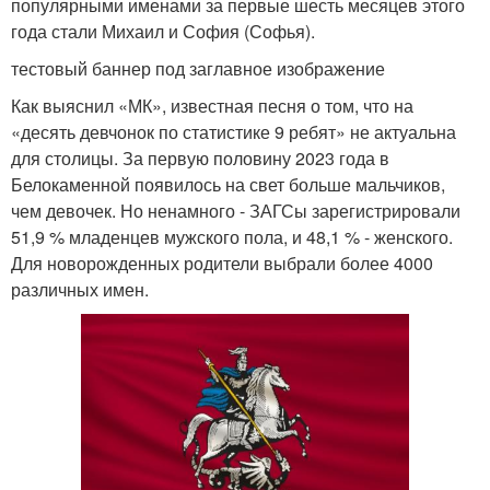
популярными именами за первые шесть месяцев этого
года стали Михаил и София (Софья).
тестовый баннер под заглавное изображение
Как выяснил «МК», известная песня о том, что на
«десять девчонок по статистике 9 ребят» не актуальна
для столицы. За первую половину 2023 года в
Белокаменной появилось на свет больше мальчиков,
чем девочек. Но ненамного - ЗАГСы зарегистрировали
51,9 % младенцев мужского пола, и 48,1 % - женского.
Для новорожденных родители выбрали более 4000
различных имен.