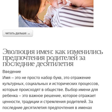
читать дальше →
Эволюция имен: как изменились
предпочтения родителей за
последние десятилетия
Введение
Имя – это не просто набор букв, это отражение
культурных, социальных и исторических процессов,
которые происходят в обществе. Выбор имени для
ребенка – это важное решение, которое отражает
ценности, традиции и стремления родителей. За
последние десятилетия предпочтения в именах