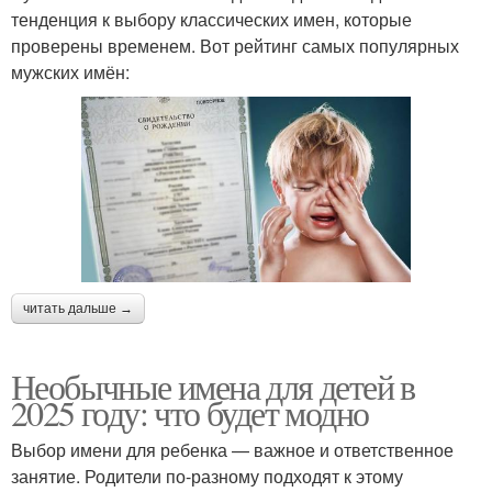
тенденция к выбору классических имен, которые
проверены временем. Вот рейтинг самых популярных
мужских имён:
читать дальше →
Необычные имена для детей в
2025 году: что будет модно
Выбор имени для ребенка — важное и ответственное
занятие. Родители по-разному подходят к этому