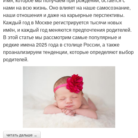
Имя, которое мы получаем при рождении, остается с
нами на всю жизнь. Оно влияет на наше самосознание,
наши отношения и даже на карьерные перспективы.
Каждый год в Москве регистрируется тысячи новых
имён, и каждый год меняются предпочтения родителей.
В этой статье мы рассмотрим самые популярные и
редкие имена 2025 года в столице России, а также
проанализируем тенденции, которые определяют выбор
родителей.
читать дальше →