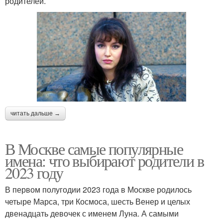
родителей.
читать дальше →
В Москве самые популярные
имена: что выбирают родители в
2023 году
В первом полугодии 2023 года в Москве родилось
четыре Марса, три Космоса, шесть Венер и целых
двенадцать девочек с именем Луна. А самыми