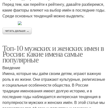
Перед тем, как перейти к рейтингу, давайте разберемся,
какие факторы влияют на выбор имён в последние годы.
Среди основных тенденций можно выделить:
читать дальше →
Топ-10 мужских и женских имен в
России: какие имена самые
популярные
Введение
Имена, которые мы даём своим детям, играют важную
роль в их жизни. Они отражают культурные, религиозные
и социальные особенности общества. В России
традиции именования имеют долгую историю, и в
последние годы наблюдается интересная тенденция в
популярности мужских и женских имён. В этой статье мы