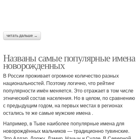
читать дальше →
Названы самые популярные имена
новорожденных
В России проживает огромное количество разных
национальностей. Поэтому логично, что рейтинг
популярности имён меняется. Это отражает в том числе
этнический состав населения. Но в целом, по сравнению
с предыдущим годом, на первых местах в регионах
остались те же самые мужские имена .
Например, в Тыве наиболее популярные имена для
новорождённых мальчиков — традиционно тувинские.
Это Алдар, Доржу, Дамир, Начын и Сулде. В Северной