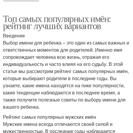
Топ самых популярных имён:
рейтинг лучших вариантов
Введение
Выбор имени для ребенка – это один из самых важных и
ответственных моментов для родителей. Именно имя
сопровождает человека всю жизнь, отражая его
индивидуальность и часто влияя на его судьбу. В этой
статье мы рассмотрим рейтинг самых популярных имён,
которые выбирают родители в последние годы. Вы
узнаете, какие имена находятся на пике популярности,
какие тенденции наблюдаются в последнее время, а
также получите полезные советы по выбору имени для
вашего ребенка.
Рейтинг самых популярных мужских имён
Мужские имена всегда отличаются своей силой и
мужественностью. В последние годы наблюдается