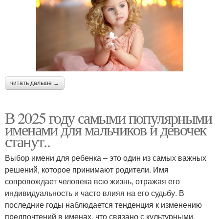
читать дальше →
В 2025 году самыми популярными
именами для мальчиков и девочек
станут..
Выбор имени для ребенка – это один из самых важных
решений, которое принимают родители. Имя
сопровождает человека всю жизнь, отражая его
индивидуальность и часто влияя на его судьбу. В
последние годы наблюдается тенденция к изменению
предпочтений в именах, что связано с культурными,