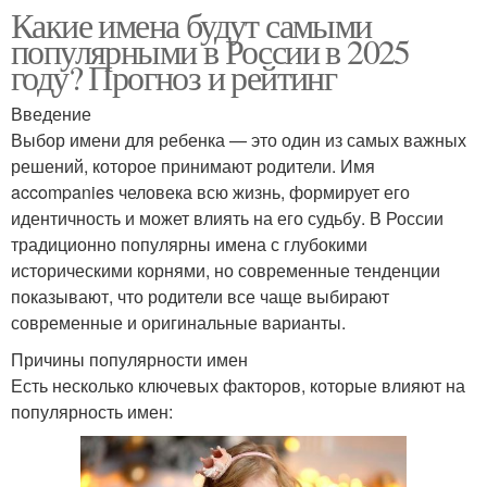
Какие имена будут самыми
популярными в России в 2025
году? Прогноз и рейтинг
Введение
Выбор имени для ребенка — это один из самых важных
решений, которое принимают родители. Имя
accompanies человека всю жизнь, формирует его
идентичность и может влиять на его судьбу. В России
традиционно популярны имена с глубокими
историческими корнями, но современные тенденции
показывают, что родители все чаще выбирают
современные и оригинальные варианты.
Причины популярности имен
Есть несколько ключевых факторов, которые влияют на
популярность имен: