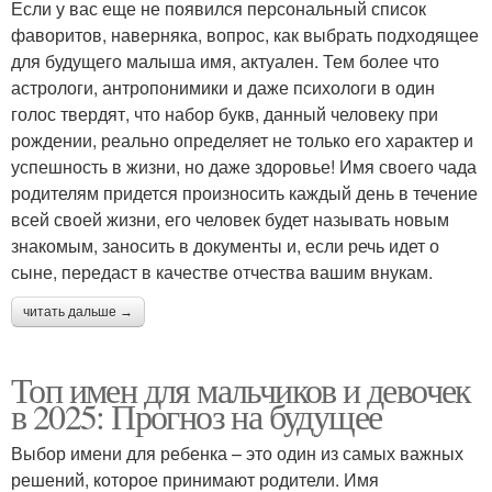
Если у вас еще не появился персональный список
фаворитов, наверняка, вопрос, как выбрать подходящее
для будущего малыша имя, актуален. Тем более что
астрологи, антропонимики и даже психологи в один
голос твердят, что набор букв, данный человеку при
рождении, реально определяет не только его характер и
успешность в жизни, но даже здоровье! Имя своего чада
родителям придется произносить каждый день в течение
всей своей жизни, его человек будет называть новым
знакомым, заносить в документы и, если речь идет о
сыне, передаст в качестве отчества вашим внукам.
читать дальше →
Топ имен для мальчиков и девочек
в 2025: Прогноз на будущее
Выбор имени для ребенка – это один из самых важных
решений, которое принимают родители. Имя