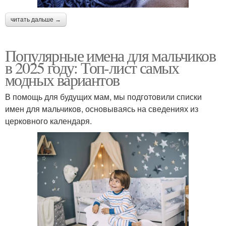
читать дальше →
Популярные имена для мальчиков
в 2025 году: Топ-лист самых
модных вариантов
В помощь для будущих мам, мы подготовили списки
имен для мальчиков, основываясь на сведениях из
церковного календаря.