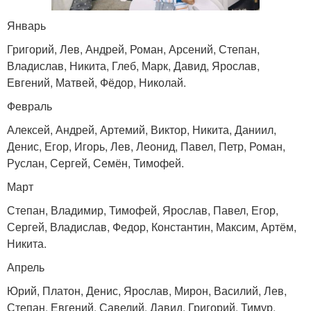
Январь
Григорий, Лев, Андрей, Роман, Арсений, Степан,
Владислав, Никита, Глеб, Марк, Давид, Ярослав,
Евгений, Матвей, Фёдор, Николай.
Февраль
Алексей, Андрей, Артемий, Виктор, Никита, Даниил,
Денис, Егор, Игорь, Лев, Леонид, Павел, Петр, Роман,
Руслан, Сергей, Семён, Тимофей.
Март
Степан, Владимир, Тимофей, Ярослав, Павел, Егор,
Сергей, Владислав, Федор, Константин, Максим, Артём,
Никита.
Апрель
Юрий, Платон, Денис, Ярослав, Мирон, Василий, Лев,
Степан, Евгений, Савелий, Давид, Григорий, Тимур.