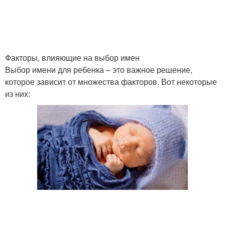
Факторы, влияющие на выбор имен
Выбор имени для ребенка – это важное решение,
которое зависит от множества факторов. Вот некоторые
из них: