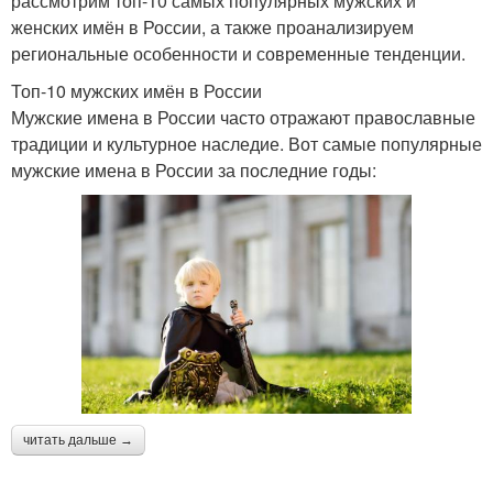
рассмотрим топ-10 самых популярных мужских и
женских имён в России, а также проанализируем
региональные особенности и современные тенденции.
Топ-10 мужских имён в России
Мужские имена в России часто отражают православные
традиции и культурное наследие. Вот самые популярные
мужские имена в России за последние годы:
читать дальше →