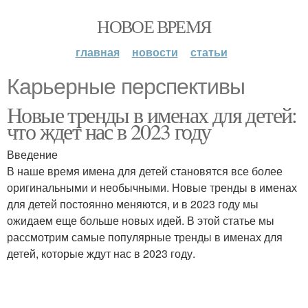
НОВОЕ ВРЕМЯ
главная
новости
статьи
Карьерные перспективы
Новые тренды в именах для детей:
что ждет нас в 2023 году
Введение
В наше время имена для детей становятся все более
оригинальными и необычными. Новые тренды в именах
для детей постоянно меняются, и в 2023 году мы
ожидаем еще больше новых идей. В этой статье мы
рассмотрим самые популярные тренды в именах для
детей, которые ждут нас в 2023 году.