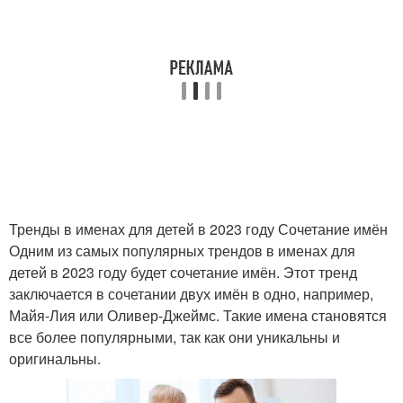
Тренды в именах для детей в 2023 году Сочетание имён
Одним из самых популярных трендов в именах для
детей в 2023 году будет сочетание имён. Этот тренд
заключается в сочетании двух имён в одно, например,
Майя-Лия или Оливер-Джеймс. Такие имена становятся
все более популярными, так как они уникальны и
оригинальны.