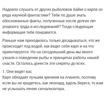
Надоело слушать от других рыболовов байки о карпе из
ряда научной фантастики? Тебе по душе знать
обоснованные факты, полученные после долгих лет
упорного труда и исследований? Тогда следующая
информация тебе понравится.
Раньше нам приходилось только догадываться, что же
происходит под водой, как ведет себя карп и на что
ориентируется. Но на сегодняшний день мы много
узнали о поведении рыбы и принципах работы нашей
снасти. Осталось донести эти секреты до всех.
1. Они видят вас
Карп обладает лучшим зрением на планете, поэтому
если вы не крадетесь, как леопард, вдоль берега, то вам
не услышать пение сигнализатора.