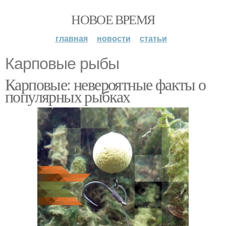
НОВОЕ ВРЕМЯ
главная
новости
статьи
Карповые рыбы
Карповые: невероятные факты о
популярных рыбках