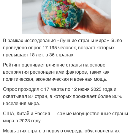
В рамках исследования «Лучшие страны мира» было
проведено опрос 17 195 человек, возраст которых
превышает 18 лет, в 36 странах.
Рейтинг оценивает влияние страны на основе
восприятия респондентами факторов, таких как
политическая, экономическая и военная мощь.
Опрос проходил с 17 марта по 12 июня 2023 года и
охватывал 87 стран, в которых проживает более 80%
населения мира.
США, Китай и Россия — самые могущественные страны
мира в 2023 году.
Мощь этих стран, в первую очередь, обусловлена их