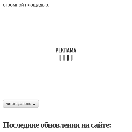
огромной площадью.
читать дальше →
Последние обновления на сайте: