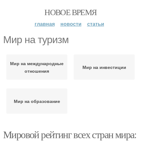
НОВОЕ ВРЕМЯ
главная
новости
статьи
Мир на туризм
Мир на международные
Мир на инвестиции
отношения
Мир на образование
Мировой рейтинг всех стран мира: