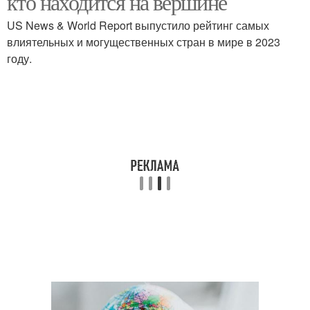
кто находится на вершине
US News & World Report выпустило рейтинг самых
влиятельных и могущественных стран в мире в 2023
году.