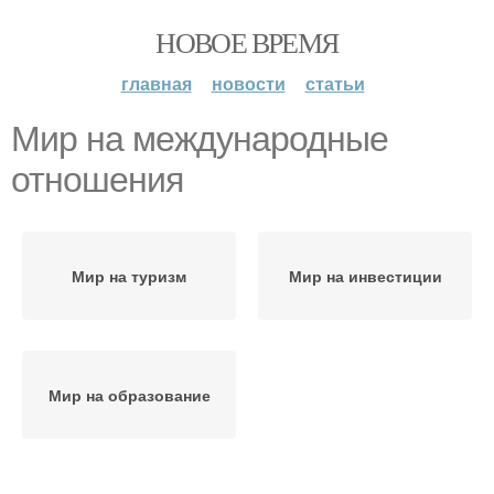
НОВОЕ ВРЕМЯ
главная
новости
статьи
Мир на международные
отношения
Мир на туризм
Мир на инвестиции
Мир на образование