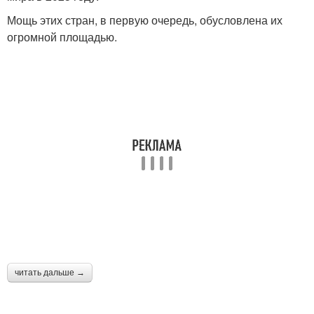
Мощь этих стран, в первую очередь, обусловлена их
огромной площадью.
читать дальше →