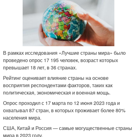
В рамках исследования «Лучшие страны мира» было
проведено опрос 17 195 человек, возраст которых
превышает 18 лет, в 36 странах.
Рейтинг оценивает влияние страны на основе
восприятия респондентами факторов, таких как
политическая, экономическая и военная мощь.
Опрос проходил с 17 марта по 12 июня 2023 года и
охватывал 87 стран, в которых проживает более 80%
населения мира.
США, Китай и Россия — самые могущественные страны
мира в 2023 году.