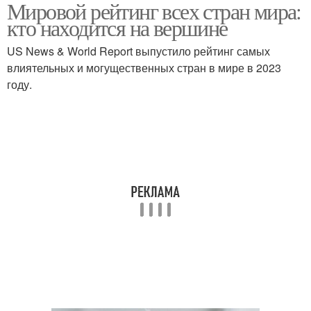
Мировой рейтинг всех стран мира:
кто находится на вершине
US News & World Report выпустило рейтинг самых
влиятельных и могущественных стран в мире в 2023
году.