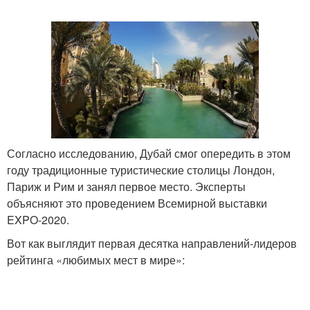
Согласно исследованию, Дубай смог опередить в этом
году традиционные туристические столицы Лондон,
Париж и Рим и занял первое место. Эксперты
объясняют это проведением Всемирной выставки
EXPO-2020.
Вот как выглядит первая десятка направлений-лидеров
рейтинга «любимых мест в мире»: