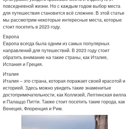
повседневной жизни. Но с каждым годом выбор места
для путешествия становится всё сложнее. В этой статье
мы рассмотрим некоторые интересные места, которые
стоит посетить в 2023 году.
Европа
Европа всегда была одним из самых популярных
направлений для путешествий. В 2023 году стоит
обратить внимание на такие страны, как Италия,
Испания и Греция.
Италия
Италия – это страна, которая поражает своей красотой и
историей. Здесь можно увидеть такие знаменитые
достопримечательности, как Коллизей, Лептинская вилла
и Палаццо Питти. Также стоит посетить такие города, как
Венеция, Флоренция и Рим.