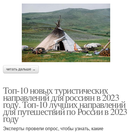
читать дальше →
Топ-10 новых туристических
направлений для россиян в 2023
году. Топ-10 лучших направлений
для путешествий по России в 2023
году
Эксперты провели опрос, чтобы узнать, какие