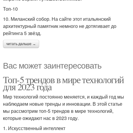
Топ-10
10. Миланский собор. На сайте этот итальянский
архитектурный памятник немного не дотягивает до
рейтинга 5 звёзд.
читать дальше →
Вас может заинтересовать
Топ-5 трендов в мире технологий
для 2023 года
Мир технологий постоянно меняется, и каждый год мы
наблюдаем новые тренды и инновации. В этой статье
мы рассмотрим топ-5 трендов в мире технологий,
которые ожидают нас в 2023 году.
1. Искусственный интеллект