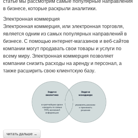
статье мы рассмотрим самые популярные направления
в бизнесе, которые раскрыли аналитики.
Электронная коммерция
Электронная коммерция, или электронная торговля,
является одним из самых популярных направлений в
бизнесе. С помощью интернет-магазинов и веб-сайтов
компании могут продавать свои товары и услуги по
всему миру. Электронная коммерция позволяет
компании снизить расходы на аренду и персонал, а
также расширить свою клиентскую базу.
читать дальше →