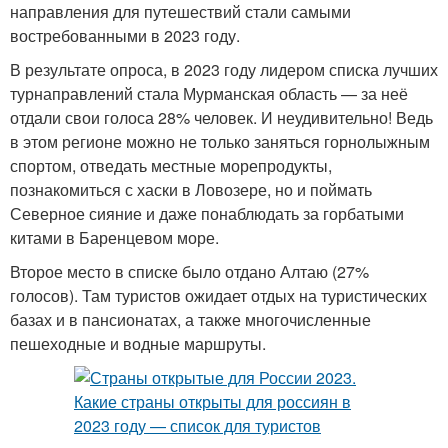
направления ​​для путешествий стали самыми
востребованными в 2023 году.
В результате опроса, в 2023 году лидером списка лучших
турнаправлений стала Мурманская область — за неё
отдали свои голоса 28% человек. И неудивительно! Ведь
в этом регионе можно не только заняться горнолыжным
спортом, отведать местные морепродукты,
познакомиться с хаски в Ловозере, но и поймать
Северное сияние и даже понаблюдать за горбатыми
китами в Баренцевом море.
Второе место в списке было отдано Алтаю (27%
голосов). Там туристов ожидает отдых на туристических
базах и в пансионатах, а также многочисленные
пешеходные и водные маршруты.