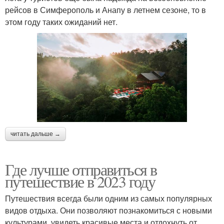
рейсов в Симферополь и Анапу в летнем сезоне, то в
этом году таких ожиданий нет.
читать дальше →
Где лучше отправиться в
путешествие в 2023 году
Путешествия всегда были одним из самых популярных
видов отдыха. Они позволяют познакомиться с новыми
культурами, увидеть красивые места и отдохнуть от