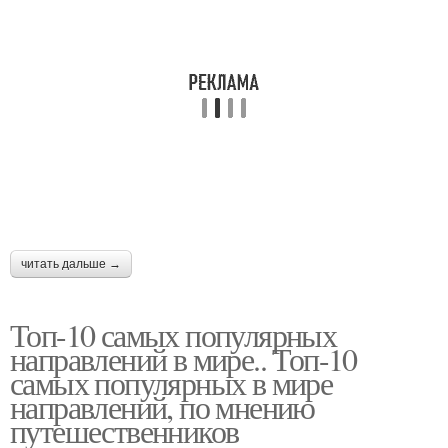
читать дальше →
Топ-10 самых популярных
направлений в мире.. Топ-10
самых популярных в мире
направлений, по мнению
путешественников