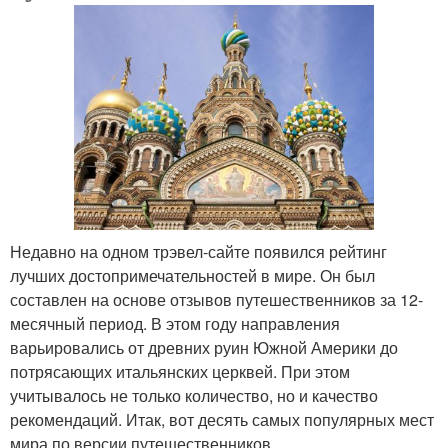
Недавно на одном трэвел-сайте появился рейтинг
лучших достопримечательностей в мире. Он был
составлен на основе отзывов путешественников за 12-
месячный период. В этом году направления
варьировались от древних руин Южной Америки до
потрясающих итальянских церквей. При этом
учитывалось не только количество, но и качество
рекомендаций. Итак, вот десять самых популярных мест
мира по версии путешественников.