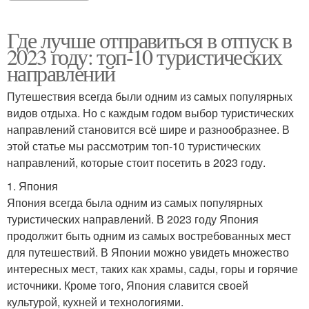
Где лучше отправиться в отпуск в
2023 году: топ-10 туристических
направлений
Путешествия всегда были одним из самых популярных
видов отдыха. Но с каждым годом выбор туристических
направлений становится всё шире и разнообразнее. В
этой статье мы рассмотрим топ-10 туристических
направлений, которые стоит посетить в 2023 году.
1. Япония
Япония всегда была одним из самых популярных
туристических направлений. В 2023 году Япония
продолжит быть одним из самых востребованных мест
для путешествий. В Японии можно увидеть множество
интересных мест, таких как храмы, сады, горы и горячие
источники. Кроме того, Япония славится своей
культурой, кухней и технологиями.