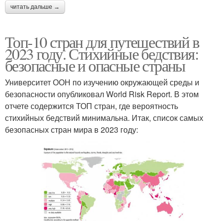
читать дальше →
Топ-10 стран для путешествий в
2023 году. Стихийные бедствия:
безопасные и опасные страны
Университет ООН по изучению окружающей среды и
безопасности опубликовал World Risk Report. В этом
отчете содержится ТОП стран, где вероятность
стихийных бедствий минимальна. Итак, список самых
безопасных стран мира в 2023 году: