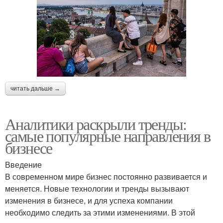
читать дальше →
Аналитики раскрыли тренды:
самые популярные направления в
бизнесе
Введение
В современном мире бизнес постоянно развивается и
меняется. Новые технологии и тренды вызывают
изменения в бизнесе, и для успеха компании
необходимо следить за этими изменениями. В этой