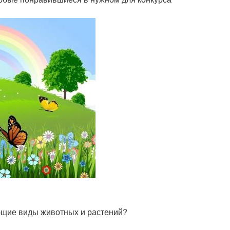
ающие виды животных и растений?