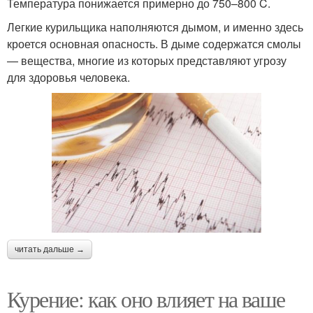
Температура понижается примерно до 750–800 C.
Легкие курильщика наполняются дымом, и именно здесь
кроется основная опасность. В дыме содержатся смолы
— вещества, многие из которых представляют угрозу
для здоровья человека.
читать дальше →
Курение: как оно влияет на ваше