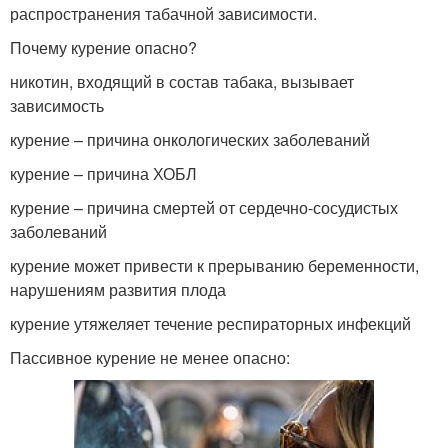
распространения табачной зависимости.
Почему курение опасно?
никотин, входящий в состав табака, вызывает
зависимость
курение – причина онкологических заболеваний
курение – причина ХОБЛ
курение – причина смертей от сердечно-сосудистых
заболеваний
курение может привести к прерыванию беременности,
нарушениям развития плода
курение утяжеляет течение респираторных инфекций
Пассивное курение не менее опасно: