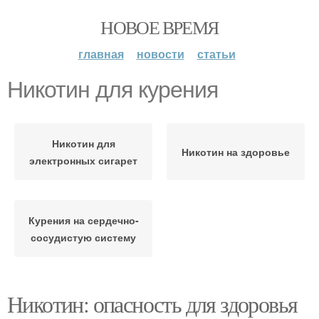
НОВОЕ ВРЕМЯ
главная
новости
статьи
Никотин для курения
Никотин для
Никотин на здоровье
электронных сигарет
Курения на сердечно-
сосудистую систему
Никотин: опасность для здоровья