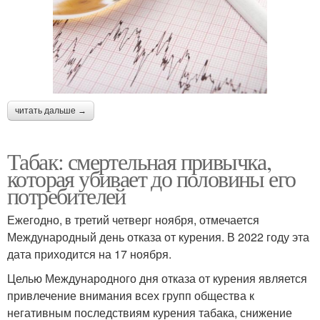
читать дальше →
Табак: смертельная привычка,
которая убивает до половины его
потребителей
Ежегодно, в третий четверг ноября, отмечается
Международный день отказа от курения. В 2022 году эта
дата приходится на 17 ноября.
Целью Международного дня отказа от курения является
привлечение внимания всех групп общества к
негативным последствиям курения табака, снижение