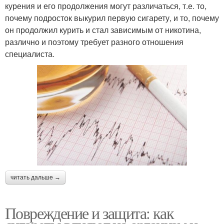
курения и его продолжения могут различаться, т.е. то,
почему подросток выкурил первую сигарету, и то, почему
он продолжил курить и стал зависимым от никотина,
различно и поэтому требует разного отношения
специалиста.
читать дальше →
Повреждение и защита: как