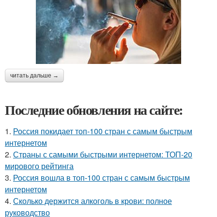
читать дальше →
Последние обновления на сайте:
1.
Россия покидает топ-100 стран с самым быстрым
интернетом
2.
Страны с самыми быстрыми интернетом: ТОП-20
мирового рейтинга
3.
Россия вошла в топ-100 стран с самым быстрым
интернетом
4.
Сколько держится алкоголь в крови: полное
руководство