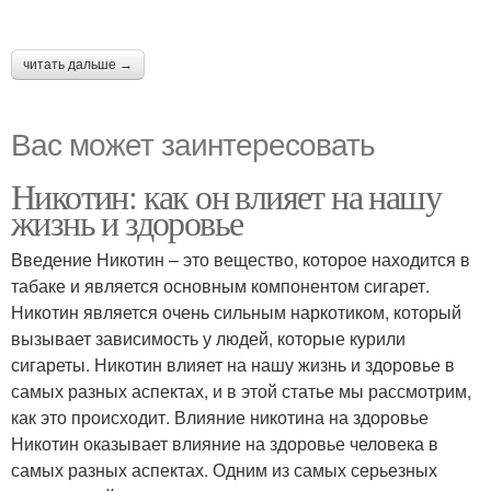
читать дальше →
Вас может заинтересовать
Никотин: как он влияет на нашу
жизнь и здоровье
Введение Никотин – это вещество, которое находится в
табаке и является основным компонентом сигарет.
Никотин является очень сильным наркотиком, который
вызывает зависимость у людей, которые курили
сигареты. Никотин влияет на нашу жизнь и здоровье в
самых разных аспектах, и в этой статье мы рассмотрим,
как это происходит. Влияние никотина на здоровье
Никотин оказывает влияние на здоровье человека в
самых разных аспектах. Одним из самых серьезных