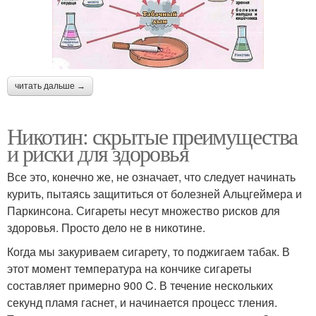
читать дальше →
Никотин: скрытые преимущества
и риски для здоровья
Все это, конечно же, не означает, что следует начинать
курить, пытаясь защититься от болезней Альцгеймера и
Паркинсона. Сигареты несут множество рисков для
здоровья. Просто дело не в никотине.
Когда мы закуриваем сигарету, то поджигаем табак. В
этот момент температура на кончике сигареты
составляет примерно 900 C. В течение нескольких
секунд пламя гаснет, и начинается процесс тления.