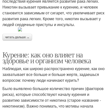
последствий курения является развитие рака легких.
Никотин вызывает привыкание к курению, и человек
становится зависимым от сигарет, что увеличивает риск
развития рака легких. Кроме того, никотин вызывает у
людей сердечные приступы и инсульты.
читать дальше →
Курение: как оно влияет на
здоровье и организм человека
Наблюдая, как широко распространено курение, как оно
захватывает все больше и больше жертв, задаешься
вопросом: почему люди начинают курить?
Было выявлено большое количество причин (факторов
риска), которые способствуют началу курения и
развитию зависимости от никотина (старое название -
никотинизм). Важно понимать, что мотивы начала