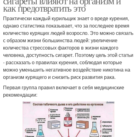
сигареты влияют на организм и
как предотвратить это
Практически каждый курильщик знает о вреде курения,
однако статистика показывает, что за последнее время
количество курящих людей возросло. Это можно связать
с образом жизни большинства людей: увеличение
количества стрессовых факторов в жизни каждого
человека, доступность сигарет. Поэтому цель этой статьи
- рассказать о правилах курения, соблюдая которые
можно уменьшить негативное воздействие никотина на
организм курящего и снизить риск развития рака.
Первая группа правил включает в себя медицинские
рекомендации: