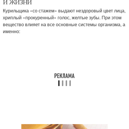
и жизни
Курильщика «со стажем» выдают нездоровый цвет лица,
хриплый «прокуренный» голос, желтые зубы. При этом
вещество влияет на все основные системы организма, а
именно: