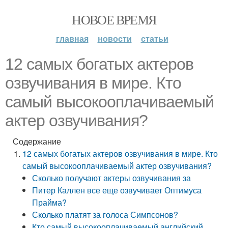
НОВОЕ ВРЕМЯ
главная
новости
статьи
12 самых богатых актеров
озвучивания в мире. Кто
самый высокооплачиваемый
актер озвучивания?
Содержание
12 самых богатых актеров озвучивания в мире. Кто
самый высокооплачиваемый актер озвучивания?
Сколько получают актеры озвучивания за
Питер Каллен все еще озвучивает Оптимуса
Прайма?
Сколько платят за голоса Симпсонов?
Кто самый высокооплачиваемый английский