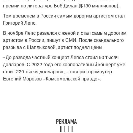
премии по литературе Боб Дилан ($130 миллионов).
Тем временем в России самым дорогим артистом стал
Григорий Лепс.
В ноябре Лепс развелся с женой и стал самым дорогим
артистом в России, пишут в СМИ. После скандального
разрыва с Шаплыковой, артист поднял цены.
«До развода частный концерт Лепса стоил 50 тысяч
долларов. С 2022 года его корпоративный концерт уже
стоит 220 тысяч долларов», – говорит промоутер
Евгений Морозов «Комсомольской правде».