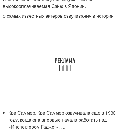
высокооплачиваемая Сэйю в Японии.
5 самых известных актеров озвучивания в истории
Кри Саммер. Кри Саммер озвучивала еще в 1983
году, когда она впервые начала работать над
«Инспектором Гаджет». …