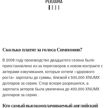
Сколько платят за голоса Симпсонов?
В 2008 году производство двадцатого сезона было
приостановлено из-за переговоров о новом контракте с
актерами озвучивания, которые хотели «здорового
роста» зарплаты до суммы, близкой к 500,000 XNUMX
долларов за серию. Спор вскоре разрешился, а
зарплата актеров была увеличена до 400,000 XNUMX
долларов за серию .
Кто самый высокооплачиваемый английский