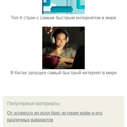
Топ-5 стран с самым быстрым интернетом в мире
В Китае запущен самый быстрый интернет в мире
Популярные материалы
От эспрессо до колд брю: история кофе и его
различных вариантов