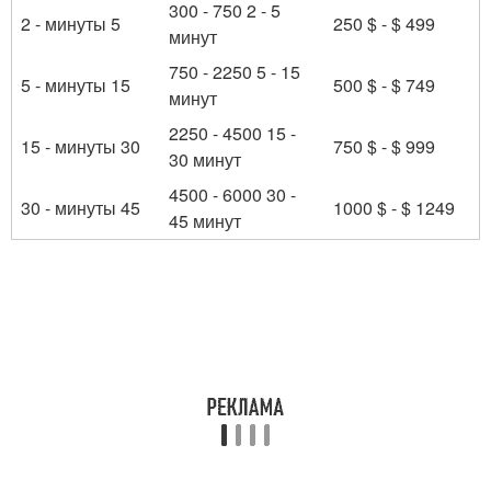
300 - 750 2 - 5
2 - минуты 5
250 $ - $ 499
минут
750 - 2250 5 - 15
5 - минуты 15
500 $ - $ 749
минут
2250 - 4500 15 -
15 - минуты 30
750 $ - $ 999
30 минут
4500 - 6000 30 -
30 - минуты 45
1000 $ - $ 1249
45 минут