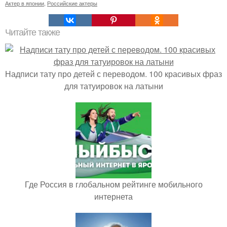
Актер в японии
,
Российские актеры
Читайте также
Надписи тату про детей с переводом. 100 красивых фраз
для татуировок на латыни
Где Россия в глобальном рейтинге мобильного
интернета