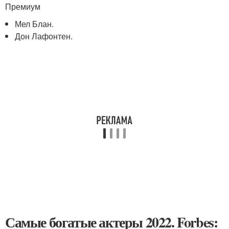
Премиум
Мел Блан.
Дон Лафонтен.
Самые богатые актеры 2022. Forbes: