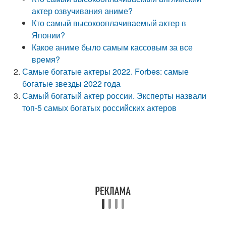
актер озвучивания аниме?
Кто самый высокооплачиваемый актер в
Японии?
Какое аниме было самым кассовым за все
время?
Самые богатые актеры 2022. Forbes: самые
богатые звезды 2022 года
Самый богатый актер россии. Эксперты назвали
топ-5 самых богатых российских актеров