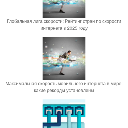
Глобальная лига скорости: Рейтинг стран по скорости
интернета в 2025 году
Максимальная скорость мобильного интернета в мире:
какие рекорды установлены