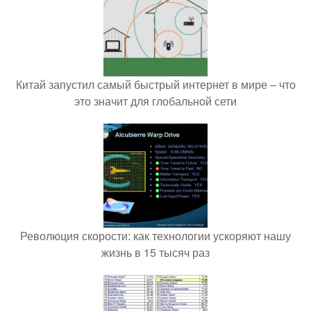
Китай запустил самый быстрый интернет в мире – что
это значит для глобальной сети
Революция скорости: как технологии ускоряют нашу
жизнь в 15 тысяч раз