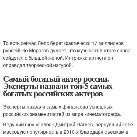
То есть сейчас Лепс берет фактически 17 миллионов
рублей! Но Морозов думает, что музыкант в итоге снова
сойдется с бывшей женой. Интрижки артиста он
оправдал творческой натурой.
Самый богатый актер россии.
Эксперты назвали топ-5 самых
богатых российских актеров
Эксперты назвали самых финансово успешных
российских знаменитостей из мира кинематографа.
Ведущий шоу «Голос» Дмитрий Нагиев, вернувший себе
массовую популярность в 2010-х благодаря съемкам в