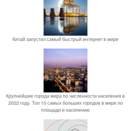
Китай запустил самый быстрый интернет в мире
Крупнейшие города мира по численности населения в
2022 году. Топ 10 самых больших городов в мире по
площади и населению