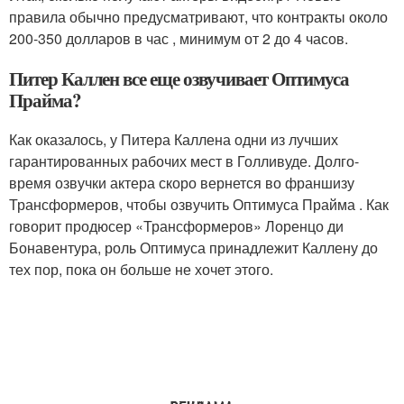
правила обычно предусматривают, что контракты около
200-350 долларов в час , минимум от 2 до 4 часов.
Питер Каллен все еще озвучивает Оптимуса
Прайма?
Как оказалось, у Питера Каллена одни из лучших
гарантированных рабочих мест в Голливуде. Долго-
время озвучки актера скоро вернется во франшизу
Трансформеров, чтобы озвучить Оптимуса Прайма . Как
говорит продюсер «Трансформеров» Лоренцо ди
Бонавентура, роль Оптимуса принадлежит Каллену до
тех пор, пока он больше не хочет этого.