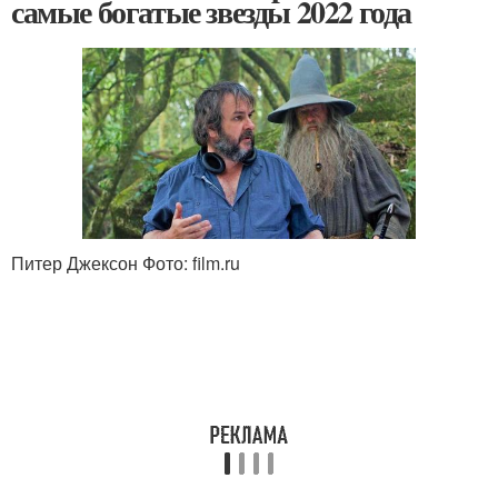
самые богатые звезды 2022 года
Питер Джексон Фото: film.ru