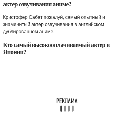
актер озвучивания аниме?
Кристофер Сабат пожалуй, самый опытный и
знаменитый актер озвучивания в английском
дублированном аниме.
Кто самый высокооплачиваемый актер в
Японии?