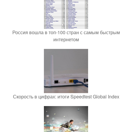
Россия вошла в топ-100 стран с самым быстрым
интернетом
Скорость в цифрах: итоги Speedtest Global Index