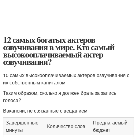
12 самых богатых актеров
озвучивания в мире. Кто самый
высокооплачиваемый актер
озвучивания?
10 самых высокооплачиваемых актеров озвучивания с
их собственным капиталом
Таким образом, сколько я должен брать за запись
голоса?
Вакансии, не связанные с вещанием
Завершенные
Предлагаемый
Количество слов
минуты
бюджет