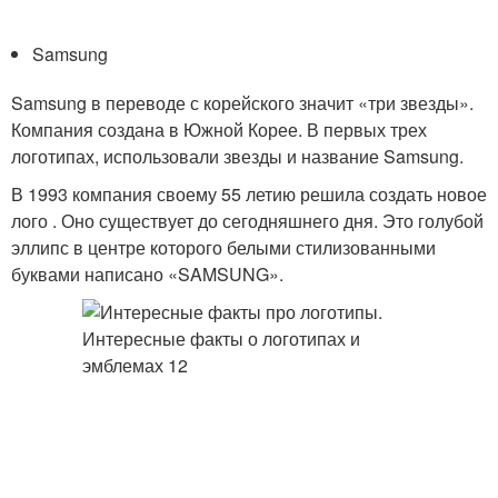
Samsung
Samsung в переводе с корейского значит «три звезды».
Компания создана в Южной Корее. В первых трех
логотипах, использовали звезды и название Samsung.
В 1993 компания своему 55 летию решила создать новое
лого . Оно существует до сегодняшнего дня. Это голубой
эллипс в центре которого белыми стилизованными
буквами написано «SAMSUNG».