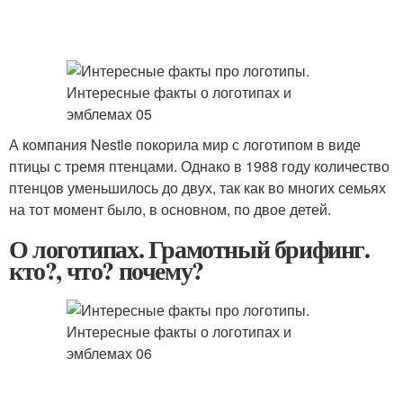
А компания Nestle покорила мир с логотипом в виде
птицы с тремя птенцами. Однако в 1988 году количество
птенцов уменьшилось до двух, так как во многих семьях
на тот момент было, в основном, по двое детей.
О логотипах. Грамотный брифинг.
кто?, что? почему?