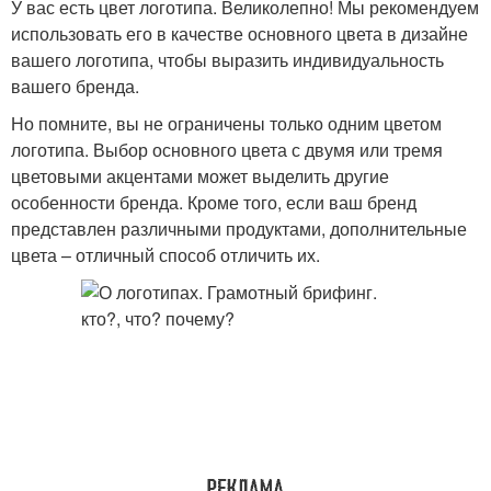
У вас есть цвет логотипа. Великолепно! Мы рекомендуем
использовать его в качестве основного цвета в дизайне
вашего логотипа, чтобы выразить индивидуальность
вашего бренда.
Но помните, вы не ограничены только одним цветом
логотипа. Выбор основного цвета с двумя или тремя
цветовыми акцентами может выделить другие
особенности бренда. Кроме того, если ваш бренд
представлен различными продуктами, дополнительные
цвета – отличный способ отличить их.