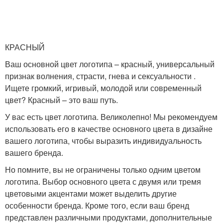
КРАСНЫЙ
Ваш основной цвет логотипа – красный, универсальный
признак волнения, страсти, гнева и сексуальности .
Ищете громкий, игривый, молодой или современный
цвет? Красный – это ваш путь.
У вас есть цвет логотипа. Великолепно! Мы рекомендуем
использовать его в качестве основного цвета в дизайне
вашего логотипа, чтобы выразить индивидуальность
вашего бренда.
Но помните, вы не ограничены только одним цветом
логотипа. Выбор основного цвета с двумя или тремя
цветовыми акцентами может выделить другие
особенности бренда. Кроме того, если ваш бренд
представлен различными продуктами, дополнительные