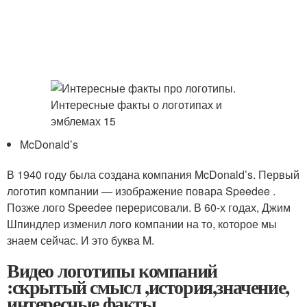
McDonald’s
В 1940 году была создана компания McDonald’s. Первый
логотип компании — изображение повара Speedee .
Позже лого Speedee перерисовали. В 60-х годах, Джим
Шпиндлер изменил лого компании на то, которое мы
знаем сейчас. И это буква M.
Видео логотипы компаний
:скрытый смысл ,история,значение,
интересные факты