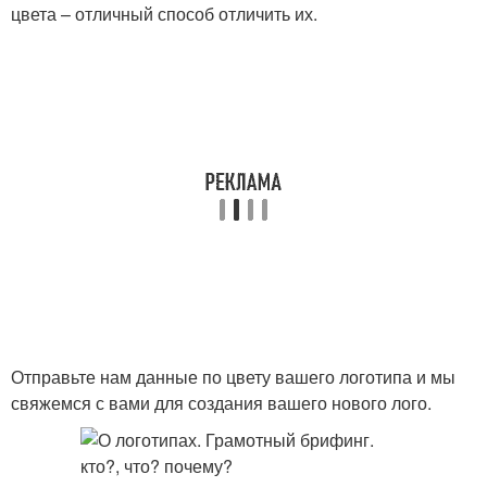
цвета – отличный способ отличить их.
Отправьте нам данные по цвету вашего логотипа и мы
свяжемся с вами для создания вашего нового лого.