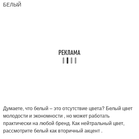
БЕЛЫЙ
Думаете, что белый – это отсутствие цвета? Белый цвет
молодости и экономности , но может работать
практически на любой бренд. Как нейтральный цвет,
рассмотрите белый как вторичный акцент .