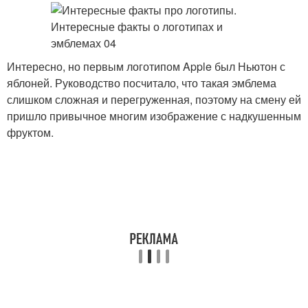
Интересно, но первым логотипом Apple был Ньютон с
яблоней. Руководство посчитало, что такая эмблема
слишком сложная и перегруженная, поэтому на смену ей
пришло привычное многим изображение с надкушенным
фруктом.