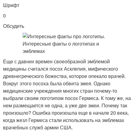
Шрифт
0
Обсудить
Еще с давних времен своеобразной эмблемой
медицины считался посох Асклепия, мифического
древнегреческого божества, которое опекало врачей.
Вокруг этого посоха была обвита змея. Однако
медицинские учреждения многих стран почему-то
выбрали своим логотипом посох Гермеса. К тому же, на
нем размещается не одна, а уже две змеи. Почему так
произошло? Ошибка произошла еще в начале 20 века,
когда жезл Гермеса стали использовать на эмблемах
врачебных служб армии США.