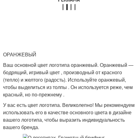
ОРАНЖЕВЫЙ
Ваш основной цвет логотипа оранжевый. Оранжевый —
бодрящий, игривый цвет , производный от красного
(тепло) и желтого (радость). Используйте оранжевый,
чтобы выделиться из толпы . Он используется реже, чем
красный, но по-прежнему .
У вас есть цвет логотипа. Великолепно! Мы рекомендуем
использовать его в качестве основного цвета в дизайне
вашего логотипа, чтобы выразить индивидуальность
вашего бренда.