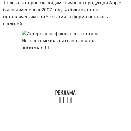
То лого, которое мы видим сейчас на продукции Apple,
было изменено в 2007 году. «Яблоко» стало с
металлическим с отблесками, а форма осталась
прежней.