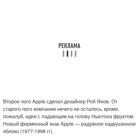
Второе лого Apple сделал дизайнер Роб Янов. От
старого лого компании ничего не осталось, кроме,
пожалуй, идеи с падающим на голову Ньютона фруктом.
Новый фирменный знак Apple — радужное надкушенное
яблоко (1977-1998 гг).