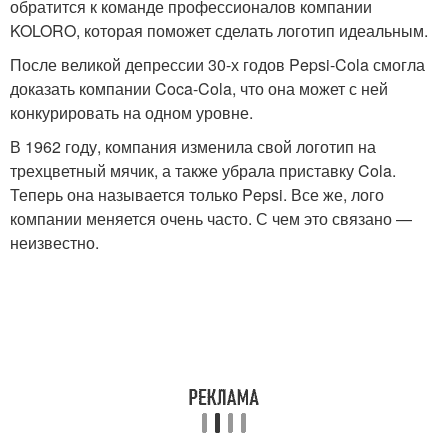
обратится к команде профессионалов компании
KOLORO, которая поможет сделать логотип идеальным.
После великой депрессии 30-х годов Pepsi-Cola смогла
доказать компании Coca-Cola, что она может с ней
конкурировать на одном уровне.
В 1962 году, компания изменила свой логотип на
трехцветный мячик, а также убрала приставку Cola.
Теперь она называется только Pepsi. Все же, лого
компании меняется очень часто. С чем это связано —
неизвестно.