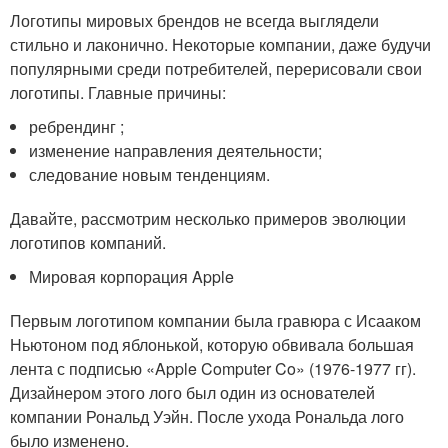
Логотипы мировых брендов не всегда выглядели
стильно и лаконично. Некоторые компании, даже будучи
популярными среди потребителей, перерисовали свои
логотипы. Главные причины:
ребрендинг ;
изменение направления деятельности;
следование новым тенденциям.
Давайте, рассмотрим несколько примеров эволюции
логотипов компаний.
Мировая корпорация Apple
Первым логотипом компании была гравюра с Исааком
Ньютоном под яблонькой, которую обвивала большая
лента с подписью «Apple Computer Co» (1976-1977 гг).
Дизайнером этого лого был один из основателей
компании Рональд Уэйн. После ухода Рональда лого
было изменено.