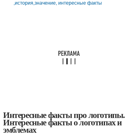
,история,значение, интересные факты
Интересные факты про логотипы.
Интересные факты о логотипах и
эмблемах