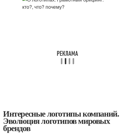
Интересные логотипы компаний.
Эволюция логотипов мировых
брендов