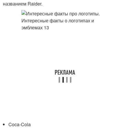
названием Raider.
Coca-Cola