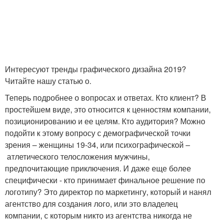
Интересуют тренды графического дизайна 2019?
Читайте нашу статью о.
Теперь подробнее о вопросах и ответах. Кто клиент? В
простейшем виде, это относится к ценностям компании,
позиционированию и ее целям. Кто аудитория? Можно
подойти к этому вопросу с демографической точки
зрения – женщины 19-34, или психографической –
атлетического телосложения мужчины,
предпочитающие приключения. И даже еще более
специфически - кто принимает финальное решение по
логотипу? Это директор по маркетингу, который и нанял
агентство для создания лого, или это владелец
компании, с которым никто из агентства никогда не