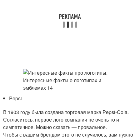
Pepsi
В 1903 году была создана торговая марка Pepsi-Cola.
Согласитесь, первое лого компании не очень то и
симпатичное. Можно сказать — провальное.
Чтобы с вашим брендом этого не случилось, вам нужно