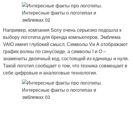
Например, компания Sony очень серьезно подошла к
выбору логотипа для бренда компьютеров. Эмблема
VAIO имеет глубокий смысл. Символы Vи A отображают
график волны по синусоиде, а символы I и O –
знамениты двоичный код, состоящий из единицы и нуля.
Такой логотип сообщает о том, что техника совмещает в
себе цифровые и аналоговые технологии.