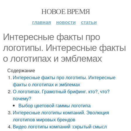
НОВОЕ ВРЕМЯ
главная
новости
статьи
Интересные факты про
логотипы. Интересные факты
о логотипах и эмблемах
Содержание
Интересные факты про логотипы. Интересные
факты о логотипах и эмблемах
О логотипах. Грамотный брифинг. кто?, что?
почему?
Выбор цветовой гаммы логотипа
Интересные логотипы компаний. Эволюция
логотипов мировых брендов
Видео логотипы компаний :скрытый смысл