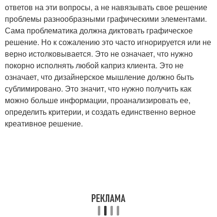
ответов на эти вопросы, а не навязывать свое решение
проблемы разнообразными графическими элементами.
Сама проблематика должна диктовать графическое
решение. Но к сожалению это часто игнорируется или не
верно истолковывается. Это не означает, что нужно
покорно исполнять любой каприз клиента. Это не
означает, что дизайнерское мышление должно быть
сублимировано. Это значит, что нужно получить как
можно больше информации, проанализировать ее,
определить критерии, и создать единственно верное
креативное решение.