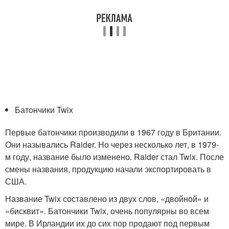
Батончики Twix
Первые батончики производили в 1967 году в Британии.
Они назывались Raider. Но через несколько лет, в 1979-
м году, название было изменено. Raider стал Twix. После
смены названия, продукцию начали экспортировать в
США.
Название Twix составлено из двух слов, «двойной» и
«бисквит». Батончики Twix, очень популярны во всем
мире. В Ирландии их до сих пор продают под первым