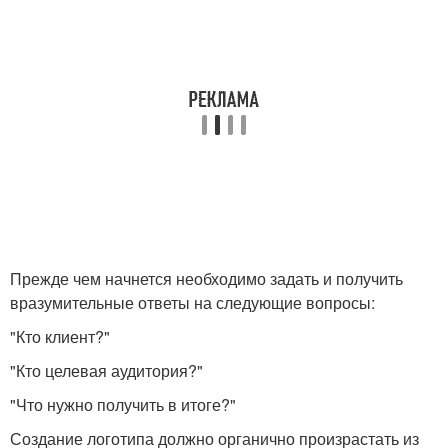
Прежде чем начнется необходимо задать и получить
вразумительные ответы на следующие вопросы:
"Кто клиент?"
"Кто целевая аудитория?"
"Что нужно получить в итоге?"
Создание логотипа должно органично произрастать из