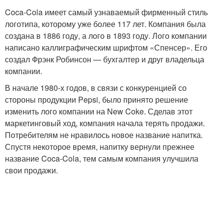
Coca-Cola имеет самый узнаваемый фирменный стиль
логотипа, которому уже более 117 лет. Компания была
создана в 1886 году, а лого в 1893 году. Лого компании
написано каллиграфическим шрифтом «Спенсер». Его
создал Фрэнк Робинсон — бухгалтер и друг владельца
компании.
В начале 1980-х годов, в связи с конкуренцией со
стороны продукции Pepsi, было принято решение
изменить лого компании на New Coke. Сделав этот
маркетинговый ход, компания начала терять продажи.
Потребителям не нравилось новое название напитка.
Спустя некоторое время, напитку вернули прежнее
название Coca-Cola, тем самым компания улучшила
свои продажи.