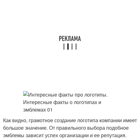
Как видно, грамотное создание логотипа компании имеет
большое значение. От правильного выбора подобное
эмблемы зависит успех организации и ее репутация.