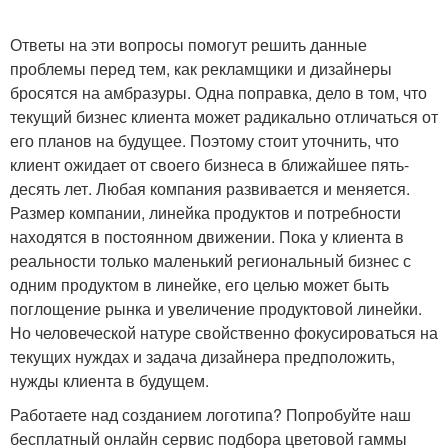
Ответы на эти вопросы помогут решить данные
проблемы перед тем, как рекламщики и дизайнеры
бросятся на амбразуры. Одна поправка, дело в том, что
текущий бизнес клиента может радикально отличаться от
его планов на будущее. Поэтому стоит уточнить, что
клиент ожидает от своего бизнеса в ближайшее пять-
десять лет. Любая компания развивается и меняется.
Размер компании, линейка продуктов и потребности
находятся в постоянном движении. Пока у клиента в
реальности только маленький региональный бизнес с
одним продуктом в линейке, его целью может быть
поглощение рынка и увеличение продуктовой линейки.
Но человеческой натуре свойственно фокусироваться на
текущих нуждах и задача дизайнера предположить,
нужды клиента в будущем.
Работаете над созданием логотипа? Попробуйте наш
бесплатный онлайн сервис подбора цветовой гаммы