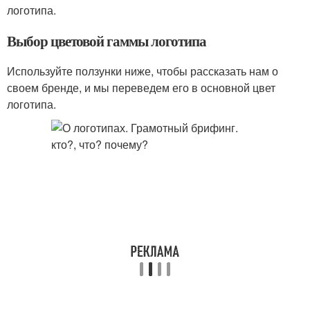
логотипа.
Выбор цветовой гаммы логотипа
Используйте ползунки ниже, чтобы рассказать нам о
своем бренде, и мы переведем его в основной цвет
логотипа.