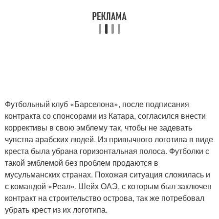
Футбольный клуб «Барселона», после подписания
контракта со спонсорами из Катара, согласился внести
коррективы в свою эмблему так, чтобы не задевать
чувства арабских людей. Из привычного логотипа в виде
креста была убрана горизонтальная полоса. Футболки с
такой эмблемой без проблем продаются в
мусульманских странах. Похожая ситуация сложилась и
с командой «Реал». Шейх ОАЭ, с которым был заключен
контракт на строительство острова, так же потребовал
убрать крест из их логотипа.