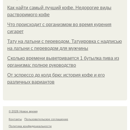
Как найти самый лучший кофе. Недорогие виды
растворимого кофе
Что происходит с организмом во время курения
сигарет
Тату на латыни с переводом. Татуировка с надписью
на латыни с переводом для мужчины
Сколько времени выветривается 1 бутылка пива из
организма: полное руководство
От эспрессо до колд брю: история кофе и его
различных вариантов
© 2026 Новое время
Контакты
Пользовательское соглашение
Политика конфидециальности