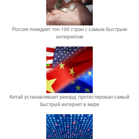
Россия покидает топ-100 стран с самым быстрым
интернетом
Китай устанавливает рекорд: протестирован самый
быстрый интернет в мире