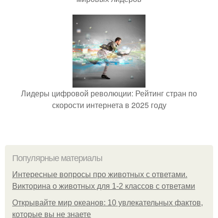
Лидеры цифровой революции: Рейтинг стран по
скорости интернета в 2025 году
Популярные материалы
Интересные вопросы про животных с ответами.
Викторина о животных для 1-2 классов с ответами
Открывайте мир океанов: 10 увлекательных фактов,
которые вы не знаете