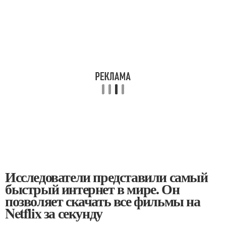
Исследователи представили самый
быстрый интернет в мире. Он
позволяет скачать все фильмы на
Netflix за секунду