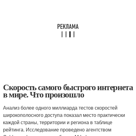
Скорость самого быстрого интернета
в мире. Что произошло
Анализ более одного миллиарда тестов скоростей
широкополосного доступа показал место практически
каждой страны, территории и региона в таблице
рейтинга. Исследование проведено агентством