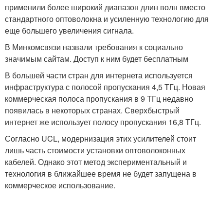
применили более широкий диапазон длин волн вместо
стандартного оптоволокна и усиленную технологию для
еще большего увеличения сигнала.
В Минкомсвязи назвали требования к социально
значимым сайтам. Доступ к ним будет бесплатным
В большей части стран для интернета используется
инфраструктура с полосой пропускания 4,5 ТГц. Новая
коммерческая полоса пропускания в 9 ТГц недавно
появилась в некоторых странах. Сверхбыстрый
интернет же использует полосу пропускания 16,8 ТГц.
Согласно UCL, модернизация этих усилителей стоит
лишь часть стоимости установки оптоволоконных
кабелей. Однако этот метод экспериментальный и
технология в ближайшее время не будет запущена в
коммерческое использование.