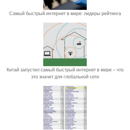
Самый быстрый интернет в мире: лидеры рейтинга
Китай запустил самый быстрый интернет в мире – что
это значит для глобальной сети