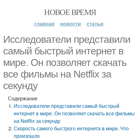
НОВОЕ ВРЕМЯ
главная
новости
статьи
Исследователи представили
самый быстрый интернет в
мире. Он позволяет скачать
все фильмы на Netflix за
секунду
Содержание
Исследователи представили самый быстрый
интернет в мире. Он позволяет скачать все фильмы
на Netflix за секунду
Скорость самого быстрого интернета в мире. Что
произошло