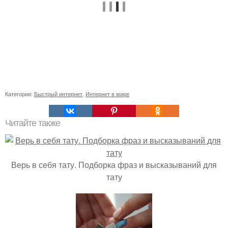
Категории:
Быстрый интернет
,
Интернет в мире
Читайте также
Верь в себя тату. Подборка фраз и высказываний для
тату