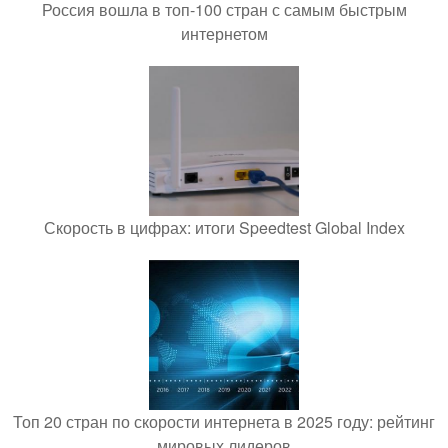
Россия вошла в топ-100 стран с самым быстрым
интернетом
Скорость в цифрах: итоги Speedtest Global Index
Топ 20 стран по скорости интернета в 2025 году: рейтинг
мировых лидеров