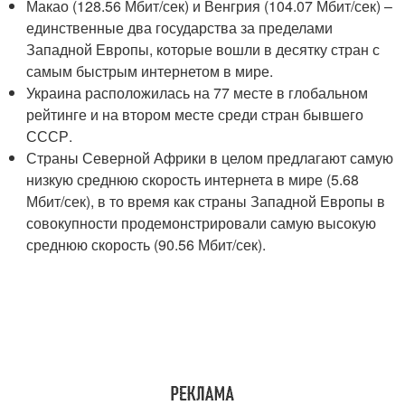
Макао (128.56 Мбит/сек) и Венгрия (104.07 Мбит/сек) –
единственные два государства за пределами
Западной Европы, которые вошли в десятку стран с
самым быстрым интернетом в мире.
Украина расположилась на 77 месте в глобальном
рейтинге и на втором месте среди стран бывшего
СССР.
Страны Северной Африки в целом предлагают самую
низкую среднюю скорость интернета в мире (5.68
Мбит/сек), в то время как страны Западной Европы в
совокупности продемонстрировали самую высокую
среднюю скорость (90.56 Мбит/сек).