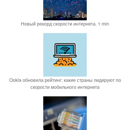
Новый рекорд скорости интернета. 1 min
Ookla обновила рейтинг: какие страны лидируют по
скорости мобильного интернета