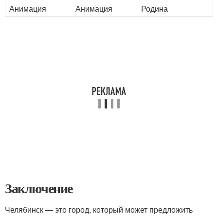
Анимация
Анимация
Родина
Заключение
Челябинск — это город, который может предложить