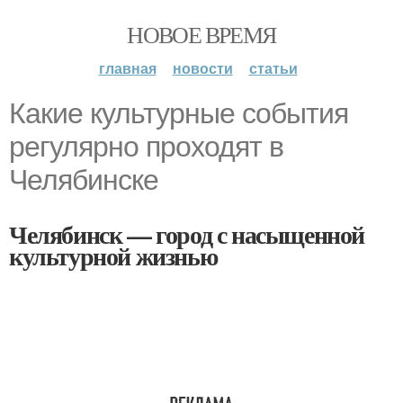
НОВОЕ ВРЕМЯ
главная
новости
статьи
Какие культурные события
регулярно проходят в
Челябинске
Челябинск — город с насыщенной
культурной жизнью