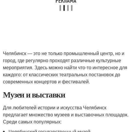
Челябинск — это не только промышленный центр, но и
город, где регулярно проходят различные культурные
мероприятия. Здесь можно найти что-то интересное для
каждого: от классических театральных постановок до
современных концертов и фестивалей.
Музеи и выставки
Для любителей истории и искусства Челябинск
предлагает множество музеев и выставочных площадок.
Среди самых популярных:
Челябинский государственный музей