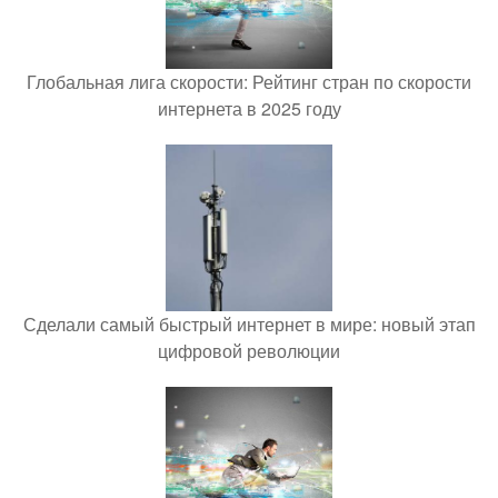
Глобальная лига скорости: Рейтинг стран по скорости
интернета в 2025 году
Сделали самый быстрый интернет в мире: новый этап
цифровой революции