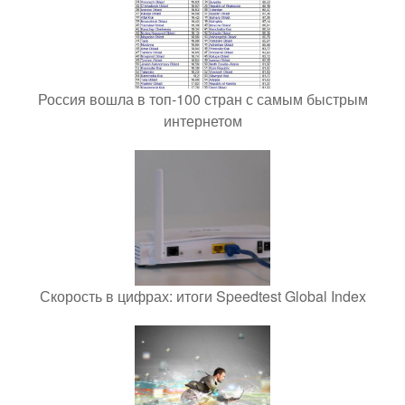
Россия вошла в топ-100 стран с самым быстрым
интернетом
Скорость в цифрах: итоги Speedtest Global Index