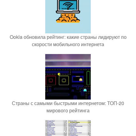
Ookla обновила рейтинг: какие страны лидируют по
скорости мобильного интернета
Страны с самыми быстрыми интернетом: ТОП-20
мирового рейтинга