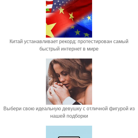
Китай устанавливает рекорд: протестирован самый
быстрый интернет в мире
Выбери свою идеальную девушку с отличной фигурой из
нашей подборки