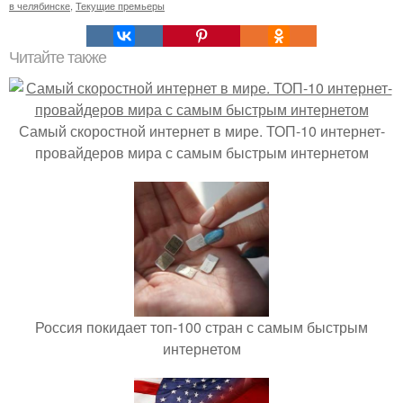
в челябинске
,
Текущие премьеры
Читайте также
Самый скоростной интернет в мире. ТОП-10 интернет-
провайдеров мира с самым быстрым интернетом
Россия покидает топ-100 стран с самым быстрым
интернетом