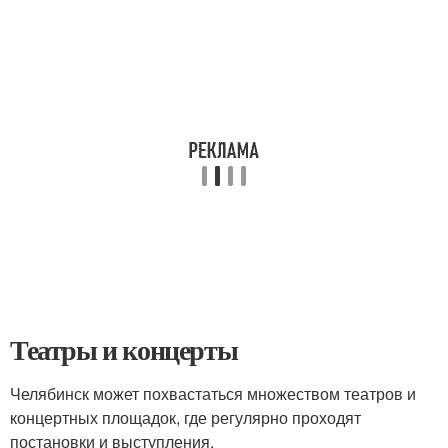
Театры и концерты
Челябинск может похвастаться множеством театров и
концертных площадок, где регулярно проходят
постановки и выступления.