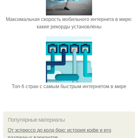
Максимальная скорость мобильного интернета в мире:
какие рекорды установлены
Топ-5 стран с самым быстрым интернетом в мире
Популярные материалы
От эспрессо до колд брю: история кофе и его
различных вариантов