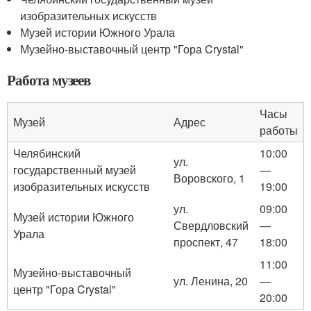
изобразительных искусств
Музей истории Южного Урала
Музейно-выставочный центр "Гора Crystal"
Работа музеев
Часы
Музей
Адрес
работы
Челябинский
10:00
ул.
государственный музей
—
Воровского, 1
изобразительных искусств
19:00
ул.
09:00
Музей истории Южного
Свердловский
—
Урала
проспект, 47
18:00
11:00
Музейно-выставочный
ул. Ленина, 20
—
центр "Гора Crystal"
20:00