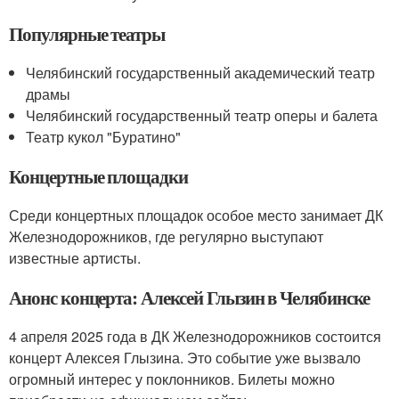
Популярные театры
Челябинский государственный академический театр
драмы
Челябинский государственный театр оперы и балета
Театр кукол "Буратино"
Концертные площадки
Среди концертных площадок особое место занимает ДК
Железнодорожников, где регулярно выступают
известные артисты.
Анонс концерта: Алексей Глызин в Челябинске
4 апреля 2025 года в ДК Железнодорожников состоится
концерт Алексея Глызина. Это событие уже вызвало
огромный интерес у поклонников. Билеты можно