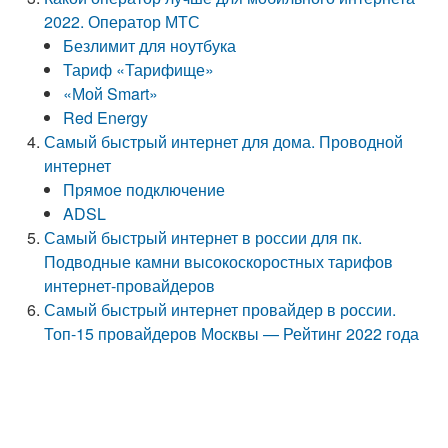
2022. Оператор МТС
Безлимит для ноутбука
Тариф «Тарифище»
«Мой Smart»
Red Energy
Самый быстрый интернет для дома. Проводной
интернет
Прямое подключение
ADSL
Самый быстрый интернет в россии для пк.
Подводные камни высокоскоростных тарифов
интернет-провайдеров
Самый быстрый интернет провайдер в россии.
Топ-15 провайдеров Москвы — Рейтинг 2022 года