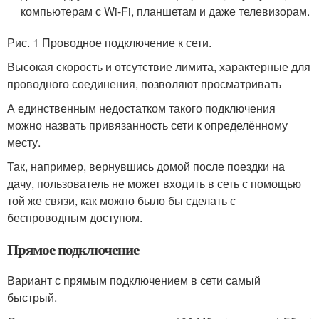
компьютерам с Wi-Fi, планшетам и даже телевизорам.
Рис. 1 Проводное подключение к сети.
Высокая скорость и отсутствие лимита, характерные для
проводного соединения, позволяют просматривать
А единственным недостатком такого подключения
можно назвать привязанность сети к определённому
месту.
Так, например, вернувшись домой после поездки на
дачу, пользователь не может входить в сеть с помощью
той же связи, как можно было бы сделать с
беспроводным доступом.
Прямое подключение
Вариант с прямым подключением в сети самый
быстрый.