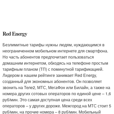
Red Energy
Безлимитные тарифы нужны людям, нуждающимся в
неограниченном мобильном интернете для смартфона.
Но часть абонентов предпочитает пользоваться
домашним интернетом, обходясь на телефоне простым
тарифным планом (ТП) с поминутной тарификацией.
Лидером в нашем рейтинге занимает Red Energy,
созданный для экономных абонентов. Он позволяет
звонить на Теле2, МТС, МегаФон или Билайн, а также на
номера других сотовых операторов по единой цене – 1,6
руб/мин. Это самая доступная цена среди всех
операторов – у других дороже. Межгород на МТС стоит 5
руб/мин, на прочие номера – 8 руб/мин. Мобильный