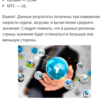
МТС — 32.
Важно! Данные результаты получены при измерении
скорости отдачи, загрузки, и вычислении среднего
значения. Следует помнить, что в разных регионах
страны значение будет отличаться в большую или
меньшую стороны.