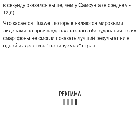
в секунду оказался выше, чем у Самсунга (в среднем -
12,5).
Что касается Huawei, которые являются мировыми
лидерами по производству сетевого оборудования, то их
смартфоны не смогли показать лучший результат ни в
одной из десятков "тестируемых" стран.