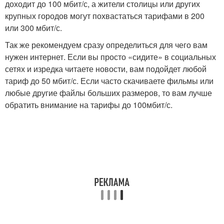
доходит до 100 мбит/с, а жители столицы или других
крупных городов могут похвастаться тарифами в 200
или 300 мбит/с.
Так же рекомендуем сразу определиться для чего вам
нужен интернет. Если вы просто «сидите» в социальных
сетях и изредка читаете новости, вам подойдет любой
тариф до 50 мбит/с. Если часто скачиваете фильмы или
любые другие файлы больших размеров, то вам лучше
обратить внимание на тарифы до 100мбит/с.