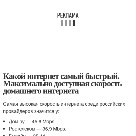
Какой интернет самый быстрый.
Максимально доступная скорость
домашнего интернета
Самая высокая скорость интернета среди российских
провайдеров значится у:
Дом.ру — 45,6 Mbps.
Ростелеком — 36,9 Mbps.
Билайн — 35,44.