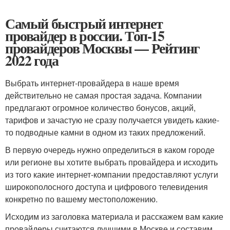
Самый быстрый интернет
провайдер в россии. Топ-15
провайдеров Москвы — Рейтинг
2022 года
Выбрать интернет-провайдера в наше время
действительно не самая простая задача. Компании
предлагают огромное количество бонусов, акций,
тарифов и зачастую не сразу получается увидеть какие-
то подводные камни в одном из таких предложений.
В первую очередь нужно определиться в каком городе
или регионе вы хотите выбрать провайдера и исходить
из того какие интернет-компании предоставляют услуги
широкополосного доступа и цифрового телевидения
конкретно по вашему местоположению.
Исходим из заголовка материала и расскажем вам какие
провайдеры считаются лучшими в Москве и составим