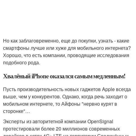
Но как заблаговременно, еще до покупки, узнать - какие
смартфоны лучше или хуже для мобильного интернета?
Хорошо, что есть компании, проводящие исследования
подобного рода.
Хвалёный iPhone оказался самым медленным!
Пусть производительность новых гаджетов Apple всегда
выше, чем у конкурентов. Однако, когда речь заходит о
мобильном интернете, то Айфоны "нервно курят в
сторонке"…
Эксперты из авторитетной компании OpenSignal
протестировали более 20 миллионов современных
девайсов в сетях 4G+ LTE на территории Соединённых