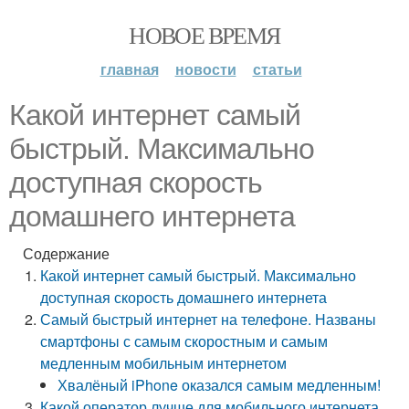
НОВОЕ ВРЕМЯ
главная
новости
статьи
Какой интернет самый
быстрый. Максимально
доступная скорость
домашнего интернета
Содержание
Какой интернет самый быстрый. Максимально
доступная скорость домашнего интернета
Самый быстрый интернет на телефоне. Названы
смартфоны с самым скоростным и самым
медленным мобильным интернетом
Хвалёный iPhone оказался самым медленным!
Какой оператор лучше для мобильного интернета