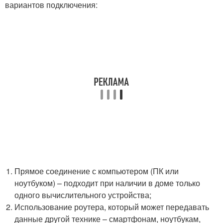
вариантов подключения:
Прямое соединение с компьютером (ПК или
ноутбуком) – подходит при наличии в доме только
одного вычислительного устройства;
Использование роутера, который может передавать
данные другой технике – смартфонам, ноутбукам,