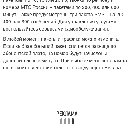
номера МТС России – пакетами по 200, 400 или 600
минут. Также предусмотрены три пакета SMS – на 200,
400 или 600 сообщений. Для управления услугами
воспользуйтесь сервисами самообслуживания.
В любой момент пакеты и трафика можно изменить.
Если выбран больший пакет, спишется разница по
абонентской плате, на номер будут начислены
дополнительные минуты. При выборе меньшего пакета
он вступит в действие только со следующего месяца.