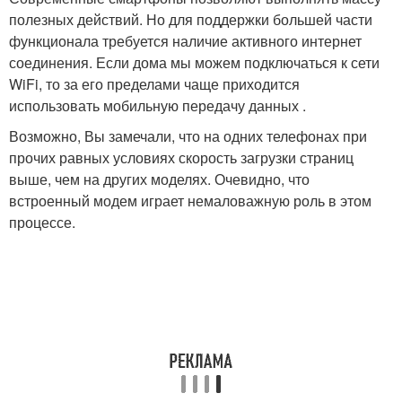
полезных действий. Но для поддержки большей части
функционала требуется наличие активного интернет
соединения. Если дома мы можем подключаться к сети
WiFi, то за его пределами чаще приходится
использовать мобильную передачу данных .
Возможно, Вы замечали, что на одних телефонах при
прочих равных условиях скорость загрузки страниц
выше, чем на других моделях. Очевидно, что
встроенный модем играет немаловажную роль в этом
процессе.