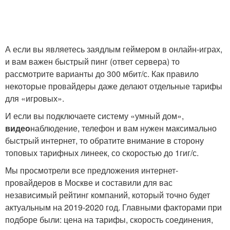
А если вы являетесь заядлым геймером в онлайн-играх,
и вам важен быстрый пинг (ответ сервера) то
рассмотрите варианты до 300 мбит/с. Как правило
некоторые провайдеры даже делают отдельные тарифы
для «игровых».
И если вы подключаете систему «умный дом»,
видео
наблюдение, телефон и вам нужен максимально
быстрый интернет, то обратите внимание в сторону
топовых тарифных линеек, со скоростью до 1гиг/с.
Мы просмотрели все предложения интернет-
провайдеров в Москве и составили для вас
независимый рейтинг компаний, который точно будет
актуальным на 2019-2020 год. Главными факторами при
подборе были: цена на тарифы, скорость соединения,