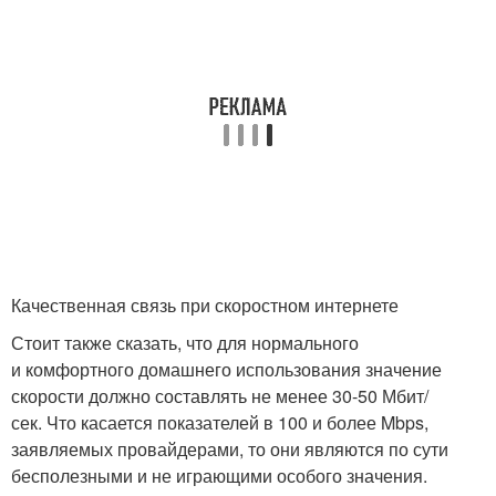
Качественная связь при скоростном интернете
Стоит также сказать, что для нормального
и комфортного домашнего использования значение
скорости должно составлять не менее 30-50 Мбит/
сек. Что касается показателей в 100 и более Mbps,
заявляемых провайдерами, то они являются по сути
бесполезными и не играющими особого значения.