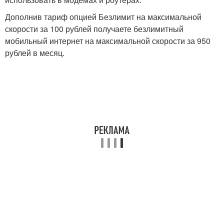
Дополнив тариф опцией Безлимит на максимальной
скорости за 100 рублей получаете безлимитный
мобильный интернет на максимальной скорости за 950
рублей в месяц.