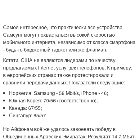
Самое интересное, что практически все устройства
Самсунг могут похвастаться высокой скоростью
мобильного интернета, независимо от класса смартфона
- будь-то бюджетный гаджет или же флагман.
Кстати, США не являются лидерами по качеству
предлагаемых internet-услуг для телефонов. К примеру,
в европейских странах также протестировали и
сравнили передачу данных. Показатели следующие:
Норвегия: Samsung - 58 Mbit/s, iPhone - 46;
Южная Корея: 70/56 (соответственно);
Канада: 67/55;
Сингапур: 65/57.
Но Айфонам всё же удалось завоевать победу в
Объединённых Арабских Эмиратах. Результат 14,7 Мбит