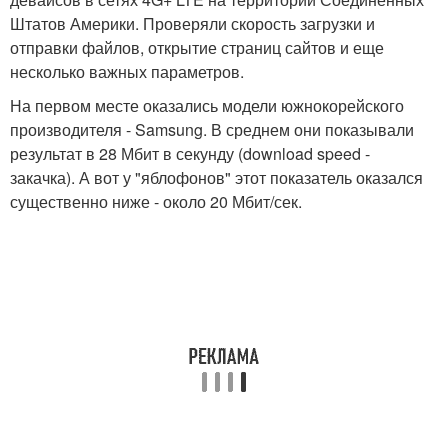
Штатов Америки. Проверяли скорость загрузки и
отправки файлов, открытие страниц сайтов и еще
несколько важных параметров.
На первом месте оказались модели южнокорейского
производителя - Samsung. В среднем они показывали
результат в 28 Мбит в секунду (download speed -
закачка). А вот у "яблофонов" этот показатель оказался
существенно ниже - около 20 Мбит/сек.