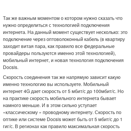
Так же важным моментом о котором нужно сказать что
нужно определиться с технологией подключения
интернета. На данный момент существует несколько: это
подключение через оптоволоконный кабель (в квартиру
заходит витая пара, как правило все федеральные
провайдеры пользуются именно этой технологией),
мобильный интернет, и новая технология подключения
Docsis.
Скорость соединения так же напрямую зависит какую
именно технологию вы используете. Мобильный
интернет 4G дает скорость от 5 мбит/с до 100мбит/с. Но
на практике скорость мобильного интернета бывает
намного меньше. И в этом сильно уступает
«классическому » проводному интернету. Скорость по
оптике или системе Docsis может быть от 5 мбит/с до 1
гиг/с. В регионах как правило максимальная скорость