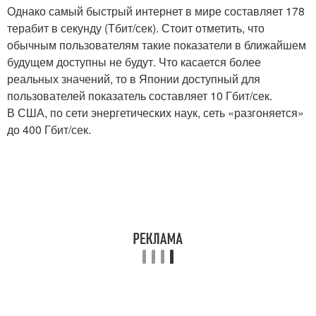
Однако самый быстрый интернет в мире составляет 178
терабит в секунду (Тбит/сек). Стоит отметить, что
обычным пользователям такие показатели в ближайшем
будущем доступны не будут. Что касается более
реальных значений, то в Японии доступный для
пользователей показатель составляет 10 Гбит/сек.
В США, по сети энергетических наук, сеть «разгоняется»
до 400 Гбит/сек.