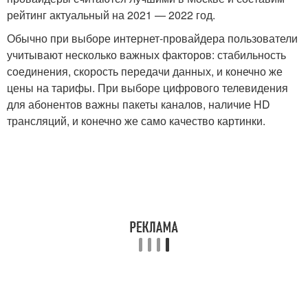
рейтинг актуальный на 2021 — 2022 год.
Обычно при выборе интернет-провайдера пользователи
учитывают несколько важных факторов: стабильность
соединения, скорость передачи данных, и конечно же
цены на тарифы. При выборе цифрового телевидения
для абонентов важны пакеты каналов, наличие HD
трансляций, и конечно же само качество картинки.