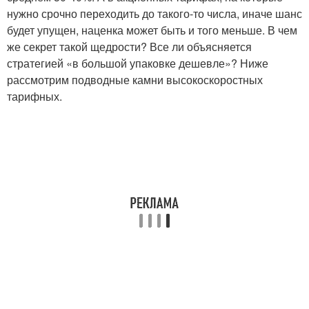
нужно срочно переходить до такого-то числа, иначе шанс
будет упущен, наценка может быть и того меньше. В чем
же секрет такой щедрости? Все ли объясняется
стратегией «в большой упаковке дешевле»? Ниже
рассмотрим подводные камни высокоскоростных
тарифных.