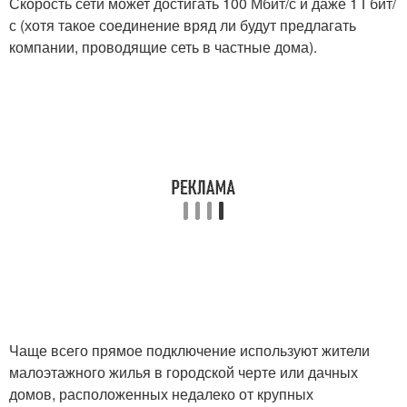
Скорость сети может достигать 100 Мбит/с и даже 1 Гбит/
с (хотя такое соединение вряд ли будут предлагать
компании, проводящие сеть в частные дома).
Чаще всего прямое подключение используют жители
малоэтажного жилья в городской черте или дачных
домов, расположенных недалеко от крупных