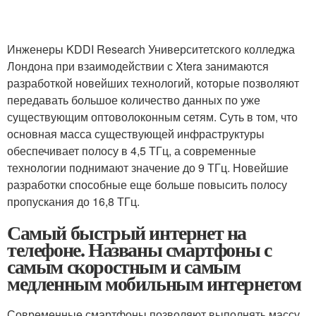
Инженеры KDDI Research Университетского колледжа
Лондона при взаимодействии с Xtera занимаются
разработкой новейших технологий, которые позволяют
передавать большое количество данных по уже
существующим оптоволоконным сетям. Суть в том, что
основная масса существующей инфраструктуры
обеспечивает полосу в 4,5 ТГц, а современные
технологии поднимают значение до 9 ТГц. Новейшие
разработки способные еще больше повысить полосу
пропускания до 16,8 ТГц.
Самый быстрый интернет на
телефоне. Названы смартфоны с
самым скоростным и самым
медленным мобильным интернетом
Современные смартфоны позволяют выполнять массу