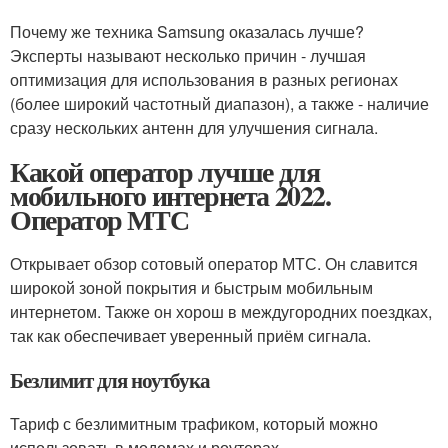
Почему же техника Samsung оказалась лучше?
Эксперты называют несколько причин - лучшая
оптимизация для использования в разных регионах
(более широкий частотный диапазон), а также - наличие
сразу нескольких антенн для улучшения сигнала.
Какой оператор лучше для
мобильного интернета 2022.
Оператор МТС
Открывает обзор сотовый оператор МТС. Он славится
широкой зоной покрытия и быстрым мобильным
интернетом. Также он хорош в междугородних поездках,
так как обеспечивает уверенный приём сигнала.
Безлимит для ноутбука
Тариф с безлимитным трафиком, который можно
использовать в модемах и роутерах.