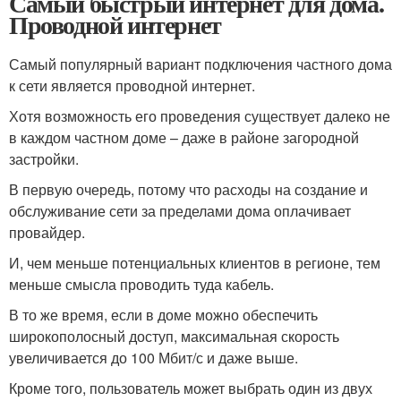
Самый быстрый интернет для дома.
Проводной интернет
Самый популярный вариант подключения частного дома
к сети является проводной интернет.
Хотя возможность его проведения существует далеко не
в каждом частном доме – даже в районе загородной
застройки.
В первую очередь, потому что расходы на создание и
обслуживание сети за пределами дома оплачивает
провайдер.
И, чем меньше потенциальных клиентов в регионе, тем
меньше смысла проводить туда кабель.
В то же время, если в доме можно обеспечить
широкополосный доступ, максимальная скорость
увеличивается до 100 Мбит/с и даже выше.
Кроме того, пользователь может выбрать один из двух