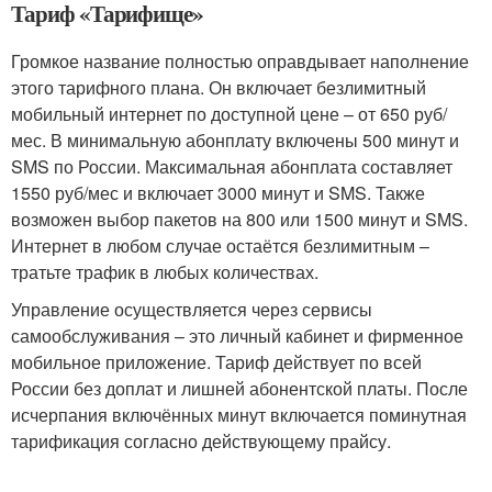
Тариф «Тарифище»
Громкое название полностью оправдывает наполнение
этого тарифного плана. Он включает безлимитный
мобильный интернет по доступной цене – от 650 руб/
мес. В минимальную абонплату включены 500 минут и
SMS по России. Максимальная абонплата составляет
1550 руб/мес и включает 3000 минут и SMS. Также
возможен выбор пакетов на 800 или 1500 минут и SMS.
Интернет в любом случае остаётся безлимитным –
тратьте трафик в любых количествах.
Управление осуществляется через сервисы
самообслуживания – это личный кабинет и фирменное
мобильное приложение. Тариф действует по всей
России без доплат и лишней абонентской платы. После
исчерпания включённых минут включается поминутная
тарификация согласно действующему прайсу.