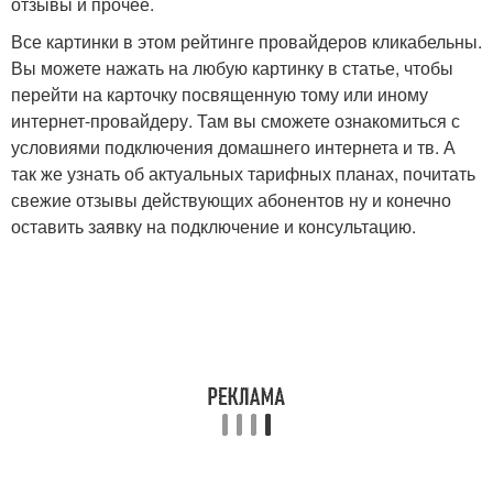
отзывы и прочее.
Все картинки в этом рейтинге провайдеров кликабельны.
Вы можете нажать на любую картинку в статье, чтобы
перейти на карточку посвященную тому или иному
интернет-провайдеру. Там вы сможете ознакомиться с
условиями подключения домашнего интернета и тв. А
так же узнать об актуальных тарифных планах, почитать
свежие отзывы действующих абонентов ну и конечно
оставить заявку на подключение и консультацию.