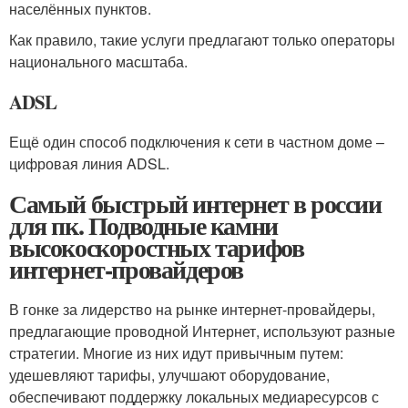
населённых пунктов.
Как правило, такие услуги предлагают только операторы
национального масштаба.
ADSL
Ещё один способ подключения к сети в частном доме –
цифровая линия ADSL.
Самый быстрый интернет в россии
для пк. Подводные камни
высокоскоростных тарифов
интернет-провайдеров
В гонке за лидерство на рынке интернет-провайдеры,
предлагающие проводной Интернет, используют разные
стратегии. Многие из них идут привычным путем:
удешевляют тарифы, улучшают оборудование,
обеспечивают поддержку локальных медиаресурсов с