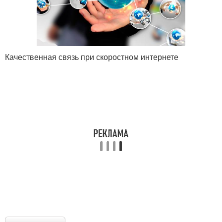
Качественная связь при скоростном интернете