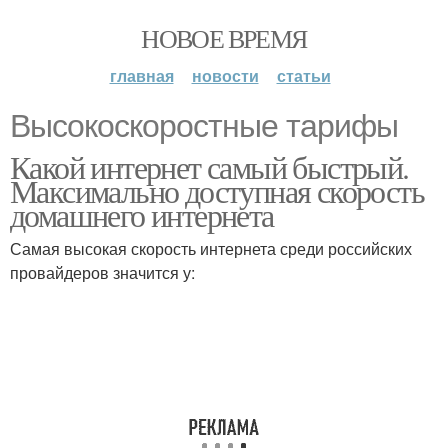
НОВОЕ ВРЕМЯ
главная
новости
статьи
Высокоскоростные тарифы
Какой интернет самый быстрый.
Максимально доступная скорость
домашнего интернета
Самая высокая скорость интернета среди российских
провайдеров значится у: