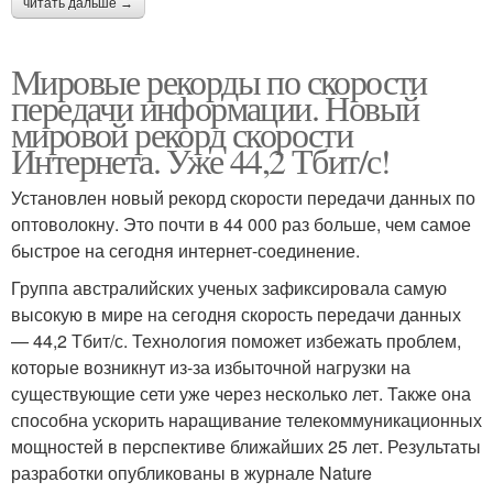
читать дальше →
Мировые рекорды по скорости
передачи информации. Новый
мировой рекорд скорости
Интернета. Уже 44,2 Тбит/с!
Установлен новый рекорд скорости передачи данных по
оптоволокну. Это почти в 44 000 раз больше, чем самое
быстрое на сегодня интернет-соединение.
Группа австралийских ученых зафиксировала самую
высокую в мире на сегодня скорость передачи данных
— 44,2 Тбит/с. Технология поможет избежать проблем,
которые возникнут из-за избыточной нагрузки на
существующие сети уже через несколько лет. Также она
способна ускорить наращивание телекоммуникационных
мощностей в перспективе ближайших 25 лет. Результаты
разработки опубликованы в журнале Nature