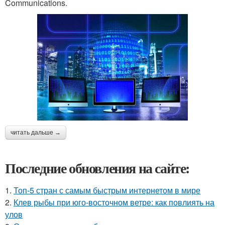
Communications.
читать дальше →
Последние обновления на сайте:
1.
Топ-5 стран с самым быстрым интернетом в мире
2.
Клев рыбы при юго-восточном ветре: как повлиять на
улов