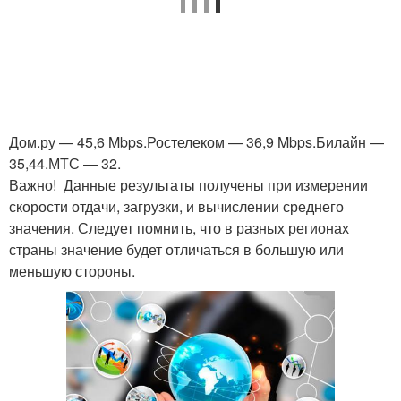
Дом.ру — 45,6 Mbps.Ростелеком — 36,9 Mbps.Билайн —
35,44.МТС — 32.
Важно! Данные результаты получены при измерении
скорости отдачи, загрузки, и вычислении среднего
значения. Следует помнить, что в разных регионах
страны значение будет отличаться в большую или
меньшую стороны.