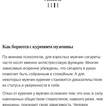
Как борются с курением мужчины
По мнению психологов, для взрослых мужчин сигареты
часто носят именно антистрессовую функцию. Многие
зависимые искренне убеждены, что сигарета в руках
помогает быть собранным и спокойным. А для
некоторых мужчин курение становится доказательством
их статуса и уверенности в себе.
Отказ от курения у мужчин осложнен тем, что они, в силу
навязанных обществом стереотипов, намного реже, чем
женщины, признают свою зависимость. Человек