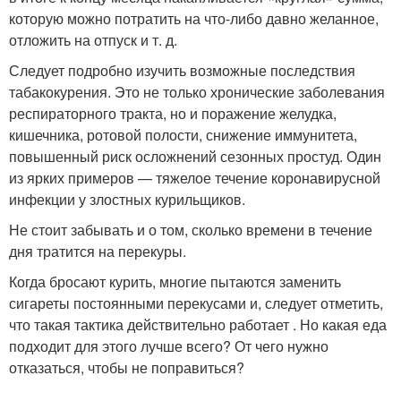
которую можно потратить на что-либо давно желанное,
отложить на отпуск и т. д.
Следует подробно изучить возможные последствия
табакокурения. Это не только хронические заболевания
респираторного тракта, но и поражение желудка,
кишечника, ротовой полости, снижение иммунитета,
повышенный риск осложнений сезонных простуд. Один
из ярких примеров — тяжелое течение коронавирусной
инфекции у злостных курильщиков.
Не стоит забывать и о том, сколько времени в течение
дня тратится на перекуры.
Когда бросают курить, многие пытаются заменить
сигареты постоянными перекусами и, следует отметить,
что такая тактика действительно работает . Но какая еда
подходит для этого лучше всего? От чего нужно
отказаться, чтобы не поправиться?