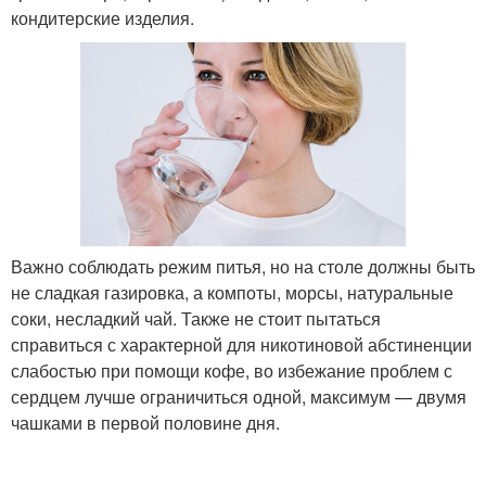
кондитерские изделия.
Важно соблюдать режим питья, но на столе должны быть
не сладкая газировка, а компоты, морсы, натуральные
соки, несладкий чай. Также не стоит пытаться
справиться с характерной для никотиновой абстиненции
слабостью при помощи кофе, во избежание проблем с
сердцем лучше ограничиться одной, максимум — двумя
чашками в первой половине дня.