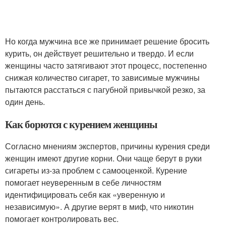
Но когда мужчина все же принимает решение бросить
курить, он действует решительно и твердо. И если
женщины часто затягивают этот процесс, постепенно
снижая количество сигарет, то зависимые мужчины
пытаются расстаться с пагубной привычкой резко, за
один день.
Как борются с курением женщины
Согласно мнениям экспертов, причины курения среди
женщин имеют другие корни. Они чаще берут в руки
сигареты из-за проблем с самооценкой. Курение
помогает неуверенным в себе личностям
идентифицировать себя как «уверенную и
независимую». А другие верят в миф, что никотин
помогает контролировать вес.