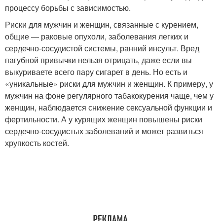
процессу борьбы с зависимостью.
Риски для мужчин и женщин, связанные с курением,
общие — раковые опухоли, заболевания легких и
сердечно-сосудистой системы, ранний инсульт. Вред
пагубной привычки нельзя отрицать, даже если вы
выкуриваете всего пару сигарет в день. Но есть и
«уникальные» риски для мужчин и женщин. К примеру, у
мужчин на фоне регулярного табакокурения чаще, чем у
женщин, наблюдается снижение сексуальной функции и
фертильности. А у курящих женщин повышены риски
сердечно-сосудистых заболеваний и может развиться
хрупкость костей.