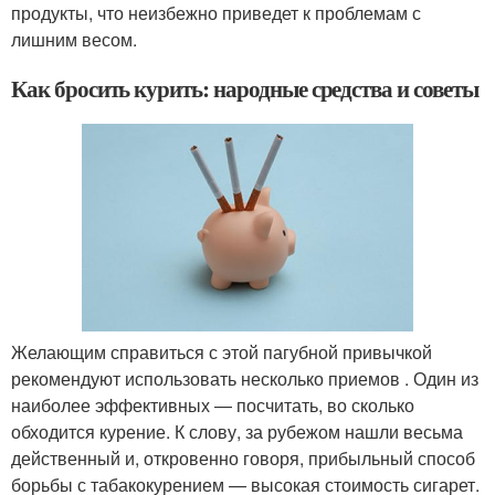
продукты, что неизбежно приведет к проблемам с
лишним весом.
Как бросить курить: народные средства и советы
Желающим справиться с этой пагубной привычкой
рекомендуют использовать несколько приемов . Один из
наиболее эффективных — посчитать, во сколько
обходится курение. К слову, за рубежом нашли весьма
действенный и, откровенно говоря, прибыльный способ
борьбы с табакокурением — высокая стоимость сигарет.