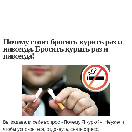
Почему стоит бросить курить раз и
навсегда. Бросить курить раз и
навсегда!
Вы задавали себе вопрос «Почему Я курю?». Неужели
чтобы успокоиться, отдохнуть, снять стресс,