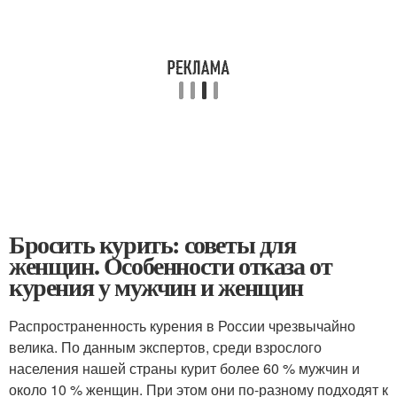
Бросить курить: советы для
женщин. Особенности отказа от
курения у мужчин и женщин
Распространенность курения в России чрезвычайно
велика. По данным экспертов, среди взрослого
населения нашей страны курит более 60 % мужчин и
около 10 % женщин. При этом они по-разному подходят к