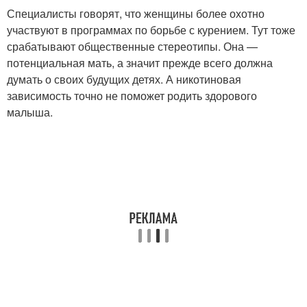
Специалисты говорят, что женщины более охотно
участвуют в программах по борьбе с курением. Тут тоже
срабатывают общественные стереотипы. Она —
потенциальная мать, а значит прежде всего должна
думать о своих будущих детях. А никотиновая
зависимость точно не поможет родить здорового
малыша.