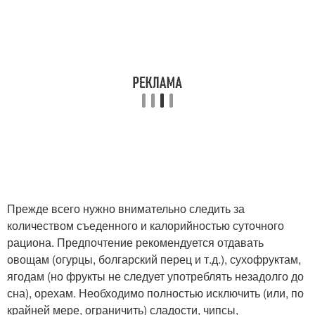
Прежде всего нужно внимательно следить за
количеством съеденного и калорийностью суточного
рациона. Предпочтение рекомендуется отдавать
овощам (огурцы, болгарский перец и т.д.), сухофруктам,
ягодам (но фрукты не следует употреблять незадолго до
сна), орехам. Необходимо полностью исключить (или, по
крайней мере, ограничить) сладости, чипсы,