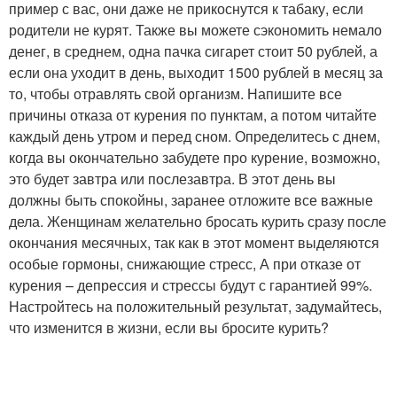
пример с вас, они даже не прикоснутся к табаку, если
родители не курят. Также вы можете сэкономить немало
денег, в среднем, одна пачка сигарет стоит 50 рублей, а
если она уходит в день, выходит 1500 рублей в месяц за
то, чтобы отравлять свой организм. Напишите все
причины отказа от курения по пунктам, а потом читайте
каждый день утром и перед сном. Определитесь с днем,
когда вы окончательно забудете про курение, возможно,
это будет завтра или послезавтра. В этот день вы
должны быть спокойны, заранее отложите все важные
дела. Женщинам желательно бросать курить сразу после
окончания месячных, так как в этот момент выделяются
особые гормоны, снижающие стресс, А при отказе от
курения – депрессия и стрессы будут с гарантией 99%.
Настройтесь на положительный результат, задумайтесь,
что изменится в жизни, если вы бросите курить?