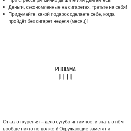
Деньги, сэкономленные на сигаретах, тратьте на себя!
Придумайте, какой подарок сделаете себе, когда
пройдёт без сигарет неделя (месяц)!
Отказ от курения – дело сугубо интимное, и знать о нём
вообще никто не должен! Окружающие заметят и