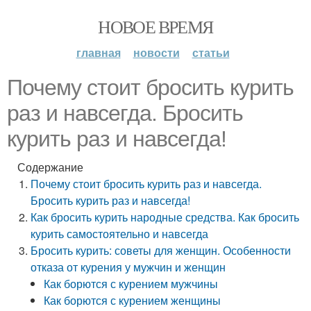
НОВОЕ ВРЕМЯ
главная
новости
статьи
Почему стоит бросить курить
раз и навсегда. Бросить
курить раз и навсегда!
Содержание
Почему стоит бросить курить раз и навсегда.
Бросить курить раз и навсегда!
Как бросить курить народные средства. Как бросить
курить самостоятельно и навсегда
Бросить курить: советы для женщин. Особенности
отказа от курения у мужчин и женщин
Как борются с курением мужчины
Как борются с курением женщины