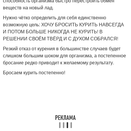
способность организма быстро перестроить обмен
веществ на новый лад.
Нужно чётко определить для себя единственно
возможную цель: ХОЧУ БРОСИТЬ КУРИТЬ НАВСЕГДА
И ПОТОМ БОЛЬШЕ НИКОГДА НЕ КУРИТЬ! В
РЕШЕНИИ СВОЁМ ТВЁРД И С ДУХОМ СОБРАЛСЯ!
Резкий отказ от курения в большинстве случаев будет
слишком большим шоком для организма, а постепенное
бросание редко приводит к желаемому результату.
Бросаем курить постепенно!