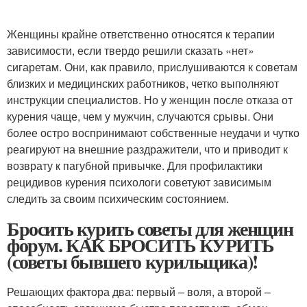
Женщины крайне ответственно относятся к терапии
зависимости, если твердо решили сказать «нет»
сигаретам. Они, как правило, прислушиваются к советам
близких и медицинских работников, четко выполняют
инструкции специалистов. Но у женщин после отказа от
курения чаще, чем у мужчин, случаются срывы. Они
более остро воспринимают собственные неудачи и чутко
реагируют на внешние раздражители, что и приводит к
возврату к пагубной привычке. Для профилактики
рецидивов курения психологи советуют зависимым
следить за своим психическим состоянием.
Бросить курить советы для женщин
форум. КАК БРОСИТЬ КУРИТЬ
(советы бывшего курильщика)!
Решающих фактора два: первый – воля, а второй –