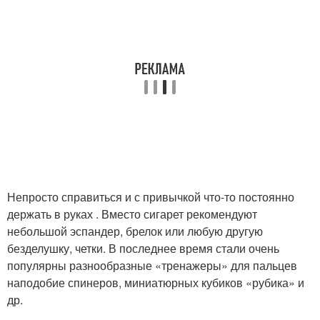
Непросто справиться и с привычкой что-то постоянно
держать в руках . Вместо сигарет рекомендуют
небольшой эспандер, брелок или любую другую
безделушку, четки. В последнее время стали очень
популярны разнообразные «тренажеры» для пальцев
наподобие спинеров, миниатюрных кубиков «рубика» и
др.