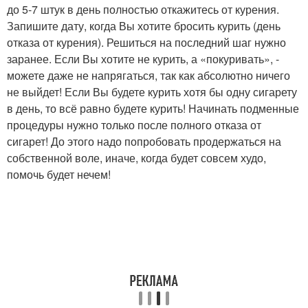
до 5-7 штук в день полностью откажитесь от курения.
Запишите дату, когда Вы хотите бросить курить (день
отказа от курения). Решиться на последний шаг нужно
заранее. Если Вы хотите не курить, а «покуривать», -
можете даже не напрягаться, так как абсолютно ничего
не выйдет! Если Вы будете курить хотя бы одну сигарету
в день, то всё равно будете курить! Начинать подменные
процедуры нужно только после полного отказа от
сигарет! До этого надо попробовать продержаться на
собственной воле, иначе, когда будет совсем худо,
помочь будет нечем!