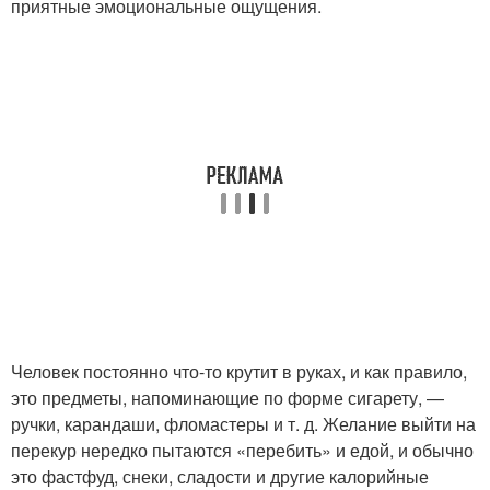
приятные эмоциональные ощущения.
Человек постоянно что-то крутит в руках, и как правило,
это предметы, напоминающие по форме сигарету, —
ручки, карандаши, фломастеры и т. д. Желание выйти на
перекур нередко пытаются «перебить» и едой, и обычно
это фастфуд, снеки, сладости и другие калорийные