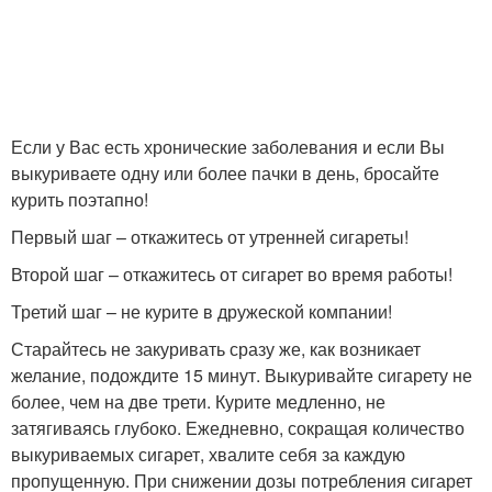
Если у Вас есть хронические заболевания и если Вы
выкуриваете одну или более пачки в день, бросайте
курить поэтапно!
Первый шаг – откажитесь от утренней сигареты!
Второй шаг – откажитесь от сигарет во время работы!
Третий шаг – не курите в дружеской компании!
Старайтесь не закуривать сразу же, как возникает
желание, подождите 15 минут. Выкуривайте сигарету не
более, чем на две трети. Курите медленно, не
затягиваясь глубоко. Ежедневно, сокращая количество
выкуриваемых сигарет, хвалите себя за каждую
пропущенную. При снижении дозы потребления сигарет