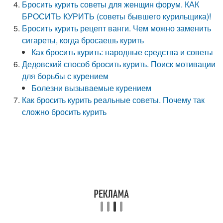
Бросить курить советы для женщин форум. КАК
БРОСИТЬ КУРИТЬ (советы бывшего курильщика)!
Бросить курить рецепт ванги. Чем можно заменить
сигареты, когда бросаешь курить
Как бросить курить: народные средства и советы
Дедовский способ бросить курить. Поиск мотивации
для борьбы с курением
Болезни вызываемые курением
Как бросить курить реальные советы. Почему так
сложно бросить курить