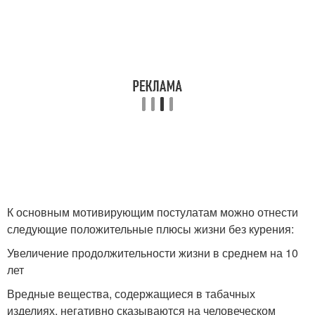
К основным мотивирующим постулатам можно отнести
следующие положительные плюсы жизни без курения:
Увеличение продолжительности жизни в среднем на 10
лет
Вредные вещества, содержащиеся в табачных
изделиях, негативно сказываются на человеческом