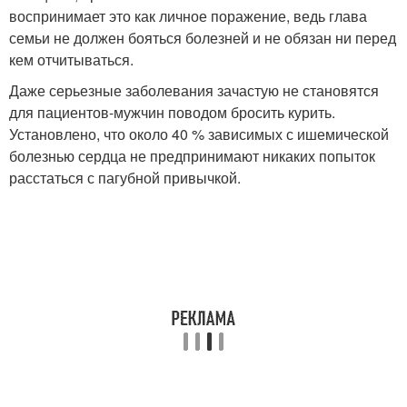
воспринимает это как личное поражение, ведь глава
семьи не должен бояться болезней и не обязан ни перед
кем отчитываться.
Даже серьезные заболевания зачастую не становятся
для пациентов-мужчин поводом бросить курить.
Установлено, что около 40 % зависимых с ишемической
болезнью сердца не предпринимают никаких попыток
расстаться с пагубной привычкой.