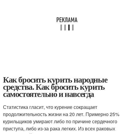
Как бросить курить народные
средства. Как бросить курить
самостоятельно и навсегда
Статистика гласит, что курение сокращает
продолжительность жизни на 20 лет. Примерно 25%
курильщиков умирают либо по причине сердечного
приступа, либо из-за рака легких. Из всех раковых