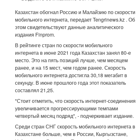
Казахстан обогнал Россию и Малайзию по скорости
мобильного интернета, передает Tengrinews.kz . Об
этом свидетельствуют данные аналитического
издания Finprom.
В рейтинге стран по скорости мобильного
интернета в июне 2021 года Казахстан занял 80-е
место. Это на пять позиций лучше, чем месяцем
ранее, и на 15 мест, чем годом ранее. Скорость
мобильного интернета достигла 30,18 мегабит в
секунду. В июне прошлого года этот показатель
составлял 21,25.
"Стоит отметить, что скорость интернет-соединения
увеличивается прогрессирующими темпами
четвертый месяц подряд", - подчеркивает издание.
Среди стран СНГ скорость мобильного интернета в
Казахстане больше, чем в России, Кыргызстане,