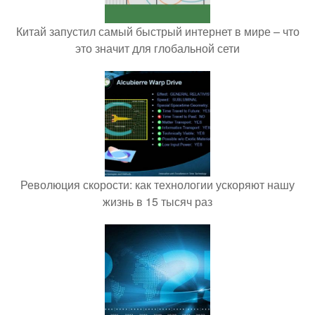
Китай запустил самый быстрый интернет в мире – что
это значит для глобальной сети
Революция скорости: как технологии ускоряют нашу
жизнь в 15 тысяч раз