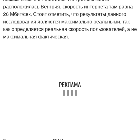
расположилась Венгрия, скорость интернета там равна
26 Мбит/сек. Стоит отметить, что результаты данного
исследования являются максимально реальными, так
как определяется реальная скорость пользователей, а не
максимальная фактическая.