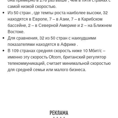
самой низкой скоростью.
Из 50 стран , где темпы роста наиболее высоки, 32
находятся в Европе, 7 – в Азии, 7 – в Карибском
бассейне, 2 – в Северной Америке и 2 – на Ближнем
Востоке.
Для сравнения, 32 из 50 стран с наихудшими
показателями находятся в Африке .
В 109 странах средняя скорость ниже 10 Мбит/с –
именно эту скорость Ofcom, британский регулятор
телекоммуникаций, считает минимальной скоростью
для средней семьи или малого бизнеса.