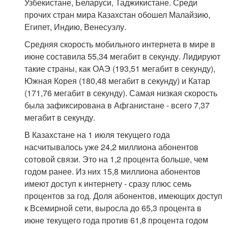
Узбекистане, Беларуси, Таджикистане. Среди
прочих стран мира Казахстан обошел Малайзию,
Египет, Индию, Венесуэлу.
Средняя скорость мобильного интернета в мире в
июне составила 55,34 мегабит в секунду. Лидируют
такие страны, как ОАЭ (193,51 мегабит в секунду),
Южная Корея (180,48 мегабит в секунду) и Катар
(171,76 мегабит в секунду). Самая низкая скорость
была зафиксирована в Афганистане - всего 7,37
мегабит в секунду.
В Казахстане на 1 июля текущего года
насчитывалось уже 24,2 миллиона абонентов
сотовой связи. Это на 1,2 процента больше, чем
годом ранее. Из них 15,8 миллиона абонентов
имеют доступ к интернету - сразу плюс семь
процентов за год. Доля абонентов, имеющих доступ
к Всемирной сети, выросла до 65,3 процента в
июне текущего года против 61,8 процента годом