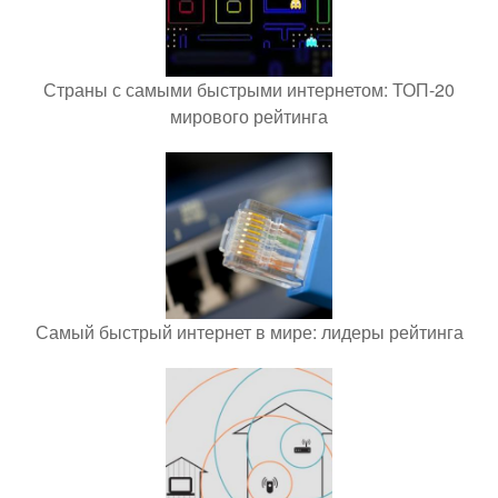
Страны с самыми быстрыми интернетом: ТОП-20
мирового рейтинга
Самый быстрый интернет в мире: лидеры рейтинга