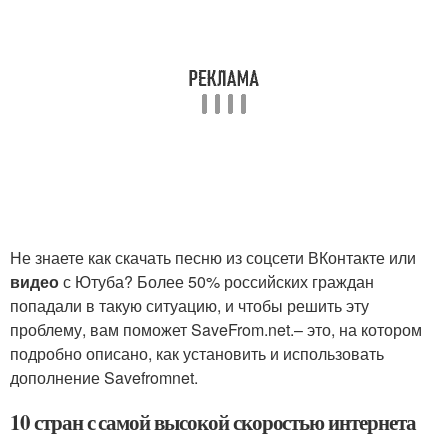
Не знаете как скачать песню из соцсети ВКонтакте или
видео
с Ютуба? Более 50% российских граждан
попадали в такую ситуацию, и чтобы решить эту
проблему, вам поможет SaveFrom.net.– это, на котором
подробно описано, как установить и использовать
дополнение Savefromnet.
10 стран с самой высокой скоростью интернета