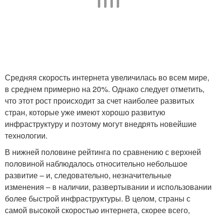
Средняя скорость интернета увеличилась во всем мире,
в среднем примерно на 20%. Однако следует отметить,
что этот рост происходит за счет наиболее развитых
стран, которые уже имеют хорошо развитую
инфраструктуру и поэтому могут внедрять новейшие
технологии.
В нижней половине рейтинга по сравнению с верхней
половиной наблюдалось относительно небольшое
развитие – и, следовательно, незначительные
изменения – в наличии, развертывании и использовании
более быстрой инфраструктуры. В целом, страны с
самой высокой скоростью интернета, скорее всего,