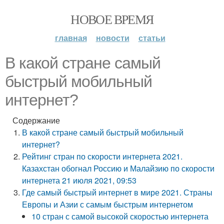
НОВОЕ ВРЕМЯ
главная
новости
статьи
В какой стране самый
быстрый мобильный
интернет?
Содержание
В какой стране самый быстрый мобильный
интернет?
Рейтинг стран по скорости интернета 2021.
Казахстан обогнал Россию и Малайзию по скорости
интернета 21 июля 2021, 09:53
Где самый быстрый интернет в мире 2021. Страны
Европы и Азии с самым быстрым интернетом
10 стран с самой высокой скоростью интернета