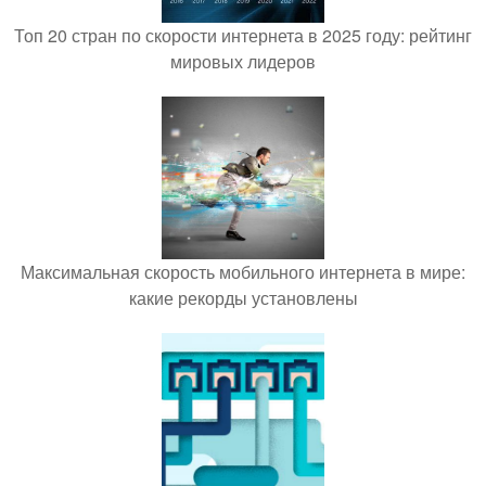
Топ 20 стран по скорости интернета в 2025 году: рейтинг
мировых лидеров
Максимальная скорость мобильного интернета в мире:
какие рекорды установлены