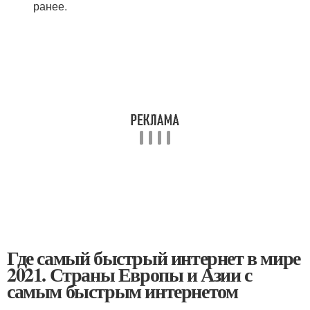
ранее.
Где самый быстрый интернет в мире
2021. Страны Европы и Азии с
самым быстрым интернетом