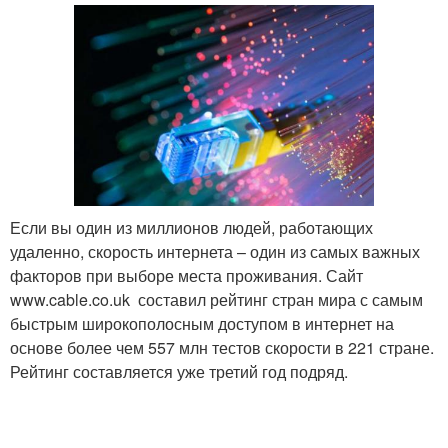
Если вы один из миллионов людей, работающих
удаленно, скорость интернета – один из самых важных
факторов при выборе места проживания. Сайт
www.cable.co.uk составил рейтинг стран мира с самым
быстрым широкополосным доступом в интернет на
основе более чем 557 млн тестов скорости в 221 стране.
Рейтинг составляется уже третий год подряд.