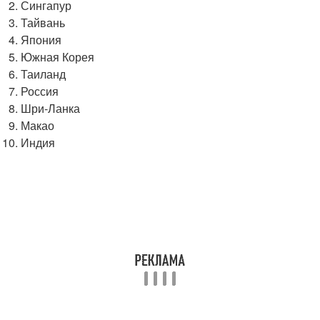
Сингапур
Тайвань
Япония
Южная Корея
Таиланд
Россия
Шри-Ланка
Макао
Индия