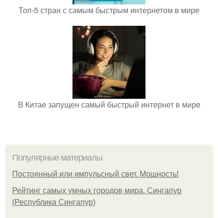
Топ-5 стран с самым быстрым интернетом в мире
В Китае запущен самый быстрый интернет в мире
Популярные материалы
Постоянный или импульсный свет. Мощность!
Рейтинг самых умных городов мира. Сингапур
(Республика Сингапур)