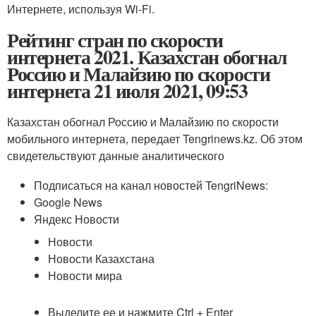
Интернете, используя Wi-Fi.
Рейтинг стран по скорости
интернета 2021. Казахстан обогнал
Россию и Малайзию по скорости
интернета 21 июля 2021, 09:53
Казахстан обогнал Россию и Малайзию по скорости
мобильного интернета, передает Tengrinews.kz. Об этом
свидетельствуют данные аналитического
Подписаться на канал новостей TengriNews:
Google News
Яндекс Новости
Новости
Новости Казахстана
Новости мира
Выделите ее и нажмите Ctrl + Enter