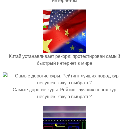
интернетом
Китай устанавливает рекорд: протестирован самый
быстрый интернет в мире
Самые дорогие куры. Рейтинг лучших пород кур
несушек: какую выбрать?