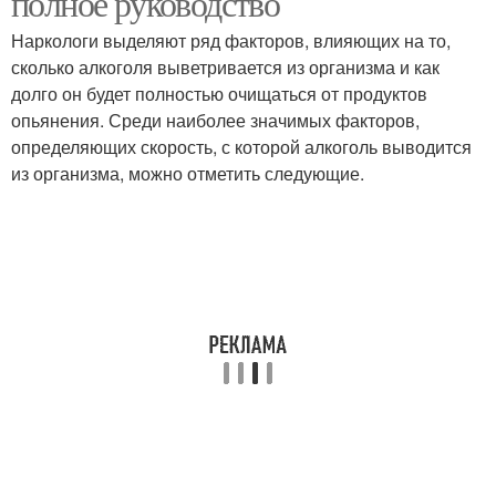
полное руководство
Наркологи выделяют ряд факторов, влияющих на то,
сколько алкоголя выветривается из организма и как
долго он будет полностью очищаться от продуктов
опьянения. Среди наиболее значимых факторов,
определяющих скорость, с которой алкоголь выводится
из организма, можно отметить следующие.