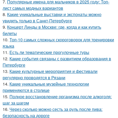
7.
Популярные имена для мальчиков в 2025 году: Топ-
лист самых модных вариантов
8.
Какие уникальные выставки и экспонаты можно
увидеть только в Санкт-Петербурге
9.
Концерт Линды в Москве: где, когда и как купить
билеты
10.
Топ-10 самых сложных скороговорок для тренировки
языка
11.
Есть ли тематические прогулочные туры
12.
Какие события связаны с развитием образования в
Петербурге
13.
Какие культурные мероприятия и фестивали
регулярно проводятся в Рязани
14.
Какие уникальные музейные технологии
применяются в столице
15.
Полное восстановление организма после алкоголя:
шаг за шагом
16.
Через сколько можно сесть за руль после пива:
безопасность на дороге