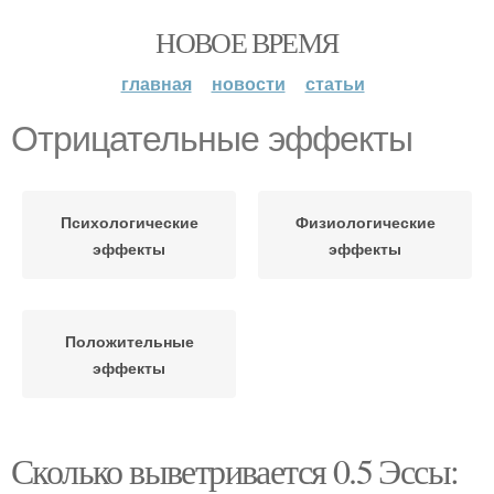
НОВОЕ ВРЕМЯ
главная
новости
статьи
Отрицательные эффекты
Психологические
Физиологические
эффекты
эффекты
Положительные
эффекты
Сколько выветривается 0.5 Эссы: