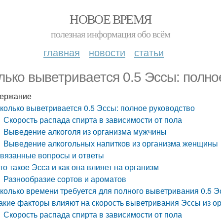
НОВОЕ ВРЕМЯ
полезная информация обо всём
главная
новости
статьи
лько выветривается 0.5 Эссы: полно
ержание
колько выветривается 0.5 Эссы: полное руководство
Скорость распада спирта в зависимости от пола
Выведение алкоголя из организма мужчины
Выведение алкогольных напитков из организма женщины
вязанные вопросы и ответы
то такое Эсса и как она влияет на организм
Разнообразие сортов и ароматов
колько времени требуется для полного выветривания 0.5 
акие факторы влияют на скорость выветривания Эссы из о
Скорость распада спирта в зависимости от пола